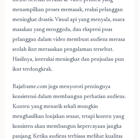
menu. Setelah beralih ke video pendek yang
menampilkan proses memasak, reaksi pelanggan
meningkat drastis. Visual api yang menyala, suara
masakan yang menggoda, dan ekspresi puas
pelanggan dalam video membuat audiens merasa
seolah ikut merasakan pengalaman tersebut.
Hasilnya, interaksi meningkat dan penjualan pun
ikut terdongkrak.
Rajaframe.com juga menyoroti pentingnya
konsistensi dalam membangun perhatian audiens.
Konten yang menarik sekali mungkin
menghasilkan lonjakan sesaat, tetapi konten yang
konsisten akan membangun kepercayaan jangka
panjang. Ketika audiens terbiasa melihat kualitas