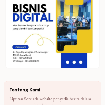
Tentang Kami
Liputan Sore ada website penyedia berita dalam