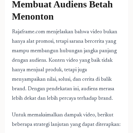
Membuat Audiens Betah
Menonton
Rajaframe.com menjelaskan bahwa video bukan
hanya alat promosi, tetapi sarana bercerita yang
mampu membangun hubungan jangka panjang
dengan audiens. Konten video yang baik tidak
hanya menjual produk, tetapi juga
menyampaikan nilai, solusi, dan cerita di balik
brand. Dengan pendekatan ini, audiens merasa
lebih dekat dan lebih percaya terhadap brand.
Untuk memaksimalkan dampak video, berikut
beberapa strategi lanjutan yang dapat diterapkan: