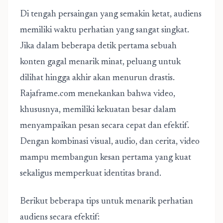
Di tengah persaingan yang semakin ketat, audiens
memiliki waktu perhatian yang sangat singkat.
Jika dalam beberapa detik pertama sebuah
konten gagal menarik minat, peluang untuk
dilihat hingga akhir akan menurun drastis.
Rajaframe.com menekankan bahwa video,
khususnya, memiliki kekuatan besar dalam
menyampaikan pesan secara cepat dan efektif.
Dengan kombinasi visual, audio, dan cerita, video
mampu membangun kesan pertama yang kuat
sekaligus memperkuat identitas brand.
Berikut beberapa tips untuk menarik perhatian
audiens secara efektif: