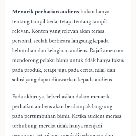
Menarik perhatian audiens
bukan hanya
tentang tampil beda, tetapi tentang tampil
relevan. Konten yang relevan akan terasa
personal, seolah berbicara langsung kepada
kebutuhan dan keinginan audiens. Rajaframe.com
mendorong pelaku bisnis untuk tidak hanya fokus
pada produk, tetapi juga pada cerita, nilai, dan
solusi yang dapat ditawarkan kepada audiens.
Pada akhirnya, keberhasilan dalam menarik
perhatian audiens akan berdampak langsung
pada pertumbuhan bisnis. Ketika audiens merasa
terhubung, mereka tidak hanya menjadi