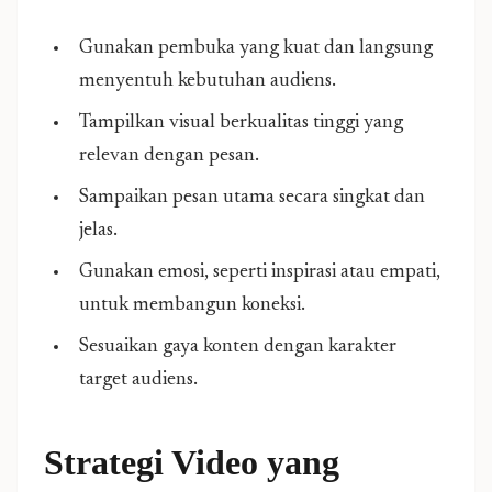
Gunakan pembuka yang kuat dan langsung
menyentuh kebutuhan audiens.
Tampilkan visual berkualitas tinggi yang
relevan dengan pesan.
Sampaikan pesan utama secara singkat dan
jelas.
Gunakan emosi, seperti inspirasi atau empati,
untuk membangun koneksi.
Sesuaikan gaya konten dengan karakter
target audiens.
Strategi Video yang