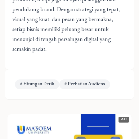
penonton, tetapi juga menjadi pelanggan dan
pendukung brand. Dengan strategi yang tepat,
visual yang kuat, dan pesan yang bermakna,
setiap bisnis memiliki peluang besar untuk
menonjol di tengah persaingan digital yang
semakin padat.
# Hitungan Detik
# Perhatian Audiens
AD