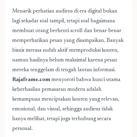
Menarik perhatian audiens di era digital bukan
lagi sekadar soal tampil, tetapi soal bagaimana
membuat orang berhenti scroll dan benar-benar
memperhatikan pesan yang disampaikan. Banyak
bisnis merasa sudah aktif memproduksi konten,
namun hasilnya belum maksimal karena pesan
mereka tenggelam di tengah lautan informasi.
Rajaframe.com
menyoroti bahwa kunci utama
keberhasilan pemasaran modern adalah
kemampuan menciptakan konten yang relevan,
emosional, dan visual, sehingga audiens tidak
hanya melihat, tetapi juga terhubung secara
personal.