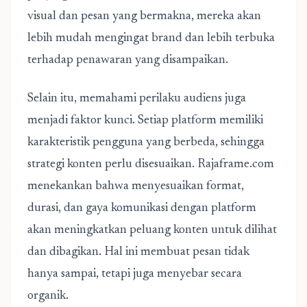
visual dan pesan yang bermakna, mereka akan
lebih mudah mengingat brand dan lebih terbuka
terhadap penawaran yang disampaikan.
Selain itu, memahami perilaku audiens juga
menjadi faktor kunci. Setiap platform memiliki
karakteristik pengguna yang berbeda, sehingga
strategi konten perlu disesuaikan. Rajaframe.com
menekankan bahwa menyesuaikan format,
durasi, dan gaya komunikasi dengan platform
akan meningkatkan peluang konten untuk dilihat
dan dibagikan. Hal ini membuat pesan tidak
hanya sampai, tetapi juga menyebar secara
organik.