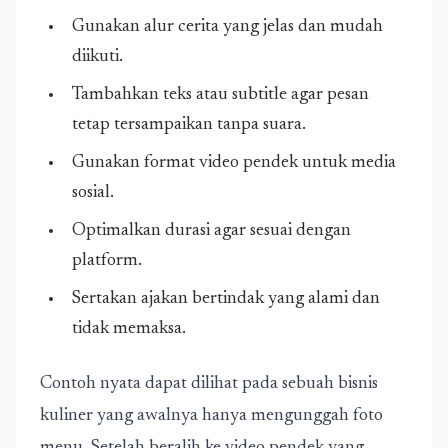
Gunakan alur cerita yang jelas dan mudah
diikuti.
Tambahkan teks atau subtitle agar pesan
tetap tersampaikan tanpa suara.
Gunakan format video pendek untuk media
sosial.
Optimalkan durasi agar sesuai dengan
platform.
Sertakan ajakan bertindak yang alami dan
tidak memaksa.
Contoh nyata dapat dilihat pada sebuah bisnis
kuliner yang awalnya hanya mengunggah foto