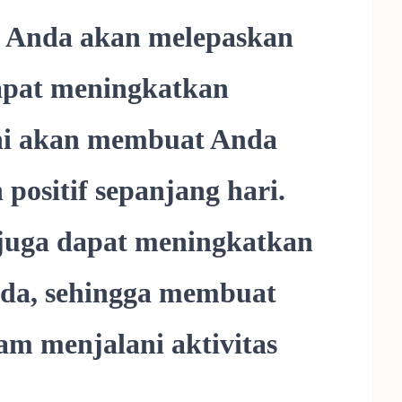
h Anda akan melepaskan
apat meningkatkan
ini akan membuat Anda
positif sepanjang hari.
i juga dapat meningkatkan
nda, sehingga membuat
am menjalani aktivitas