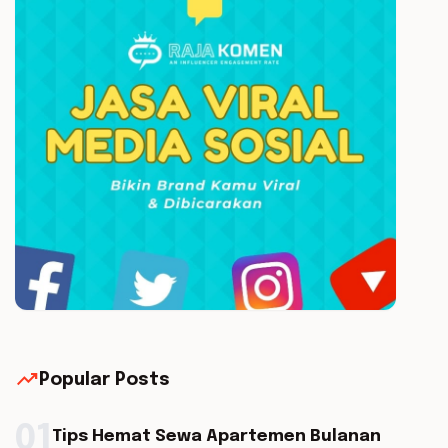
trending_up
Popular Posts
01
Tips Hemat Sewa Apartemen Bulanan