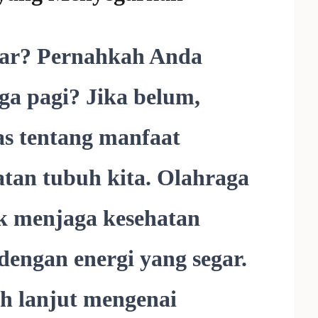
bar? Pernahkah Anda
ga pagi? Jika belum,
as tentang manfaat
atan tubuh kita. Olahraga
uk menjaga kesehatan
engan energi yang segar.
ih lanjut mengenai