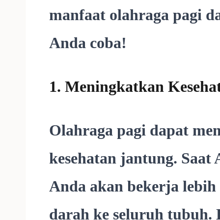
manfaat olahraga pagi da
Anda coba!
1. Meningkatkan Keseha
Olahraga pagi dapat me
kesehatan jantung. Saat 
Anda akan bekerja lebi
darah ke seluruh tubuh.