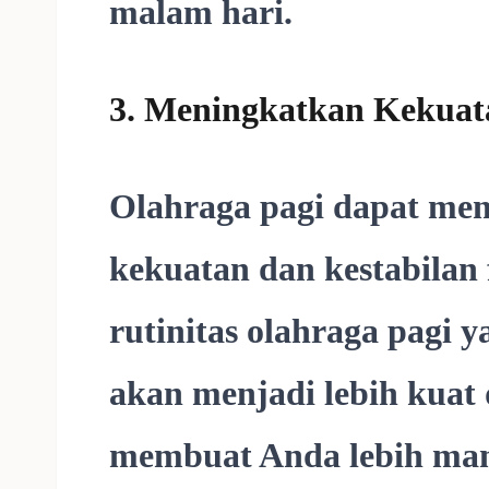
malam hari.
3. Meningkatkan Kekuata
Olahraga pagi dapat me
kekuatan dan kestabilan 
rutinitas olahraga pagi y
akan menjadi lebih kuat d
membuat Anda lebih mam