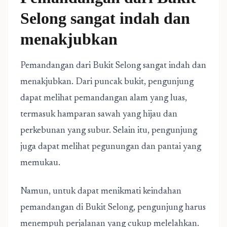
Selong sangat indah dan
menakjubkan
Pemandangan dari Bukit Selong sangat indah dan
menakjubkan. Dari puncak bukit, pengunjung
dapat melihat pemandangan alam yang luas,
termasuk hamparan sawah yang hijau dan
perkebunan yang subur. Selain itu, pengunjung
juga dapat melihat pegunungan dan pantai yang
memukau.
Namun, untuk dapat menikmati keindahan
pemandangan di Bukit Selong, pengunjung harus
menempuh perjalanan yang cukup melelahkan.