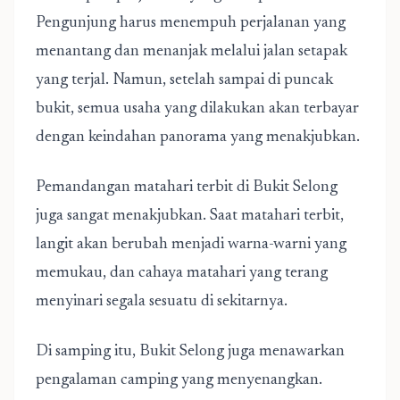
Pengunjung harus menempuh perjalanan yang
menantang dan menanjak melalui jalan setapak
yang terjal. Namun, setelah sampai di puncak
bukit, semua usaha yang dilakukan akan terbayar
dengan keindahan panorama yang menakjubkan.
Pemandangan matahari terbit di Bukit Selong
juga sangat menakjubkan. Saat matahari terbit,
langit akan berubah menjadi warna-warni yang
memukau, dan cahaya matahari yang terang
menyinari segala sesuatu di sekitarnya.
Di samping itu, Bukit Selong juga menawarkan
pengalaman camping yang menyenangkan.