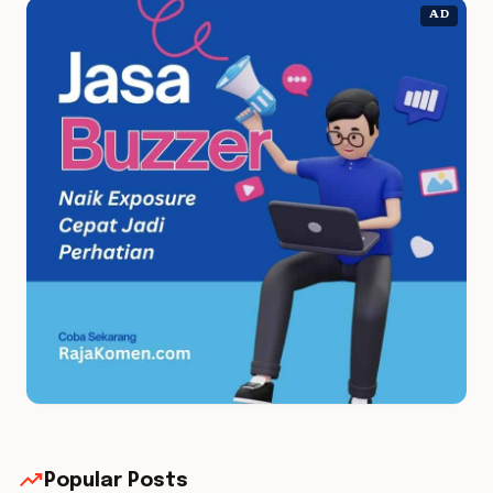
AD
trending_up
Popular Posts