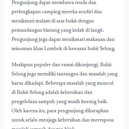
Pengunjung dapat membawa tenda dan
perlengkapan camping mereka sendiri dan
menikmati malam di atas bukit dengan
pemandangan bintang yang indah di langit.
Pengunjung juga dapat menikmati makanan dan
minuman khas Lombok di kawasan bukit Selong.
Meskipun populer dan ramai dikunjungi, Bukit
Selong juga memiliki tantangan dan masalah yang
harus dihadapi. Beberapa masalah yang muncul
di Bukit Selong adalah kebersihan dan
pengelolaan sampah yang masih kurang baik.
Oleh karena itu, para pengunjung diharapkan
untuk selalu menjaga kebersihan dan merespons