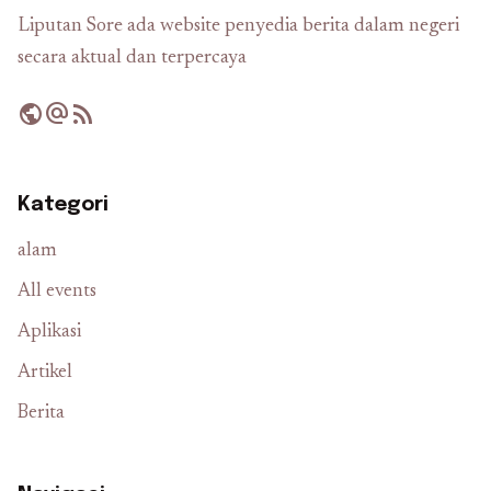
Liputan Sore ada website penyedia berita dalam negeri
secara aktual dan terpercaya
public
alternate_email
rss_feed
Kategori
alam
All events
Aplikasi
Artikel
Berita