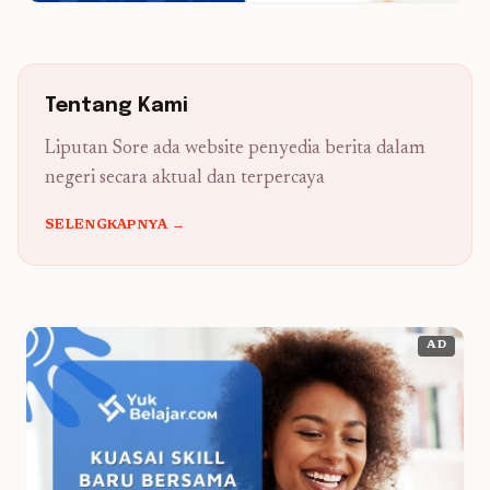
Tentang Kami
Liputan Sore ada website penyedia berita dalam
negeri secara aktual dan terpercaya
SELENGKAPNYA →
AD