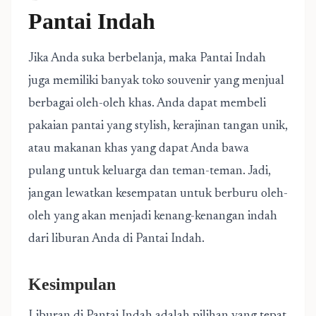
Pantai Indah
Jika Anda suka berbelanja, maka Pantai Indah
juga memiliki banyak toko souvenir yang menjual
berbagai oleh-oleh khas. Anda dapat membeli
pakaian pantai yang stylish, kerajinan tangan unik,
atau makanan khas yang dapat Anda bawa
pulang untuk keluarga dan teman-teman. Jadi,
jangan lewatkan kesempatan untuk berburu oleh-
oleh yang akan menjadi kenang-kenangan indah
dari liburan Anda di Pantai Indah.
Kesimpulan