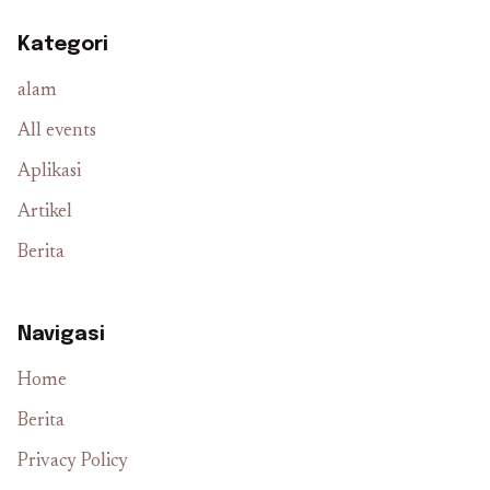
Kategori
alam
All events
Aplikasi
Artikel
Berita
Navigasi
Home
Berita
Privacy Policy