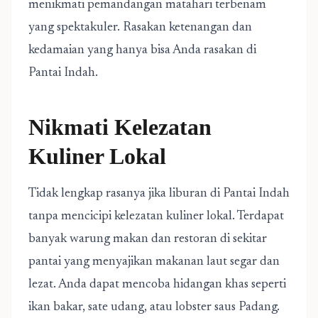
menikmati pemandangan matahari terbenam
yang spektakuler. Rasakan ketenangan dan
kedamaian yang hanya bisa Anda rasakan di
Pantai Indah.
Nikmati Kelezatan
Kuliner Lokal
Tidak lengkap rasanya jika liburan di Pantai Indah
tanpa mencicipi kelezatan kuliner lokal. Terdapat
banyak warung makan dan restoran di sekitar
pantai yang menyajikan makanan laut segar dan
lezat. Anda dapat mencoba hidangan khas seperti
ikan bakar, sate udang, atau lobster saus Padang.