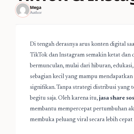
Mega
Author
Di tengah derasnya arus konten digital saat
TikTok dan Instagram semakin ketat dan di
bermunculan, mulai dari hiburan, edukasi
sebagian kecil yang mampu mendapatkan 
signifikan. Tanpa strategi distribusi yang
begitu saja. Oleh karena itu,
jasa share s
membantu mempercepat pertumbuhan aku
membuka peluang viral secara lebih cepat 