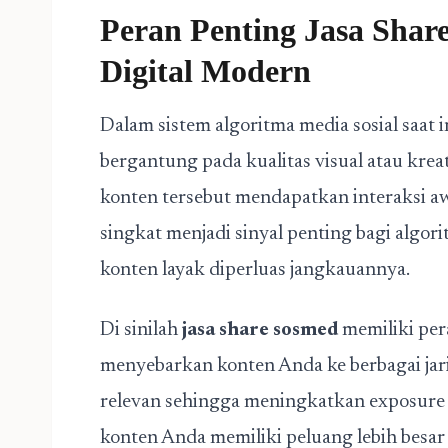
Peran Penting Jasa Shar
Digital Modern
Dalam sistem algoritma media sosial saat 
bergantung pada kualitas visual atau kreat
konten tersebut mendapatkan interaksi aw
singkat menjadi sinyal penting bagi alg
konten layak diperluas jangkauannya.
Di sinilah
jasa share sosmed
memiliki per
menyebarkan konten Anda ke berbagai jar
relevan sehingga meningkatkan exposure s
konten Anda memiliki peluang lebih besa