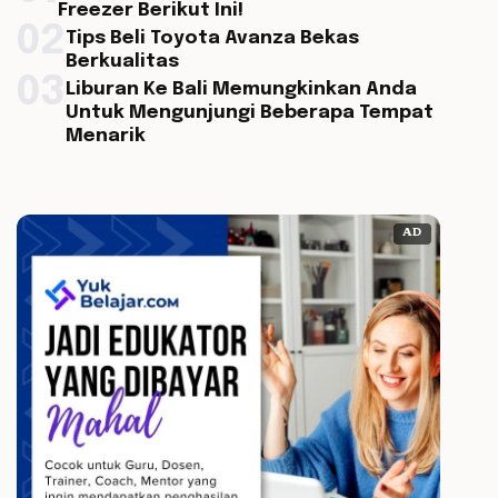
Freezer Berikut Ini!
02
Tips Beli Toyota Avanza Bekas
Berkualitas
03
Liburan Ke Bali Memungkinkan Anda
Untuk Mengunjungi Beberapa Tempat
Menarik
AD