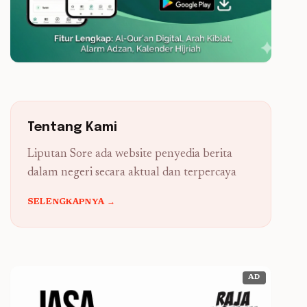
Tentang Kami
Liputan Sore ada website penyedia berita
dalam negeri secara aktual dan terpercaya
SELENGKAPNYA →
AD