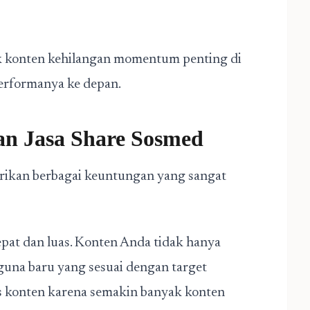
k konten kehilangan momentum penting di
erformanya ke depan.
n Jasa Share Sosmed
ikan berbagai keuntungan yang sangat
pat dan luas. Konten Anda tidak hanya
ngguna baru yang sesuai dengan target
as konten karena semakin banyak konten