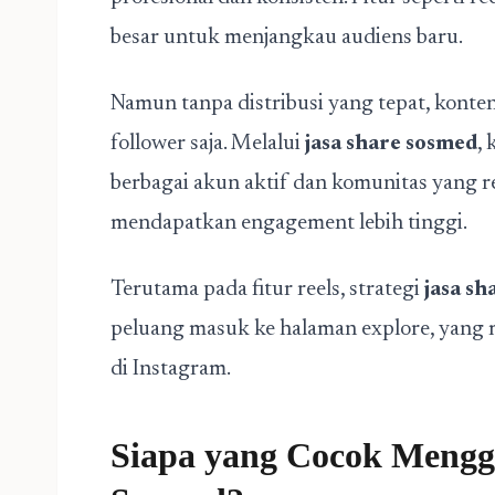
besar untuk menjangkau audiens baru.
Namun tanpa distribusi yang tepat, konte
follower saja. Melalui
jasa share sosmed
,
berbagai akun aktif dan komunitas yang 
mendapatkan engagement lebih tinggi.
Terutama pada fitur reels, strategi
jasa s
peluang masuk ke halaman explore, yang m
di Instagram.
Siapa yang Cocok Mengg