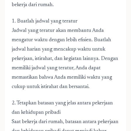
bekerja dari rumah.
1. Buatlah jadwal yang teratur
Jadwal yang teratur akan membantu Anda
mengatur waktu dengan lebih efisien. Buatlah
jadwal harian yang mencakup waktu untuk
pekerjaan, istirahat, dan kegiatan lainnya. Dengan
memiliki jadwal yang teratur, Anda dapat
memastikan bahwa Anda memiliki waktu yang
cukup untuk istirahat dan bersantai.
2. Tetapkan batasan yang jelas antara pekerjaan
dan kehidupan pribadi
Saat bekerja dari rumah, batasan antara pekerjaan