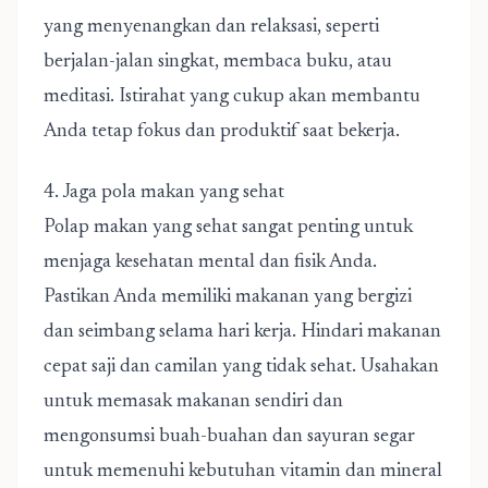
yang menyenangkan dan relaksasi, seperti
berjalan-jalan singkat, membaca buku, atau
meditasi. Istirahat yang cukup akan membantu
Anda tetap fokus dan produktif saat bekerja.
4. Jaga pola makan yang sehat
Polap makan yang sehat sangat penting untuk
menjaga kesehatan mental dan fisik Anda.
Pastikan Anda memiliki makanan yang bergizi
dan seimbang selama hari kerja. Hindari makanan
cepat saji dan camilan yang tidak sehat. Usahakan
untuk memasak makanan sendiri dan
mengonsumsi buah-buahan dan sayuran segar
untuk memenuhi kebutuhan vitamin dan mineral