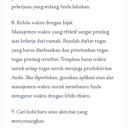
pekerjaan yang sedang Anda lakukan.
8. Kelola waktu dengan bijak
Manajemen waktu yang efektif sangat penting
saat bekerja dari rumah. Buatlah daftar tugas
yang harus diselesaikan dan prioritaskan tugas-
tugas penting tersebut. Tetapkan batas waktu
untuk setiap tugas untuk menjaga produktivitas
Anda. Jika diperlukan, gunakan aplikasi atau alat
manajemen waktu untuk membantu Anda
mengatur waktu dengan lebih efisien.
9. Cari hobi baru atau aktivitas yang
menyenangkan