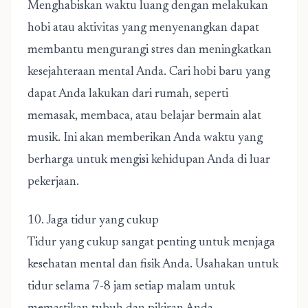
Menghabiskan waktu luang dengan melakukan
hobi atau aktivitas yang menyenangkan dapat
membantu mengurangi stres dan meningkatkan
kesejahteraan mental Anda. Cari hobi baru yang
dapat Anda lakukan dari rumah, seperti
memasak, membaca, atau belajar bermain alat
musik. Ini akan memberikan Anda waktu yang
berharga untuk mengisi kehidupan Anda di luar
pekerjaan.
10. Jaga tidur yang cukup
Tidur yang cukup sangat penting untuk menjaga
kesehatan mental dan fisik Anda. Usahakan untuk
tidur selama 7-8 jam setiap malam untuk