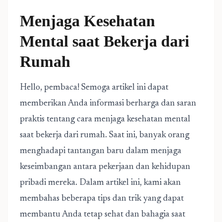
Menjaga Kesehatan
Mental saat Bekerja dari
Rumah
Hello, pembaca! Semoga artikel ini dapat
memberikan Anda informasi berharga dan saran
praktis tentang cara menjaga kesehatan mental
saat bekerja dari rumah. Saat ini, banyak orang
menghadapi tantangan baru dalam menjaga
keseimbangan antara pekerjaan dan kehidupan
pribadi mereka. Dalam artikel ini, kami akan
membahas beberapa tips dan trik yang dapat
membantu Anda tetap sehat dan bahagia saat