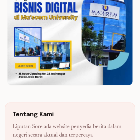
Tentang Kami
Liputan Sore ada website penyedia berita dalam
negeri secara aktual dan terpercaya