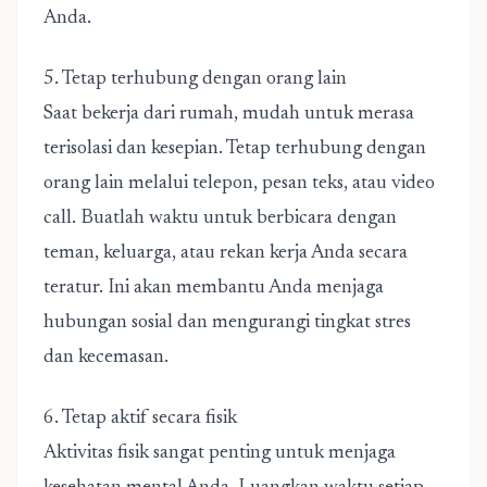
Anda.
5. Tetap terhubung dengan orang lain
Saat bekerja dari rumah, mudah untuk merasa
terisolasi dan kesepian. Tetap terhubung dengan
orang lain melalui telepon, pesan teks, atau video
call. Buatlah waktu untuk berbicara dengan
teman, keluarga, atau rekan kerja Anda secara
teratur. Ini akan membantu Anda menjaga
hubungan sosial dan mengurangi tingkat stres
dan kecemasan.
6. Tetap aktif secara fisik
Aktivitas fisik sangat penting untuk menjaga