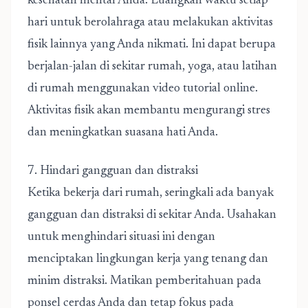
kesehatan mental Anda. Luangkan waktu setiap
hari untuk berolahraga atau melakukan aktivitas
fisik lainnya yang Anda nikmati. Ini dapat berupa
berjalan-jalan di sekitar rumah, yoga, atau latihan
di rumah menggunakan video tutorial online.
Aktivitas fisik akan membantu mengurangi stres
dan meningkatkan suasana hati Anda.
7. Hindari gangguan dan distraksi
Ketika bekerja dari rumah, seringkali ada banyak
gangguan dan distraksi di sekitar Anda. Usahakan
untuk menghindari situasi ini dengan
menciptakan lingkungan kerja yang tenang dan
minim distraksi. Matikan pemberitahuan pada
ponsel cerdas Anda dan tetap fokus pada