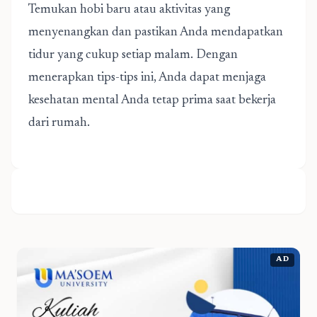
Temukan hobi baru atau aktivitas yang
menyenangkan dan pastikan Anda mendapatkan
tidur yang cukup setiap malam. Dengan
menerapkan tips-tips ini, Anda dapat menjaga
kesehatan mental Anda tetap prima saat bekerja
dari rumah.
AD