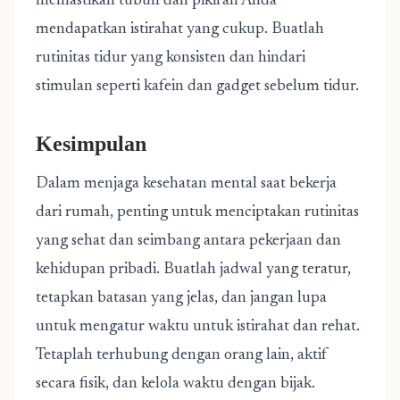
memastikan tubuh dan pikiran Anda
mendapatkan istirahat yang cukup. Buatlah
rutinitas tidur yang konsisten dan hindari
stimulan seperti kafein dan gadget sebelum tidur.
Kesimpulan
Dalam menjaga kesehatan mental saat bekerja
dari rumah, penting untuk menciptakan rutinitas
yang sehat dan seimbang antara pekerjaan dan
kehidupan pribadi. Buatlah jadwal yang teratur,
tetapkan batasan yang jelas, dan jangan lupa
untuk mengatur waktu untuk istirahat dan rehat.
Tetaplah terhubung dengan orang lain, aktif
secara fisik, dan kelola waktu dengan bijak.