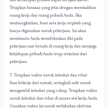
dan kehidupan pribadi dapat menjadi kabur.
Tetapkan batasan yang jelas dengan memisahkan
ruang kerja dan ruang pribadi Anda. Jika
memungkinkan, buat area kerja terpisah yang
hanya digunakan untuk pekerjaan. Ini akan
membantu Anda memfokuskan diri pada
pekerjaan saat berada di ruang kerja dan menjaga
kehidupan pribadi Anda tetap terisolasi dari
pekerjaan.
3. Tetapkan waktu untuk istirahat dan rehat
Saat bekerja dari rumah, seringkali sulit untuk
mengambil istirahat yang cukup. Tetapkan waktu
untuk istirahat dan rehat di antara sesi kerja Anda.
Gunakan waktu ini untuk melakukan aktivitas