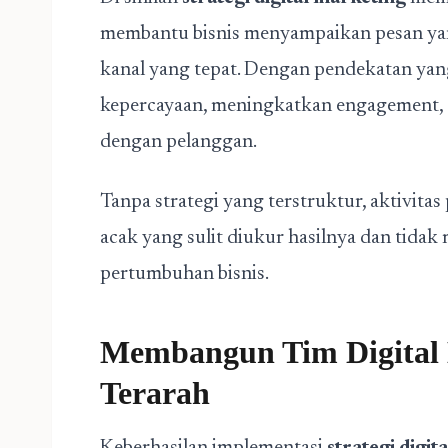
membantu bisnis menyampaikan pesan yang
kanal yang tepat. Dengan pendekatan yan
kepercayaan, meningkatkan engagement,
dengan pelanggan.
Tanpa strategi yang terstruktur, aktivita
acak yang sulit diukur hasilnya dan tida
pertumbuhan bisnis.
Membangun Tim Digital 
Terarah