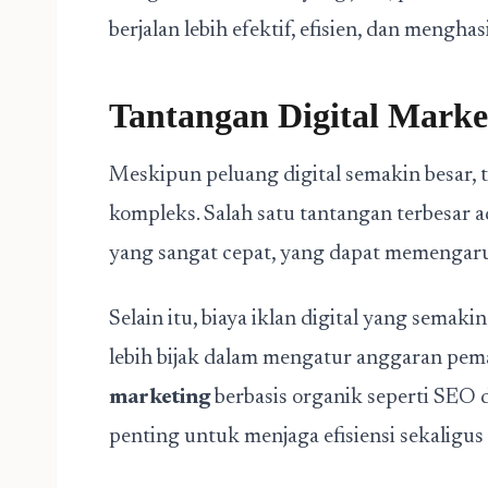
berjalan lebih efektif, efisien, dan mengha
Tantangan Digital Marke
Meskipun peluang digital semakin besar, 
kompleks. Salah satu tantangan terbesar a
yang sangat cepat, yang dapat memengaruh
Selain itu, biaya iklan digital yang sem
lebih bijak dalam mengatur anggaran pema
marketing
berbasis organik seperti SEO 
penting untuk menjaga efisiensi sekaligus 