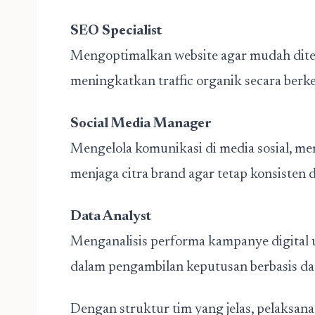
SEO Specialist
Mengoptimalkan website agar mudah dite
meningkatkan traffic organik secara berke
Social Media Manager
Mengelola komunikasi di media sosial, me
menjaga citra brand agar tetap konsisten 
Data Analyst
Menganalisis performa kampanye digital
dalam pengambilan keputusan berbasis da
Dengan struktur tim yang jelas, pelaksan