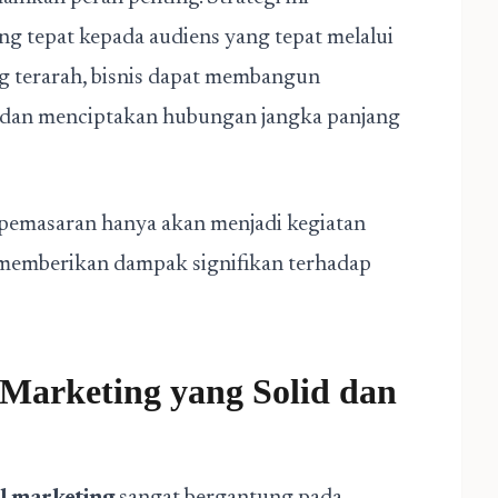
 tepat kepada audiens yang tepat melalui
g terarah, bisnis dapat membangun
 dan menciptakan hubungan jangka panjang
s pemasaran hanya akan menjadi kegiatan
k memberikan dampak signifikan terhadap
Marketing yang Solid dan