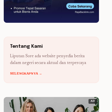
Tentang Kami
Liputan Sore ada website penyedia berita
dalam negeri secara aktual dan terpercaya
SELENGKAPNYA →
AD