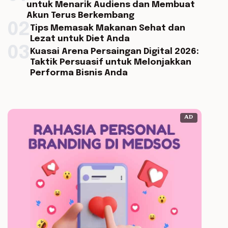
untuk Menarik Audiens dan Membuat
Akun Terus Berkembang
02
Tips Memasak Makanan Sehat dan
Lezat untuk Diet Anda
03
Kuasai Arena Persaingan Digital 2026:
Taktik Persuasif untuk Melonjakkan
Performa Bisnis Anda
AD