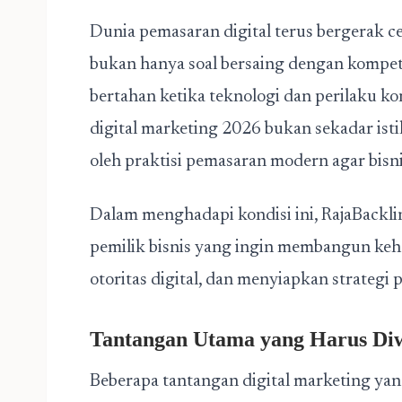
Dunia pemasaran digital terus bergerak c
bukan hanya soal bersaing dengan kompet
bertahan ketika teknologi dan perilaku 
digital marketing 2026 bukan sekadar isti
oleh praktisi pemasaran modern agar bisni
Dalam menghadapi kondisi ini,
RajaBackl
pemilik bisnis yang ingin membangun keh
otoritas digital, dan menyiapkan strategi 
Tantangan Utama yang Harus Diw
Beberapa tantangan digital marketing yan