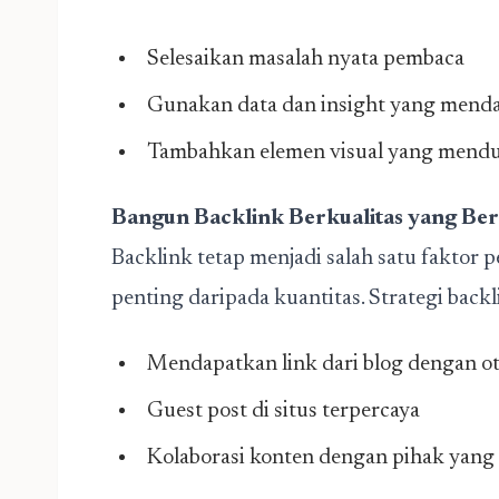
Selesaikan masalah nyata pembaca
Gunakan data dan insight yang mend
Tambahkan elemen visual yang men
Bangun Backlink Berkualitas yang Ber
Backlink tetap menjadi salah satu faktor p
penting daripada kuantitas. Strategi backl
Mendapatkan link dari blog dengan oto
Guest post di situs terpercaya
Kolaborasi konten dengan pihak yang 