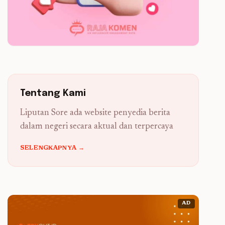
Tentang Kami
Liputan Sore ada website penyedia berita
dalam negeri secara aktual dan terpercaya
SELENGKAPNYA →
AD