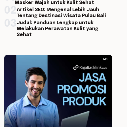
Masker Wajah untuk Kulit Sehat
02
Artikel SEO: Mengenal Lebih Jauh
Tentang Destinasi Wisata Pulau Bali
03
Judul: Panduan Lengkap untuk
Melakukan Perawatan Kulit yang
Sehat
AD