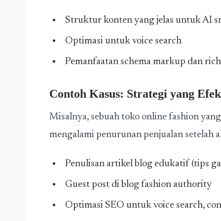
Struktur konten yang jelas untuk AI s
Optimasi untuk voice search
Pemanfaatan schema markup dan rich 
Contoh Kasus: Strategi yang Efe
Misalnya, sebuah toko online fashion yang
mengalami penurunan penjualan setelah al
Penulisan artikel blog edukatif (tips g
Guest post di blog fashion authority
Optimasi SEO untuk voice search, con