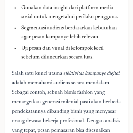
Gunakan data insight dari platform media
sosial untuk mengetahui perilaku pengguna.
Segmentasi audiens berdasarkan kebutuhan
agar pesan kampanye lebih relevan.
Uji pesan dan visual di kelompok kecil
sebelum diluncurkan secara luas.
Salah satu kunci utama
efektivitas kampanye digital
adalah memahami audiens secara mendalam.
Sebagai contoh, sebuah bisnis fashion yang
menargetkan generasi milenial pasti akan berbeda
pendekatannya dibanding bisnis yang menyasar
orang dewasa bekerja profesional. Dengan analisis
yang tepat, pesan pemasaran bisa disesuaikan