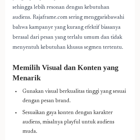
sehingga lebih resonan dengan kebutuhan
audiens. Rajaframe.com sering menggarisbawahi
bahwa kampanye yang kurang efektif biasanya
berasal dari pesan yang terlalu umum dan tidak
menyentuh kebutuhan khusus segmen tertentu.
Memilih Visual dan Konten yang
Menarik
Gunakan visual berkualitas tinggi yang sesuai
dengan pesan brand.
Sesuaikan gaya konten dengan karakter
audiens, misalnya playful untuk audiens
muda.