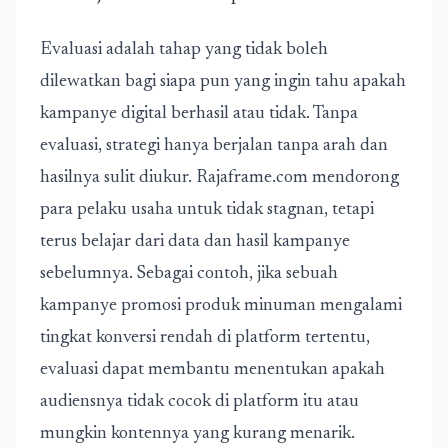
Evaluasi adalah tahap yang tidak boleh
dilewatkan bagi siapa pun yang ingin tahu apakah
kampanye digital berhasil atau tidak. Tanpa
evaluasi, strategi hanya berjalan tanpa arah dan
hasilnya sulit diukur. Rajaframe.com mendorong
para pelaku usaha untuk tidak stagnan, tetapi
terus belajar dari data dan hasil kampanye
sebelumnya. Sebagai contoh, jika sebuah
kampanye promosi produk minuman mengalami
tingkat konversi rendah di platform tertentu,
evaluasi dapat membantu menentukan apakah
audiensnya tidak cocok di platform itu atau
mungkin kontennya yang kurang menarik.