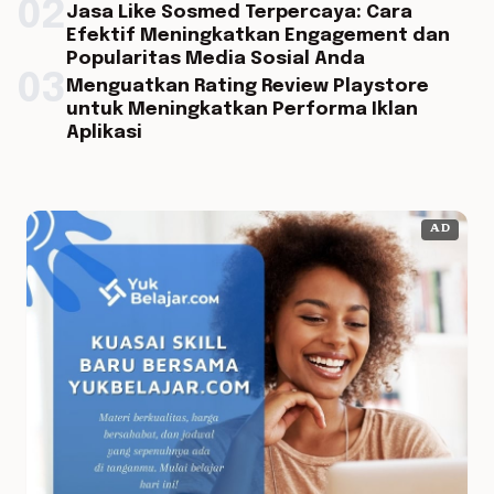
02
Jasa Like Sosmed Terpercaya: Cara
Efektif Meningkatkan Engagement dan
Popularitas Media Sosial Anda
03
Menguatkan Rating Review Playstore
untuk Meningkatkan Performa Iklan
Aplikasi
AD