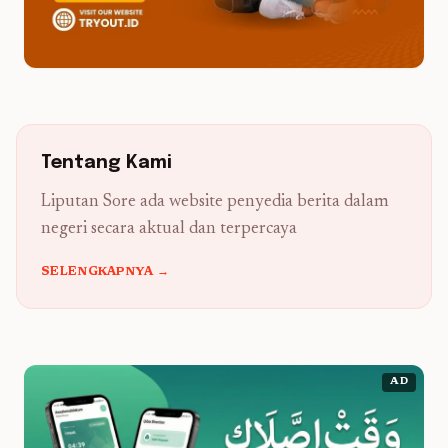
Tentang Kami
Liputan Sore ada website penyedia berita dalam
negeri secara aktual dan terpercaya
SELENGKAPNYA →
AD