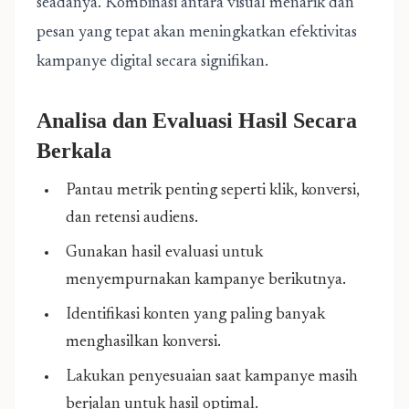
seadanya. Kombinasi antara visual menarik dan
pesan yang tepat akan meningkatkan efektivitas
kampanye digital secara signifikan.
Analisa dan Evaluasi Hasil Secara
Berkala
Pantau metrik penting seperti klik, konversi,
dan retensi audiens.
Gunakan hasil evaluasi untuk
menyempurnakan kampanye berikutnya.
Identifikasi konten yang paling banyak
menghasilkan konversi.
Lakukan penyesuaian saat kampanye masih
berjalan untuk hasil optimal.