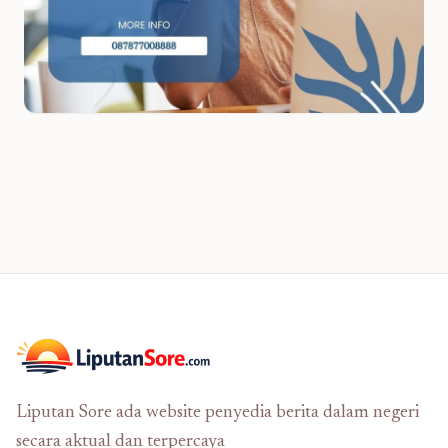
Liputan Sore ada website penyedia berita dalam negeri
secara aktual dan terpercaya