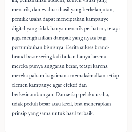
ini, pemahaman audiens, konten visual yang
menarik, dan evaluasi hasil yang berkelanjutan,
pemilik usaha dapat menciptakan kampanye
digital yang tidak hanya menarik perhatian, tetapi
juga menghasilkan dampak yang nyata bagi
pertumbuhan bisnisnya. Cerita sukses brand-
brand besar sering kali bukan hanya karena
mereka punya anggaran besar, tetapi karena
mereka paham bagaimana memaksimalkan setiap
elemen kampanye agar efektif dan
berkesinambungan. Dan setiap pelaku usaha,
tidak peduli besar atau kecil, bisa menerapkan
prinsip yang sama untuk hasil terbaik.