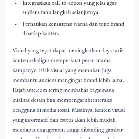
Integrasikan call-to-action yang jelas agar
audiens tahu langkah selanjutnya.
Perhatikan konsistensi warna dan tone brand
di setiap konten.
Visual yang tepat dapat meningkatkan daya tarik
konten sekaligus memperkuat pesan utama
kampanye. Efek visual yang memukau juga
membantu audiens mengingat brand lebih lama.
Rajaframe.com sering membahas bagaimana
kualitas desain bisa mempengaruhi interaksi
pengguna di media sosial. Misalnya, konten visual
yang informatif dan estetis akan lebih mudah
mendapat engagement tinggi dibanding gambar