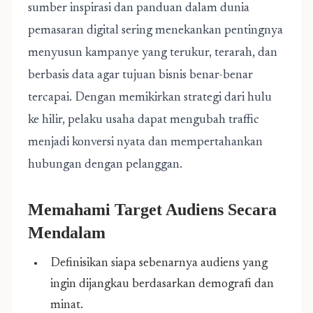
sumber inspirasi dan panduan dalam dunia
pemasaran digital sering menekankan pentingnya
menyusun kampanye yang terukur, terarah, dan
berbasis data agar tujuan bisnis benar-benar
tercapai. Dengan memikirkan strategi dari hulu
ke hilir, pelaku usaha dapat mengubah traffic
menjadi konversi nyata dan mempertahankan
hubungan dengan pelanggan.
Memahami Target Audiens Secara
Mendalam
Definisikan siapa sebenarnya audiens yang
ingin dijangkau berdasarkan demografi dan
minat.