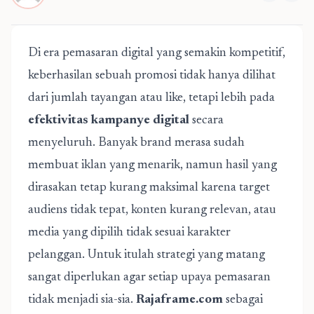
Di era pemasaran digital yang semakin kompetitif,
keberhasilan sebuah promosi tidak hanya dilihat
dari jumlah tayangan atau like, tetapi lebih pada
efektivitas kampanye digital
secara
menyeluruh. Banyak brand merasa sudah
membuat iklan yang menarik, namun hasil yang
dirasakan tetap kurang maksimal karena target
audiens tidak tepat, konten kurang relevan, atau
media yang dipilih tidak sesuai karakter
pelanggan. Untuk itulah strategi yang matang
sangat diperlukan agar setiap upaya pemasaran
tidak menjadi sia-sia.
Rajaframe.com
sebagai