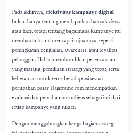
Pada akhirnya,
efektivitas kampanye digital
bukan hanya tentang mendapatkan banyak views
atau likes, tetapi tentang bagaimana kampanye itu
membantu brand mencapai tujuannya, seperti
peningkatan penjualan, awareness, atau loyalitas
pelanggan. Hal ini membutuhkan perencanaan
yang matang, pemilihan strategi yang tepat, serta
keberanian untuk terus beradaptasi sesuai
perubahan pasar. Rajaframe.com menempatkan
evaluasi dan pemahaman audiens sebagai inti dari
setiap kampanye yang sukses.
Dengan menggabungkan ketiga bagian strategi