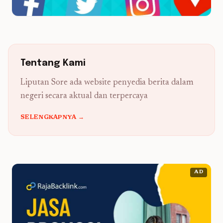
Tentang Kami
Liputan Sore ada website penyedia berita dalam
negeri secara aktual dan terpercaya
SELENGKAPNYA →
AD