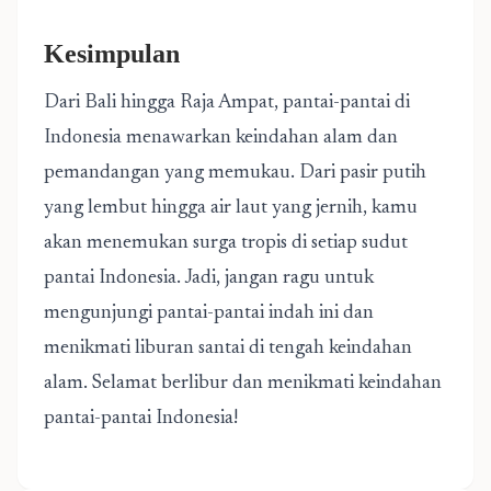
Kesimpulan
Dari Bali hingga Raja Ampat, pantai-pantai di
Indonesia menawarkan keindahan alam dan
pemandangan yang memukau. Dari pasir putih
yang lembut hingga air laut yang jernih, kamu
akan menemukan surga tropis di setiap sudut
pantai Indonesia. Jadi, jangan ragu untuk
mengunjungi pantai-pantai indah ini dan
menikmati liburan santai di tengah keindahan
alam. Selamat berlibur dan menikmati keindahan
pantai-pantai Indonesia!