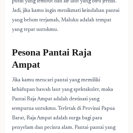
putih yang lembut dan air laut yang biru jernih.
Jadi, jika kamu ingin menikmati keindahan pantai
yang belum terjamah, Maluku adalah tempat
yang tepat untukmu.
Pesona Pantai Raja
Ampat
Jika kamu mencari pantai yang memiliki
kehidupan bawah laut yang spektakuler, maka
Pantai Raja Ampat adalah destinasi yang
sempurna untukmu. Terletak di Provinsi Papua
Barat, Raja Ampat adalah surga bagi para
penyelam dan pecinta alam. Pantai-pantai yang