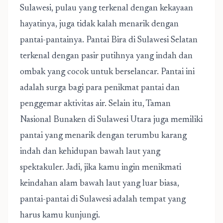
Sulawesi, pulau yang terkenal dengan kekayaan
hayatinya, juga tidak kalah menarik dengan
pantai-pantainya. Pantai Bira di Sulawesi Selatan
terkenal dengan pasir putihnya yang indah dan
ombak yang cocok untuk berselancar. Pantai ini
adalah surga bagi para penikmat pantai dan
penggemar aktivitas air. Selain itu, Taman
Nasional Bunaken di Sulawesi Utara juga memiliki
pantai yang menarik dengan terumbu karang
indah dan kehidupan bawah laut yang
spektakuler. Jadi, jika kamu ingin menikmati
keindahan alam bawah laut yang luar biasa,
pantai-pantai di Sulawesi adalah tempat yang
harus kamu kunjungi.