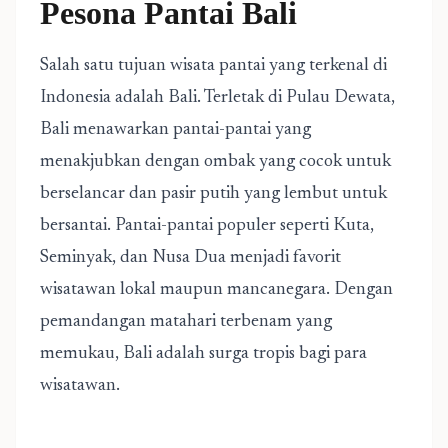
Pesona Pantai Bali
Salah satu tujuan wisata pantai yang terkenal di
Indonesia adalah Bali. Terletak di Pulau Dewata,
Bali menawarkan pantai-pantai yang
menakjubkan dengan ombak yang cocok untuk
berselancar dan pasir putih yang lembut untuk
bersantai. Pantai-pantai populer seperti Kuta,
Seminyak, dan Nusa Dua menjadi favorit
wisatawan lokal maupun mancanegara. Dengan
pemandangan matahari terbenam yang
memukau, Bali adalah surga tropis bagi para
wisatawan.