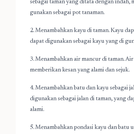
sebagai taman yang ditata dengan indah,
gunakan sebagai pot tanaman.
2. Menambahkan kayu di taman. Kayu dapa
dapat digunakan sebagai kayu yang di gu
3. Menambahkan air mancur di taman. Ai
memberikan kesan yang alami dan sejuk.
4. Menambahkan batu dan kayu sebagai jal
digunakan sebagai jalan di taman, yang 
alami.
5. Menambahkan pondasi kayu dan batu u