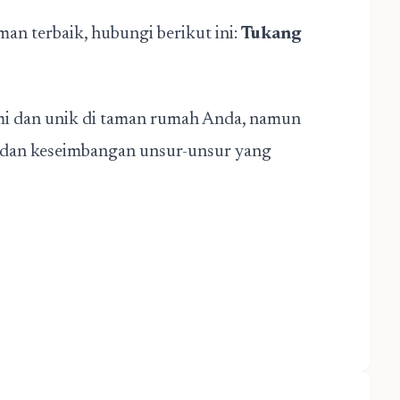
an terbaik, hubungi berikut ini:
Tukang
i dan unik di taman rumah Anda, namun
n dan keseimbangan unsur-unsur yang