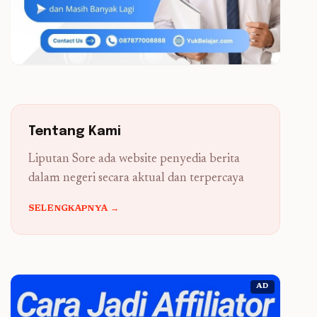
Tentang Kami
Liputan Sore ada website penyedia berita
dalam negeri secara aktual dan terpercaya
SELENGKAPNYA →
AD