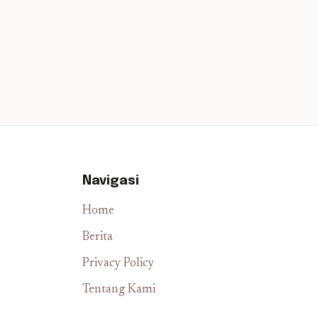
Navigasi
Home
Berita
Privacy Policy
Tentang Kami