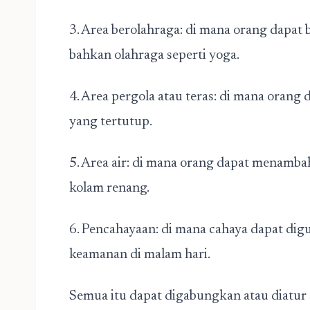
3. Area berolahraga: di mana orang dapat b
bahkan olahraga seperti yoga.
4. Area pergola atau teras: di mana orang
yang tertutup.
5. Area air: di mana orang dapat menamba
kolam renang.
6. Pencahayaan: di mana cahaya dapat di
keamanan di malam hari.
Semua itu dapat digabungkan atau diatur 