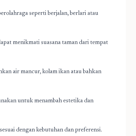
erolahraga seperti berjalan, berlari atau
 dapat menikmati suasana taman dari tempat
hkan air mancur, kolam ikan atau bahkan
gunakan untuk menambah estetika dan
sesuai dengan kebutuhan dan preferensi.