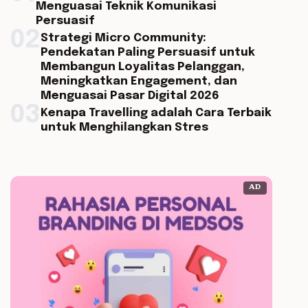
Menguasai Teknik Komunikasi
Persuasif
02
Strategi Micro Community:
Pendekatan Paling Persuasif untuk
Membangun Loyalitas Pelanggan,
Meningkatkan Engagement, dan
Menguasai Pasar Digital 2026
03
Kenapa Travelling adalah Cara Terbaik
untuk Menghilangkan Stres
AD