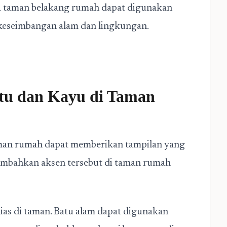
 taman belakang rumah dapat digunakan
keseimbangan alam dan lingkungan.
u dan Kayu di Taman
man rumah dapat memberikan tampilan yang
ambahkan aksen tersebut di taman rumah
as di taman. Batu alam dapat digunakan