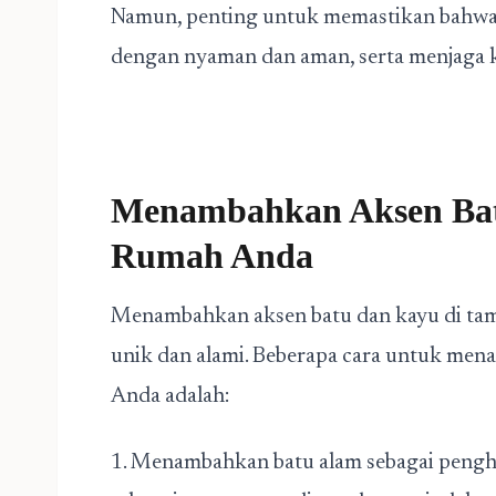
Namun, penting untuk memastikan bahwa
dengan nyaman dan aman, serta menjaga 
Menambahkan Aksen Bat
Rumah Anda
Menambahkan aksen batu dan kayu di ta
unik dan alami. Beberapa cara untuk men
Anda adalah:
1. Menambahkan batu alam sebagai penghi