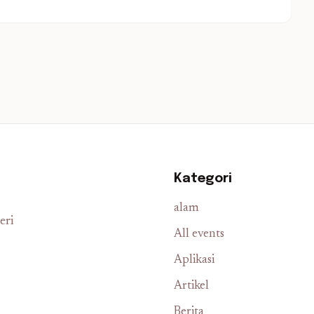
Kategori
alam
eri
All events
Aplikasi
Artikel
Berita