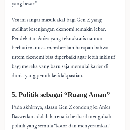
yang besar.”
Visi ini sangat masuk akal bagi Gen Z yang
melihat kesenjangan ekonomi semakin lebar.
Pendekatan Anies yang teknokratis namun
berhati manusia memberikan harapan bahwa
sistem ekonomi bisa diperbaiki agar lebih inklusif
bagi mereka yang baru saja memulai karier di
dunia yang penuh ketidakpastian.
5. Politik sebagai “Ruang Aman”
Pada akhirnya, alasan Gen Z condong ke Anies
Baswedan adalah karena ia berhasil mengubah
politik yang semula “kotor dan menyeramkan”