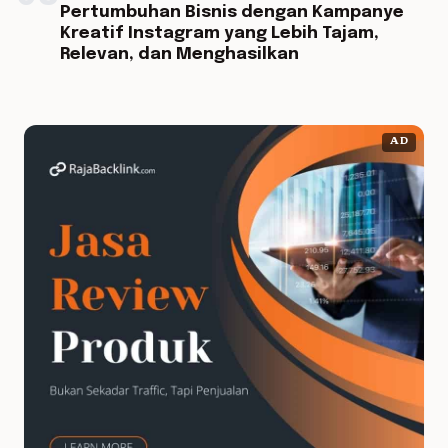
Pertumbuhan Bisnis dengan Kampanye
Kreatif Instagram yang Lebih Tajam,
Relevan, dan Menghasilkan
AD