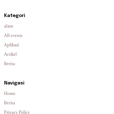
Kategori
alam
All events
Aplikasi
Artikel
Berita
Navigasi
Home
Berita
Privacy Policy