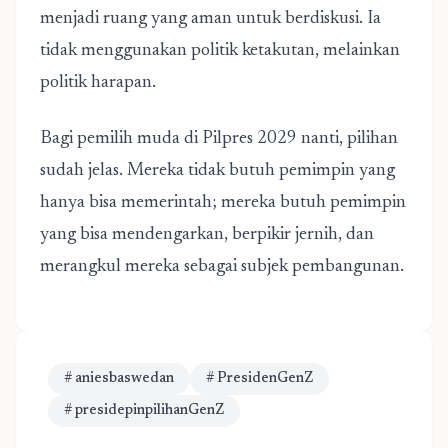
menjadi ruang yang aman untuk berdiskusi. Ia
tidak menggunakan politik ketakutan, melainkan
politik harapan.
Bagi pemilih muda di Pilpres 2029 nanti, pilihan
sudah jelas. Mereka tidak butuh pemimpin yang
hanya bisa memerintah; mereka butuh pemimpin
yang bisa mendengarkan, berpikir jernih, dan
merangkul mereka sebagai subjek pembangunan.
# aniesbaswedan
# PresidenGenZ
# presidepinpilihanGenZ