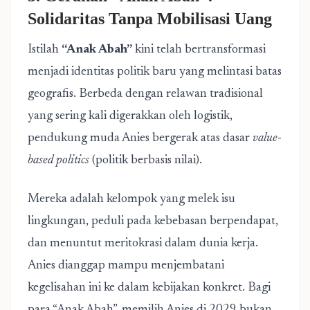
Solidaritas Tanpa Mobilisasi Uang
Istilah
“Anak Abah”
kini telah bertransformasi
menjadi identitas politik baru yang melintasi batas
geografis. Berbeda dengan relawan tradisional
yang sering kali digerakkan oleh logistik,
pendukung muda Anies bergerak atas dasar
value-
based politics
(politik berbasis nilai).
Mereka adalah kelompok yang melek isu
lingkungan, peduli pada kebebasan berpendapat,
dan menuntut meritokrasi dalam dunia kerja.
Anies dianggap mampu menjembatani
kegelisahan ini ke dalam kebijakan konkret. Bagi