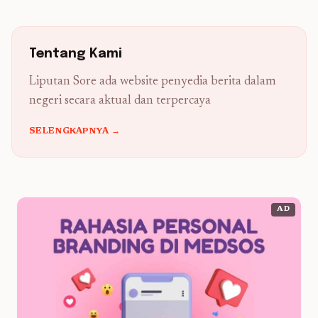
Tentang Kami
Liputan Sore ada website penyedia berita dalam
negeri secara aktual dan terpercaya
SELENGKAPNYA →
AD