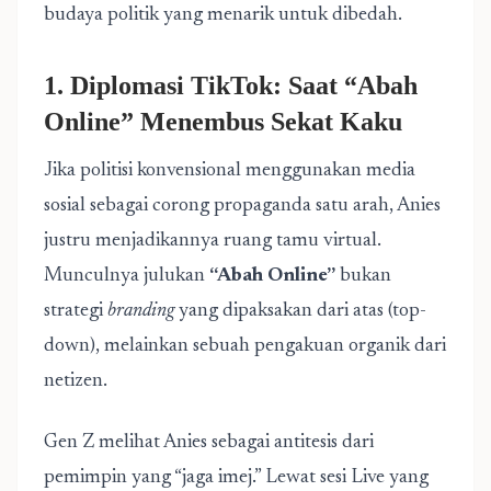
budaya politik yang menarik untuk dibedah.
1. Diplomasi TikTok: Saat “Abah
Online” Menembus Sekat Kaku
Jika politisi konvensional menggunakan media
sosial sebagai corong propaganda satu arah, Anies
justru menjadikannya ruang tamu virtual.
Munculnya julukan
“Abah Online”
bukan
strategi
branding
yang dipaksakan dari atas (top-
down), melainkan sebuah pengakuan organik dari
netizen.
Gen Z melihat Anies sebagai antitesis dari
pemimpin yang “jaga imej.” Lewat sesi Live yang