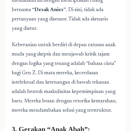
memahami ini dengan menciptakan ruang
bernama
“Desak Anies”
. Di sini, tidak ada
pertanyaan yang disensor. Tidak ada skenario
yang diatur.
Keberanian untuk berdiri di depan ratusan anak
muda yang skeptis dan menjawab kritik tajam
dengan logika yang tenang adalah “bahasa cinta”
bagi Gen Z. Di mata mereka, kecerdasan
intelektual dan ketenangan di bawah tekanan
adalah bentuk maskulinitas kepemimpinan yang
baru. Mereka bosan dengan retorika kemarahan;
mereka mendambakan solusi yang terstruktur.
3. Gerakan “Anak Abah”: