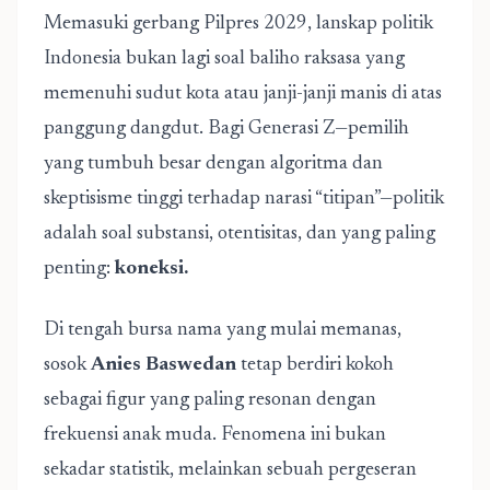
Memasuki gerbang Pilpres 2029, lanskap politik
Indonesia bukan lagi soal baliho raksasa yang
memenuhi sudut kota atau janji-janji manis di atas
panggung dangdut. Bagi Generasi Z—pemilih
yang tumbuh besar dengan algoritma dan
skeptisisme tinggi terhadap narasi “titipan”—politik
adalah soal substansi, otentisitas, dan yang paling
penting:
koneksi.
Di tengah bursa nama yang mulai memanas,
sosok
Anies Baswedan
tetap berdiri kokoh
sebagai figur yang paling resonan dengan
frekuensi anak muda. Fenomena ini bukan
sekadar statistik, melainkan sebuah pergeseran