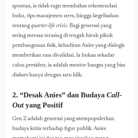
spontan, ia tidak ragu membahas rekomendasi
buku, tips manajemen stres, hingga kegelisahan
tentang
quarter-life crisis
. Bagi generasi yang
sering merasa terasing di tengah hiruk-pikuk
pembangunan fisik, kehadiran Anies yang dialogis
memberikan rasa divalidasi. Ia bukan sekadar
calon presiden; ia adalah mentor bangsa yang bisa
diakses hanya dengan satu klik.
2. “Desak Anies” dan Budaya
Call-
Out
yang Positif
Gen Z adalah generasi yang mempopulerkan
budaya kritis terhadap figur publik. Anies