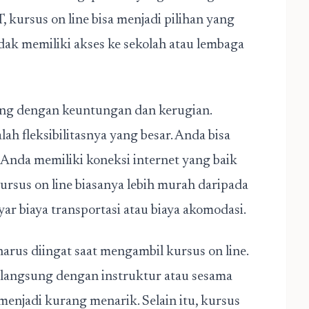
 kursus on line bisa menjadi pilihan yang
dak memiliki akses ke sekolah atau lembaga
ng dengan keuntungan dan kerugian.
ah fleksibilitasnya yang besar. Anda bisa
a Anda memiliki koneksi internet yang baik
ursus on line biasanya lebih murah daripada
yar biaya transportasi atau biaya akomodasi.
arus diingat saat mengambil kursus on line.
 langsung dengan instruktur atau sesama
enjadi kurang menarik. Selain itu, kursus