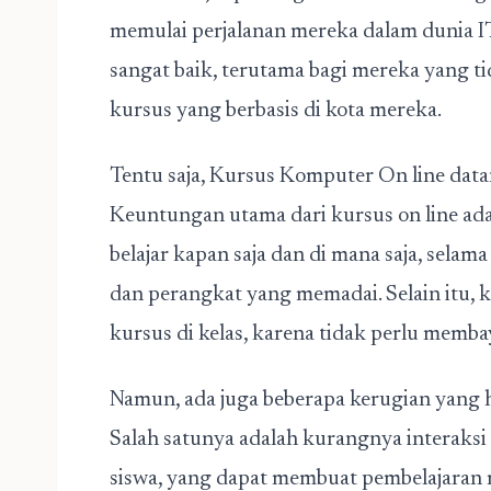
memulai perjalanan mereka dalam dunia IT,
sangat baik, terutama bagi mereka yang ti
kursus yang berbasis di kota mereka.
Tentu saja,
Kursus Komputer On line
data
Keuntungan utama dari kursus on line adal
belajar kapan saja dan di mana saja, selam
dan perangkat yang memadai. Selain itu, k
kursus di kelas, karena tidak perlu memba
Namun, ada juga beberapa kerugian yang h
Salah satunya adalah kurangnya interaksi
siswa, yang dapat membuat pembelajaran m