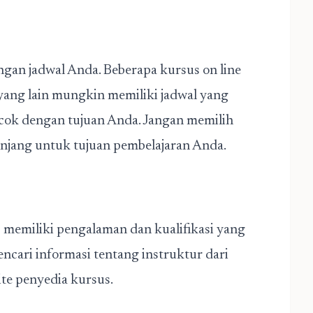
ngan jadwal Anda. Beberapa kursus on line
 yang lain mungkin memiliki jadwal yang
 cocok dengan tujuan Anda. Jangan memilih
panjang untuk tujuan pembelajaran Anda.
 memiliki pengalaman dan kualifikasi yang
cari informasi tentang instruktur dari
ite penyedia kursus.