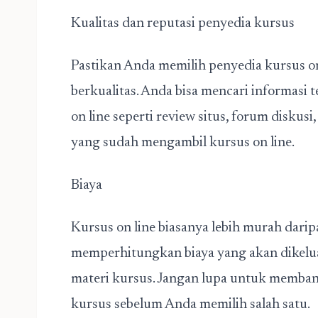
Kualitas dan reputasi penyedia kursus
Pastikan Anda memilih penyedia kursus on
berkualitas. Anda bisa mencari informasi
on line seperti review situs, forum disku
yang sudah mengambil kursus on line.
Biaya
Kursus on line biasanya lebih murah daripa
memperhitungkan biaya yang akan dikelua
materi kursus. Jangan lupa untuk memban
kursus sebelum Anda memilih salah satu.