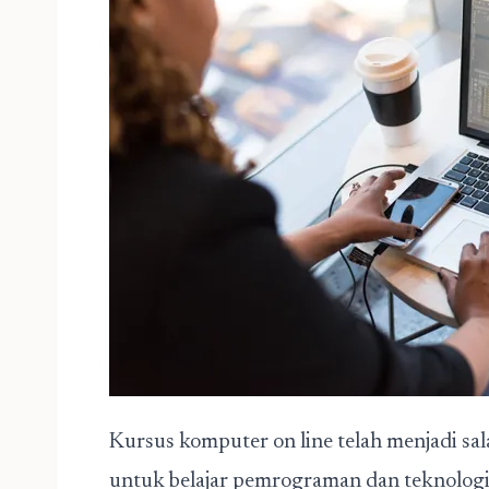
Kursus komputer on line telah menjadi sala
untuk belajar pemrograman dan teknologi 