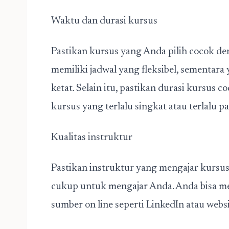
Waktu dan durasi kursus
Pastikan kursus yang Anda pilih cocok de
memiliki jadwal yang fleksibel, sementara
ketat. Selain itu, pastikan durasi kursus
kursus yang terlalu singkat atau terlalu 
Kualitas instruktur
Pastikan instruktur yang mengajar kursus
cukup untuk mengajar Anda. Anda bisa men
sumber on line seperti LinkedIn atau webs