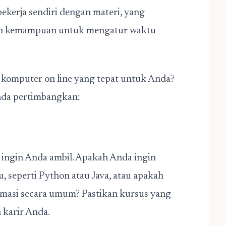
kerja sendiri dengan materi, yang
dan kemampuan untuk mengatur waktu
 komputer on line yang tepat untuk Anda?
Anda pertimbangkan:
 ingin Anda ambil. Apakah Anda ingin
 seperti Python atau Java, atau apakah
ormasi secara umum? Pastikan kursus yang
 karir Anda.