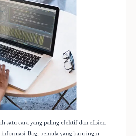
h satu cara yang paling efektif dan efisien
informasi. Bagi pemula yang baru ingin