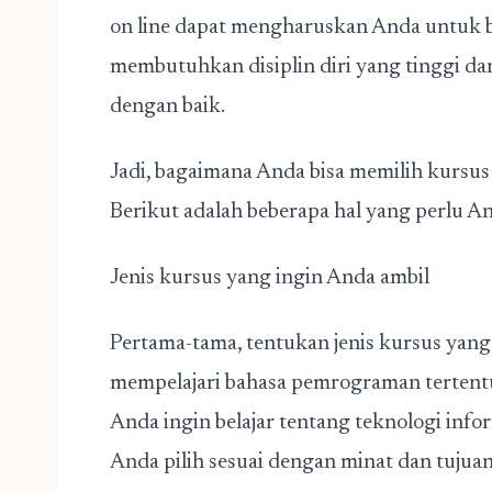
on line dapat mengharuskan Anda untuk be
membutuhkan disiplin diri yang tinggi 
dengan baik.
Jadi, bagaimana Anda bisa memilih kursus
Berikut adalah beberapa hal yang perlu 
Jenis kursus yang ingin Anda ambil
Pertama-tama, tentukan jenis kursus yang
mempelajari bahasa pemrograman tertentu,
Anda ingin belajar tentang teknologi inf
Anda pilih sesuai dengan minat dan tujuan