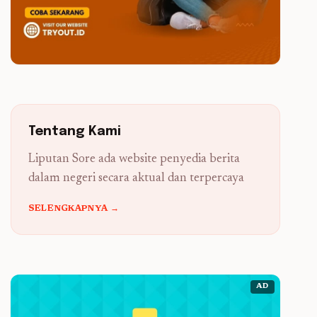
Tentang Kami
Liputan Sore ada website penyedia berita
dalam negeri secara aktual dan terpercaya
SELENGKAPNYA →
AD