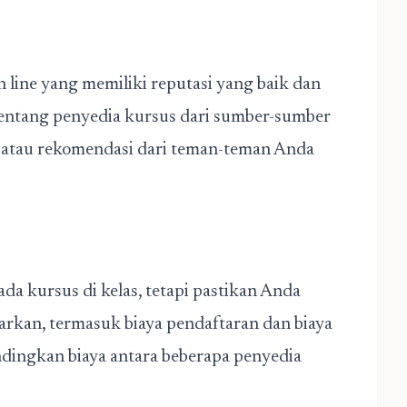
 line yang memiliki reputasi yang baik dan
 tentang penyedia kursus dari sumber-sumber
si, atau rekomendasi dari teman-teman Anda
da kursus di kelas, tetapi pastikan Anda
rkan, termasuk biaya pendaftaran dan biaya
dingkan biaya antara beberapa penyedia