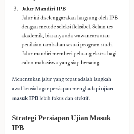
Jalur Mandiri IPB
Jalur ini diselenggarakan langsung oleh IPB
dengan metode seleksi fleksibel. Selain tes
akademik, biasanya ada wawancara atau
penilaian tambahan sesuai program studi.
Jalur mandiri memberi peluang ekstra bagi
calon mahasiswa yang siap bersaing.
Menentukan jalur yang tepat adalah langkah
awal krusial agar persiapan menghadapi
ujian
masuk IPB
lebih fokus dan efektif.
Strategi Persiapan Ujian Masuk
IPB