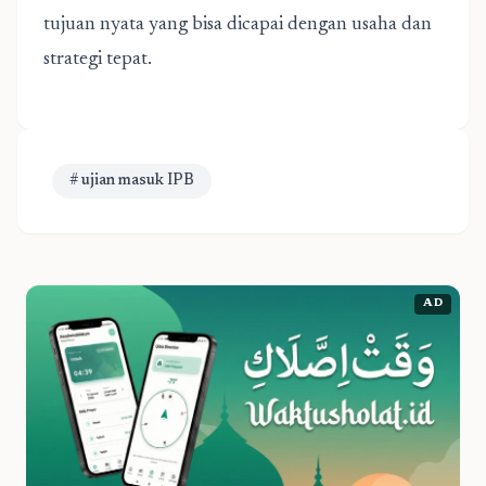
tujuan nyata yang bisa dicapai dengan usaha dan
strategi tepat.
# ujian masuk IPB
AD