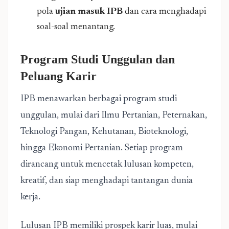
pola
ujian masuk IPB
dan cara menghadapi
soal-soal menantang.
Program Studi Unggulan dan
Peluang Karir
IPB menawarkan berbagai program studi
unggulan, mulai dari Ilmu Pertanian, Peternakan,
Teknologi Pangan, Kehutanan, Bioteknologi,
hingga Ekonomi Pertanian. Setiap program
dirancang untuk mencetak lulusan kompeten,
kreatif, dan siap menghadapi tantangan dunia
kerja.
Lulusan IPB memiliki prospek karir luas, mulai