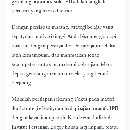
gemilang,
ujian masuk IPB
adalah langkah
pertama yang harus dilewati.
Dengan persiapan matang, strategi belajar yang
tepat, dan motivasi tinggi, Anda bisa menghadapi
ujian ini dengan percaya diri. Pelajari jalur seleksi,
latih kemampuan, dan manfaatkan setiap
kesempatan untuk memahami pola ujian. Masa
depan gemilang menanti mereka yang berani
berjuang.
Mulailah persiapan sekarang. Fokus pada materi,
ikuti strategi efektif, dan hadapi
ujian masuk IPB
dengan keyakinan penuh. Kesuksesan kuliah di
Institut Pertanian Bogor bukan lagi impian, tetapi