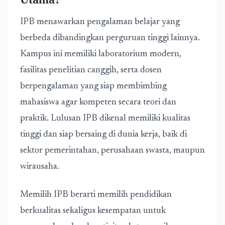
IPB menawarkan pengalaman belajar yang
berbeda dibandingkan perguruan tinggi lainnya.
Kampus ini memiliki laboratorium modern,
fasilitas penelitian canggih, serta dosen
berpengalaman yang siap membimbing
mahasiswa agar kompeten secara teori dan
praktik. Lulusan IPB dikenal memiliki kualitas
tinggi dan siap bersaing di dunia kerja, baik di
sektor pemerintahan, perusahaan swasta, maupun
wirausaha.
Memilih IPB berarti memilih pendidikan
berkualitas sekaligus kesempatan untuk