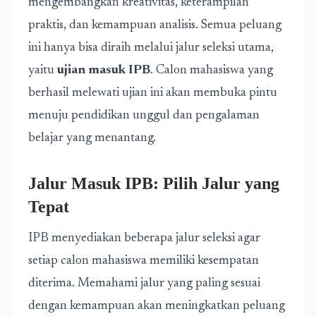
mengembangkan kreativitas, keterampilan
praktis, dan kemampuan analisis. Semua peluang
ini hanya bisa diraih melalui jalur seleksi utama,
yaitu
ujian masuk IPB
. Calon mahasiswa yang
berhasil melewati ujian ini akan membuka pintu
menuju pendidikan unggul dan pengalaman
belajar yang menantang.
Jalur Masuk IPB: Pilih Jalur yang
Tepat
IPB menyediakan beberapa jalur seleksi agar
setiap calon mahasiswa memiliki kesempatan
diterima. Memahami jalur yang paling sesuai
dengan kemampuan akan meningkatkan peluang