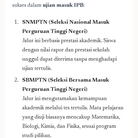
sukses dalam
ujian masuk IPB
:
SNMPTN (Seleksi Nasional Masuk
Perguruan Tinggi Negeri)
Jalur ini berbasis prestasi akademik. Siswa
dengan nilai rapor dan prestasi sekolah
unggul dapat diterima tanpa menghadapi
ujian tertulis.
SBMPTN (Seleksi Bersama Masuk
Perguruan Tinggi Negeri)
Jalur ini mengutamakan kemampuan
akademik melalui tes tertulis. Mata pelajaran
yang diuji biasanya mencakup Matematika,
Biologi, Kimia, dan Fisika, sesuai program
studi pilihan.