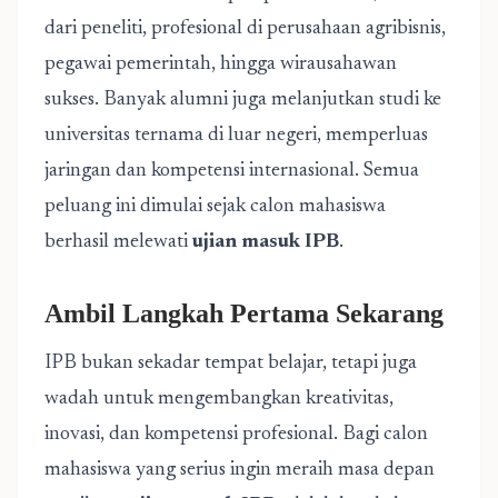
dari peneliti, profesional di perusahaan agribisnis,
pegawai pemerintah, hingga wirausahawan
sukses. Banyak alumni juga melanjutkan studi ke
universitas ternama di luar negeri, memperluas
jaringan dan kompetensi internasional. Semua
peluang ini dimulai sejak calon mahasiswa
berhasil melewati
ujian masuk IPB
.
Ambil Langkah Pertama Sekarang
IPB bukan sekadar tempat belajar, tetapi juga
wadah untuk mengembangkan kreativitas,
inovasi, dan kompetensi profesional. Bagi calon
mahasiswa yang serius ingin meraih masa depan