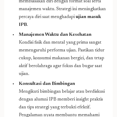
membiasakan diri dengan format soal serta
manajemen waktu. Strategi ini meningkatkan
percaya diri saat menghadapi
ujian masuk
IPB
.
Manajemen Waktu dan Kesehatan
Kondisi fisik dan mental yang prima sangat
memengaruhi performa ujian. Pastikan tidur
cukup, konsumsi makanan bergizi, dan tetap
aktif berolahraga agar fokus dan bugar saat
ujian.
Konsultasi dan Bimbingan
Mengikuti bimbingan belajar atau berdiskusi
dengan alumni IPB memberi insight praktis
dan tips strategi yang terbukti efektif.
Pengalaman nyata membantu memahami