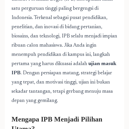
satu perguruan tinggi paling bergengsi di
Indonesia. Terkenal sebagai pusat pendidikan,
penelitian, dan inovasi di bidang pertanian,
biosains, dan teknologi, IPB selalu menjadi impian
ribuan calon mahasiswa. Jika Anda ingin
menempuh pendidikan di kampus ini, langkah
pertama yang harus dikuasai adalah
ujian masuk
IPB
. Dengan persiapan matang, strategi belajar
yang tepat, dan motivasi tinggi, ujian ini bukan
sekadar tantangan, tetapi gerbang menuju masa
depan yang gemilang.
Mengapa IPB Menjadi Pilihan
Utama?