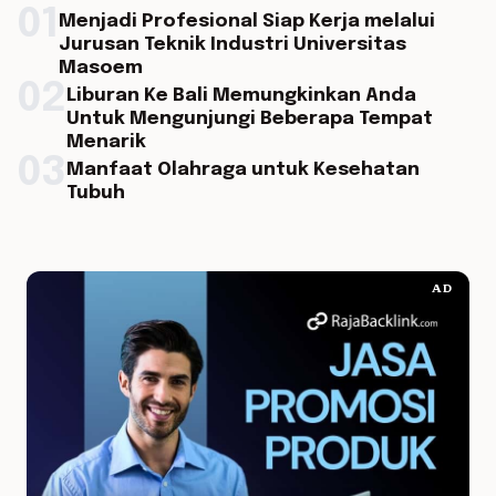
01
Menjadi Profesional Siap Kerja melalui
Jurusan Teknik Industri Universitas
Masoem
02
Liburan Ke Bali Memungkinkan Anda
Untuk Mengunjungi Beberapa Tempat
Menarik
03
Manfaat Olahraga untuk Kesehatan
Tubuh
AD