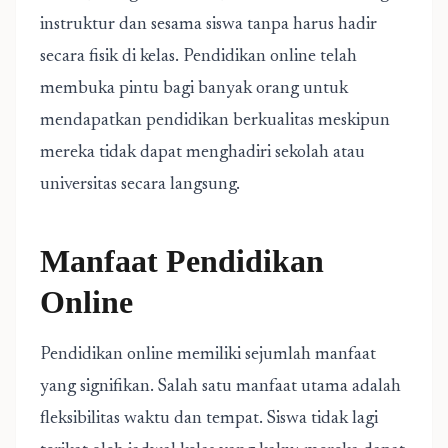
instruktur dan sesama siswa tanpa harus hadir
secara fisik di kelas. Pendidikan online telah
membuka pintu bagi banyak orang untuk
mendapatkan pendidikan berkualitas meskipun
mereka tidak dapat menghadiri sekolah atau
universitas secara langsung.
Manfaat Pendidikan
Online
Pendidikan online memiliki sejumlah manfaat
yang signifikan. Salah satu manfaat utama adalah
fleksibilitas waktu dan tempat. Siswa tidak lagi