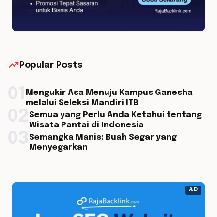
trending_up
Popular Posts
01
Mengukir Asa Menuju Kampus Ganesha
melalui Seleksi Mandiri ITB
02
Semua yang Perlu Anda Ketahui tentang
Wisata Pantai di Indonesia
03
Semangka Manis: Buah Segar yang
Menyegarkan
AD