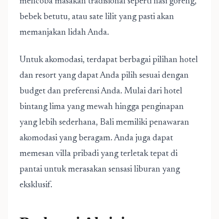
mencoba masakan tradisional seperti nasi goreng,
bebek betutu, atau sate lilit yang pasti akan
memanjakan lidah Anda.
Untuk akomodasi, terdapat berbagai pilihan hotel
dan resort yang dapat Anda pilih sesuai dengan
budget dan preferensi Anda. Mulai dari hotel
bintang lima yang mewah hingga penginapan
yang lebih sederhana, Bali memiliki penawaran
akomodasi yang beragam. Anda juga dapat
memesan villa pribadi yang terletak tepat di
pantai untuk merasakan sensasi liburan yang
eksklusif.