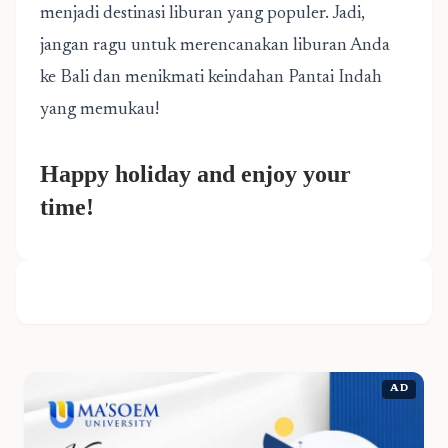
menjadi destinasi liburan yang populer. Jadi,
jangan ragu untuk merencanakan liburan Anda
ke Bali dan menikmati keindahan Pantai Indah
yang memukau!
Happy holiday and enjoy your
time!
AD