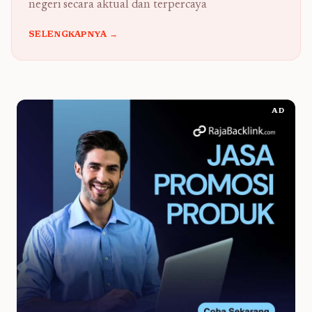
negeri secara aktual dan terpercaya
SELENGKAPNYA →
AD