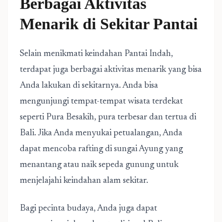
Berbagai Aktivitas
Menarik di Sekitar Pantai
Selain menikmati keindahan Pantai Indah,
terdapat juga berbagai aktivitas menarik yang bisa
Anda lakukan di sekitarnya. Anda bisa
mengunjungi tempat-tempat wisata terdekat
seperti Pura Besakih, pura terbesar dan tertua di
Bali. Jika Anda menyukai petualangan, Anda
dapat mencoba rafting di sungai Ayung yang
menantang atau naik sepeda gunung untuk
menjelajahi keindahan alam sekitar.
Bagi pecinta budaya, Anda juga dapat