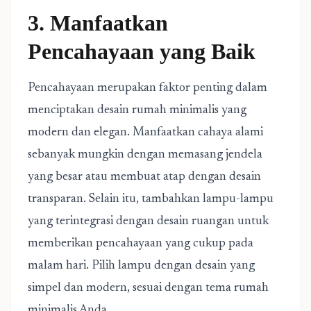
3. Manfaatkan
Pencahayaan yang Baik
Pencahayaan merupakan faktor penting dalam
menciptakan desain rumah minimalis yang
modern dan elegan. Manfaatkan cahaya alami
sebanyak mungkin dengan memasang jendela
yang besar atau membuat atap dengan desain
transparan. Selain itu, tambahkan lampu-lampu
yang terintegrasi dengan desain ruangan untuk
memberikan pencahayaan yang cukup pada
malam hari. Pilih lampu dengan desain yang
simpel dan modern, sesuai dengan tema rumah
minimalis Anda.