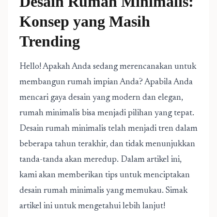
Desain Rumah Minimalis:
Konsep yang Masih
Trending
Hello! Apakah Anda sedang merencanakan untuk
membangun rumah impian Anda? Apabila Anda
mencari gaya desain yang modern dan elegan,
rumah minimalis bisa menjadi pilihan yang tepat.
Desain rumah minimalis telah menjadi tren dalam
beberapa tahun terakhir, dan tidak menunjukkan
tanda-tanda akan meredup. Dalam artikel ini,
kami akan memberikan tips untuk menciptakan
desain rumah minimalis yang memukau. Simak
artikel ini untuk mengetahui lebih lanjut!