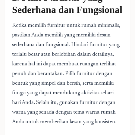
Sederhana dan Fungsional
Ketika memilih furnitur untuk rumah minimalis,
pastikan Anda memilih yang memiliki desain
sederhana dan fungsional. Hindari furnitur yang
terlalu besar atau berlebihan dalam detailnya,
karena hal ini dapat membuat ruangan terlihat
penuh dan berantakan. Pilih furnitur dengan
bentuk yang simpel dan bersih, serta memiliki
fungsi yang dapat mendukung aktivitas sehari-
hari Anda. Selain itu, gunakan furnitur dengan
warna yang senada dengan tema warna rumah
Anda untuk memberikan kesan yang konsisten.