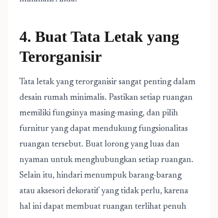
4. Buat Tata Letak yang
Terorganisir
Tata letak yang terorganisir sangat penting dalam
desain rumah minimalis. Pastikan setiap ruangan
memiliki fungsinya masing-masing, dan pilih
furnitur yang dapat mendukung fungsionalitas
ruangan tersebut. Buat lorong yang luas dan
nyaman untuk menghubungkan setiap ruangan.
Selain itu, hindari menumpuk barang-barang
atau aksesori dekoratif yang tidak perlu, karena
hal ini dapat membuat ruangan terlihat penuh