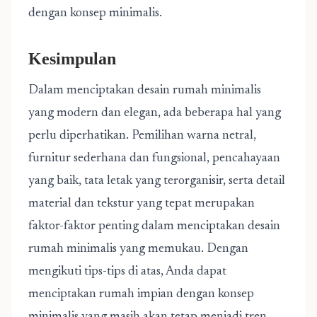
dengan konsep minimalis.
Kesimpulan
Dalam menciptakan desain rumah minimalis
yang modern dan elegan, ada beberapa hal yang
perlu diperhatikan. Pemilihan warna netral,
furnitur sederhana dan fungsional, pencahayaan
yang baik, tata letak yang terorganisir, serta detail
material dan tekstur yang tepat merupakan
faktor-faktor penting dalam menciptakan desain
rumah minimalis yang memukau. Dengan
mengikuti tips-tips di atas, Anda dapat
menciptakan rumah impian dengan konsep