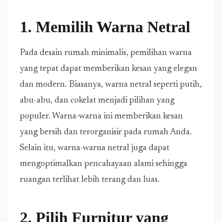
1. Memilih Warna Netral
Pada desain rumah minimalis, pemilihan warna
yang tepat dapat memberikan kesan yang elegan
dan modern. Biasanya, warna netral seperti putih,
abu-abu, dan cokelat menjadi pilihan yang
populer. Warna-warna ini memberikan kesan
yang bersih dan terorganisir pada rumah Anda.
Selain itu, warna-warna netral juga dapat
mengoptimalkan pencahayaan alami sehingga
ruangan terlihat lebih terang dan luas.
2. Pilih Furnitur yang