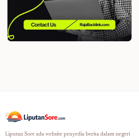
Liputan Sore ada website penyedia berita dalam negeri