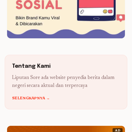
Tentang Kami
Liputan Sore ada website penyedia berita dalam
negeri secara aktual dan terpercaya
SELENGKAPNYA →
AD