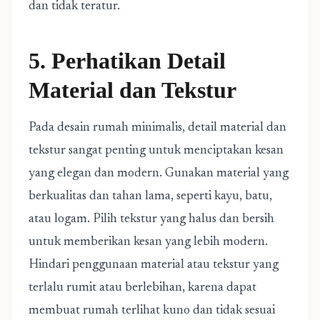
dan tidak teratur.
5. Perhatikan Detail
Material dan Tekstur
Pada desain rumah minimalis, detail material dan
tekstur sangat penting untuk menciptakan kesan
yang elegan dan modern. Gunakan material yang
berkualitas dan tahan lama, seperti kayu, batu,
atau logam. Pilih tekstur yang halus dan bersih
untuk memberikan kesan yang lebih modern.
Hindari penggunaan material atau tekstur yang
terlalu rumit atau berlebihan, karena dapat
membuat rumah terlihat kuno dan tidak sesuai