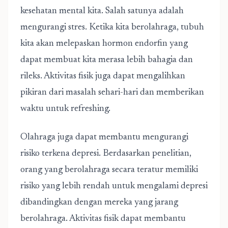
kesehatan mental kita. Salah satunya adalah
mengurangi stres. Ketika kita berolahraga, tubuh
kita akan melepaskan hormon endorfin yang
dapat membuat kita merasa lebih bahagia dan
rileks. Aktivitas fisik juga dapat mengalihkan
pikiran dari masalah sehari-hari dan memberikan
waktu untuk refreshing.
Olahraga juga dapat membantu mengurangi
risiko terkena depresi. Berdasarkan penelitian,
orang yang berolahraga secara teratur memiliki
risiko yang lebih rendah untuk mengalami depresi
dibandingkan dengan mereka yang jarang
berolahraga. Aktivitas fisik dapat membantu