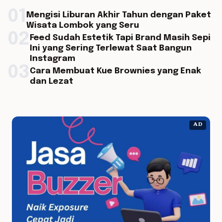
01
Mengisi Liburan Akhir Tahun dengan Paket
Wisata Lombok yang Seru
02
Feed Sudah Estetik Tapi Brand Masih Sepi
Ini yang Sering Terlewat Saat Bangun
Instagram
03
Cara Membuat Kue Brownies yang Enak
dan Lezat
AD