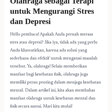
Olahraga sebagai Terapi
untuk Mengurangi Stres
dan Depresi
Hello pembaca! Apakah Anda pernah merasa
stres atau depresi? Jika iya, tidak ada yang perlu
Anda khawatirkan, karena ada solusi yang
sederhana dan efektif untuk mengatasi masalah
tersebut. Ya, olahraga! Selain memberikan
manfaat bagi kesehatan fisik, olahraga juga
memiliki peran penting dalam menjaga kesehatan
mental. Dalam artikel ini, kita akan membahas
manfaat olahraga untuk kesehatan mental dan
fisik secara santai. Mari kita mulai!