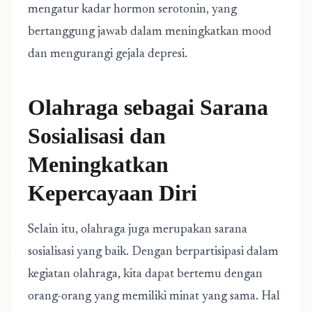
mengatur kadar hormon serotonin, yang
bertanggung jawab dalam meningkatkan mood
dan mengurangi gejala depresi.
Olahraga sebagai Sarana
Sosialisasi dan
Meningkatkan
Kepercayaan Diri
Selain itu, olahraga juga merupakan sarana
sosialisasi yang baik. Dengan berpartisipasi dalam
kegiatan olahraga, kita dapat bertemu dengan
orang-orang yang memiliki minat yang sama. Hal