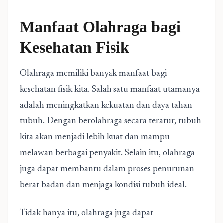
Manfaat Olahraga bagi
Kesehatan Fisik
Olahraga memiliki banyak manfaat bagi
kesehatan fisik kita. Salah satu manfaat utamanya
adalah meningkatkan kekuatan dan daya tahan
tubuh. Dengan berolahraga secara teratur, tubuh
kita akan menjadi lebih kuat dan mampu
melawan berbagai penyakit. Selain itu, olahraga
juga dapat membantu dalam proses penurunan
berat badan dan menjaga kondisi tubuh ideal.
Tidak hanya itu, olahraga juga dapat