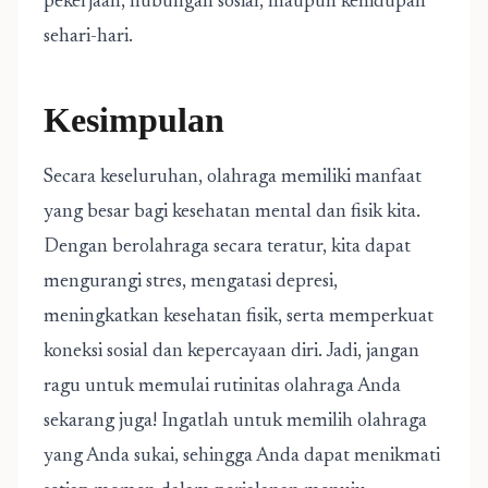
pekerjaan, hubungan sosial, maupun kehidupan
sehari-hari.
Kesimpulan
Secara keseluruhan, olahraga memiliki manfaat
yang besar bagi kesehatan mental dan fisik kita.
Dengan berolahraga secara teratur, kita dapat
mengurangi stres, mengatasi depresi,
meningkatkan kesehatan fisik, serta memperkuat
koneksi sosial dan kepercayaan diri. Jadi, jangan
ragu untuk memulai rutinitas olahraga Anda
sekarang juga! Ingatlah untuk memilih olahraga
yang Anda sukai, sehingga Anda dapat menikmati