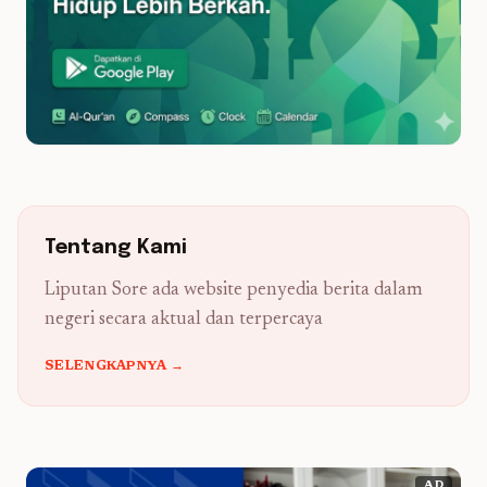
Tentang Kami
Liputan Sore ada website penyedia berita dalam
negeri secara aktual dan terpercaya
SELENGKAPNYA →
AD