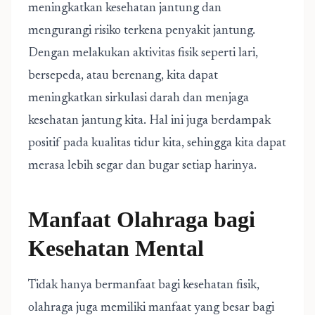
meningkatkan kesehatan jantung dan
mengurangi risiko terkena penyakit jantung.
Dengan melakukan aktivitas fisik seperti lari,
bersepeda, atau berenang, kita dapat
meningkatkan sirkulasi darah dan menjaga
kesehatan jantung kita. Hal ini juga berdampak
positif pada kualitas tidur kita, sehingga kita dapat
merasa lebih segar dan bugar setiap harinya.
Manfaat Olahraga bagi
Kesehatan Mental
Tidak hanya bermanfaat bagi kesehatan fisik,
olahraga juga memiliki manfaat yang besar bagi