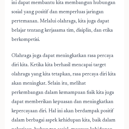
ini dapat membantu kita membangun hubungan
sosial yang positif dan memperluas jaringan
pertemanan. Melalui olahraga, kita juga dapat
belajar tentang kerjasama tim, disiplin, dan etika
berkompetisi.
Olahraga juga dapat meningkatkan rasa percaya
diri kita. Ketika kita berhasil mencapai target
olahraga yang kita tetapkan, rasa percaya diri kita
akan meningkat. Selain itu, melihat
perkembangan dalam kemampuan fisik kita juga
dapat memberikan kepuasan dan meningkatkan
kepercayaan diri. Hal ini akan berdampak positif
dalam berbagai aspek kehidupan kita, baik dalam