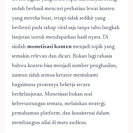
sudah berhasil mencuri perhatian lewat konten
yang mereka buat, tetapi tidak sedikit yang
berhenti pada tahap viral saja tanpa tahu langkah
lanjutan untuk mendapatkan hasil nyata. Di
sinilah
monetisasi konten
menjadi topik yang
semakin relevan dan dicari. Bukan lagi rahasia
bahwa konten bisa menjadi sumber penghasilan,
namun tidak semua kreator memahami
bagaimana prosesnya bekerja secara
berkelanjutan. Monetisasi bukan soal
keberuntungan semata, melainkan strategi,
pemahaman platform, dan konsistensi dalam
membangun nilai di mata audiens.