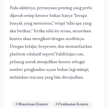
Pada akhirnya, pertanyaan penting yang perlu
dijawab setiap kreator bukan hanya “berapa
banyak yang menonton,” tetapi “nilai apa yang
aku berikan.” Ketika nilai itu terasa, monetisasi
konten akan mengikuti dengan sendirinya.
Dengan belajar, berproses, dan memanfaatkan
platform edukatif seperti YukBelajar.com,
peluang untuk menjadikan konten sebagai
sumber penghasilan nyata bukan lagi mimpi,
melainkan rencana yang bisa diwujudkan.
# Monetisasi Konten
# Pembuatan Konten