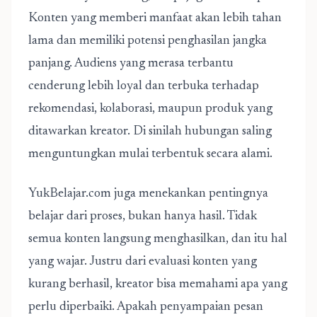
Konten yang memberi manfaat akan lebih tahan
lama dan memiliki potensi penghasilan jangka
panjang. Audiens yang merasa terbantu
cenderung lebih loyal dan terbuka terhadap
rekomendasi, kolaborasi, maupun produk yang
ditawarkan kreator. Di sinilah hubungan saling
menguntungkan mulai terbentuk secara alami.
YukBelajar.com juga menekankan pentingnya
belajar dari proses, bukan hanya hasil. Tidak
semua konten langsung menghasilkan, dan itu hal
yang wajar. Justru dari evaluasi konten yang
kurang berhasil, kreator bisa memahami apa yang
perlu diperbaiki. Apakah penyampaian pesan