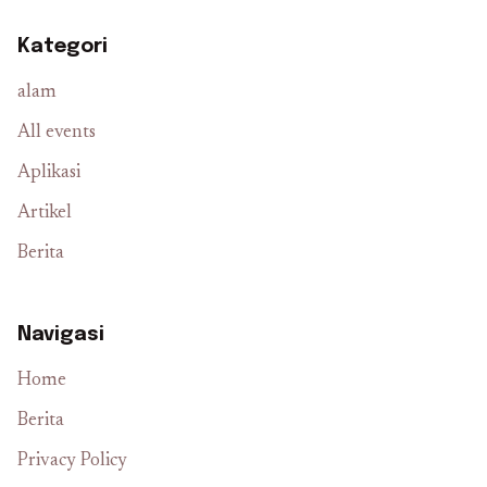
Kategori
alam
All events
Aplikasi
Artikel
Berita
Navigasi
Home
Berita
Privacy Policy