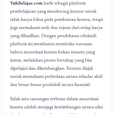
YukBelajar.com
hadir sebagai platform
pembelajaran yang mendorong kreator untuk
tidak hanya fokus pada pembuatan konten, tetapi
juga memahami arah dan tujuan dari setiap karya
yang dihasilkan. Dengan pendekatan edukatif,
platform ini membantu membuka wawasan
bahwa monetisasi konten bukan sesuatu yang
instan, melainkan proses bertahap yang bisa
dipelajari dan dikembangkan. Kreator diajak
untuk memahami perbedaan antara sekadar aktif
dan benar-benar produktif secara finansial.
Salah satu tantangan terbesar dalam monetisasi
konten adalah menjaga keseimbangan antara nilai