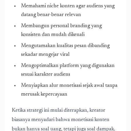
Memahami niche konten agar audiens yang
datang benar-benar relevan
Membangun personal branding yang
konsisten dan mudah dikenali
Mengutamakan kualitas pesan dibanding
sekadar mengejar viral
Mengoptimalkan platform yang digunakan
sesuai karakter audiens
Menyiapkan alur monetisasi sejak awal tanpa
merusak kepercayaan
Ketika strategi ini mulai diterapkan, kreator
biasanya menyadari bahwa monetisasi konten
bukan hanya soal uang, tetapi juga soal dampak.