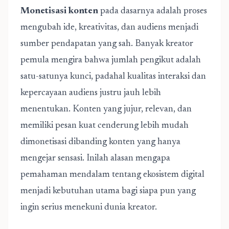
Monetisasi konten
pada dasarnya adalah proses
mengubah ide, kreativitas, dan audiens menjadi
sumber pendapatan yang sah. Banyak kreator
pemula mengira bahwa jumlah pengikut adalah
satu-satunya kunci, padahal kualitas interaksi dan
kepercayaan audiens justru jauh lebih
menentukan. Konten yang jujur, relevan, dan
memiliki pesan kuat cenderung lebih mudah
dimonetisasi dibanding konten yang hanya
mengejar sensasi. Inilah alasan mengapa
pemahaman mendalam tentang ekosistem digital
menjadi kebutuhan utama bagi siapa pun yang
ingin serius menekuni dunia kreator.