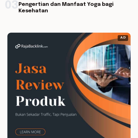
03
Pengertian dan Manfaat Yoga bagi
Kesehatan
AD