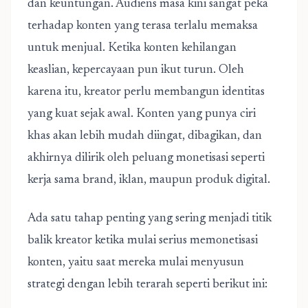
dan keuntungan. Audiens masa kini sangat peka
terhadap konten yang terasa terlalu memaksa
untuk menjual. Ketika konten kehilangan
keaslian, kepercayaan pun ikut turun. Oleh
karena itu, kreator perlu membangun identitas
yang kuat sejak awal. Konten yang punya ciri
khas akan lebih mudah diingat, dibagikan, dan
akhirnya dilirik oleh peluang monetisasi seperti
kerja sama brand, iklan, maupun produk digital.
Ada satu tahap penting yang sering menjadi titik
balik kreator ketika mulai serius memonetisasi
konten, yaitu saat mereka mulai menyusun
strategi dengan lebih terarah seperti berikut ini: