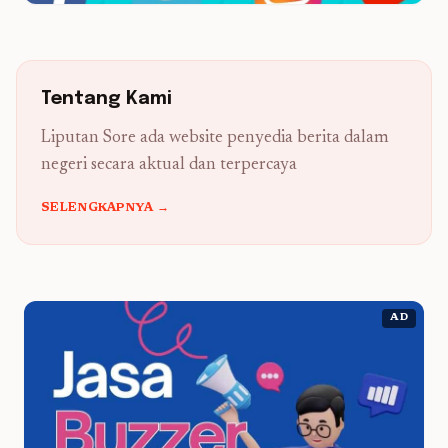
Tentang Kami
Liputan Sore ada website penyedia berita dalam
negeri secara aktual dan terpercaya
SELENGKAPNYA →
AD