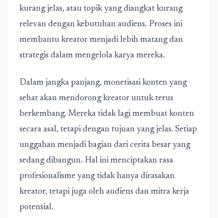
kurang jelas, atau topik yang diangkat kurang
relevan dengan kebutuhan audiens. Proses ini
membantu kreator menjadi lebih matang dan
strategis dalam mengelola karya mereka.
Dalam jangka panjang, monetisasi konten yang
sehat akan mendorong kreator untuk terus
berkembang. Mereka tidak lagi membuat konten
secara asal, tetapi dengan tujuan yang jelas. Setiap
unggahan menjadi bagian dari cerita besar yang
sedang dibangun. Hal ini menciptakan rasa
profesionalisme yang tidak hanya dirasakan
kreator, tetapi juga oleh audiens dan mitra kerja
potensial.