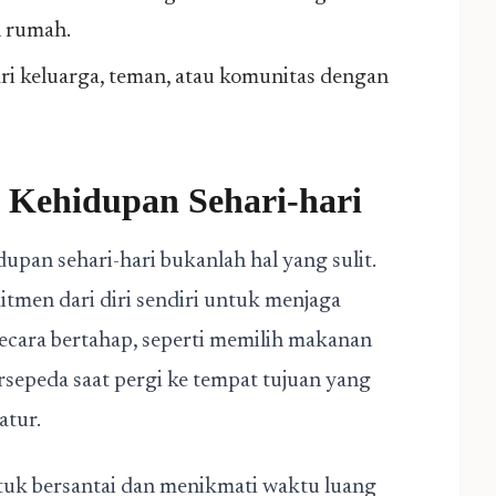
n rumah.
ri keluarga, teman, atau komunitas dengan
 Kehidupan Sehari-hari
pan sehari-hari bukanlah hal yang sulit.
itmen dari diri sendiri untuk menjaga
secara bertahap, seperti memilih makanan
bersepeda saat pergi ke tempat tujuan yang
atur.
uk bersantai dan menikmati waktu luang