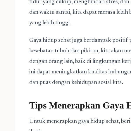
tidur yang cukup, menghindari stres, dan
dan waktu santai, kita dapat merasa lebih
yang lebih tinggi.
Gaya hidup sehat juga berdampak positif 
kesehatan tubuh dan pikiran, kita akan m
dengan orang lain, baik di lingkungan ker
ini dapat meningkatkan kualitas hubunga
dan puas dengan kehidupan sosial kita.
Tips Menerapkan Gaya H
Untuk menerapkan gaya hidup sehat, beri