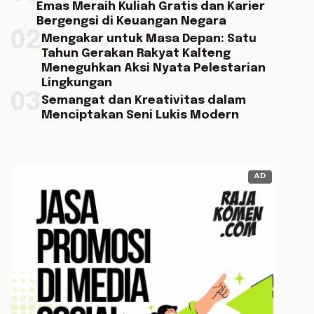
Emas Meraih Kuliah Gratis dan Karier
Bergengsi di Keuangan Negara
02
Mengakar untuk Masa Depan: Satu
Tahun Gerakan Rakyat Kalteng
Meneguhkan Aksi Nyata Pelestarian
Lingkungan
03
Semangat dan Kreativitas dalam
Menciptakan Seni Lukis Modern
AD