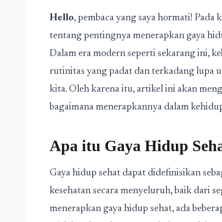
Hello
, pembaca yang saya hormati! Pada k
tentang pentingnya menerapkan gaya hidu
Dalam era modern seperti sekarang ini, ke
rutinitas yang padat dan terkadang lupa 
kita. Oleh karena itu, artikel ini akan me
bagaimana menerapkannya dalam kehidup
Apa itu Gaya Hidup Seh
Gaya hidup sehat dapat didefinisikan se
kesehatan secara menyeluruh, baik dari seg
menerapkan gaya hidup sehat, ada beberap