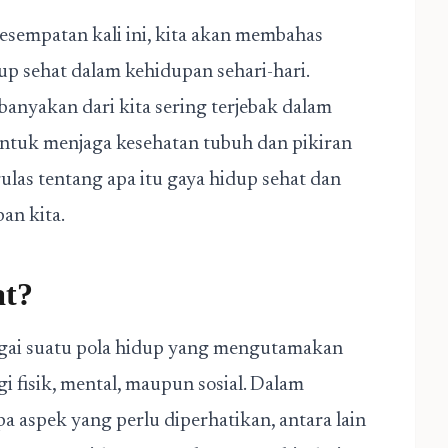
esempatan kali ini, kita akan membahas
p sehat dalam kehidupan sehari-hari.
banyakan dari kita sering terjebak dalam
untuk menjaga kesehatan tubuh dan pikiran
ngulas tentang apa itu gaya hidup sehat dan
an kita.
at?
bagai suatu pola hidup yang mengutamakan
i fisik, mental, maupun sosial. Dalam
a aspek yang perlu diperhatikan, antara lain