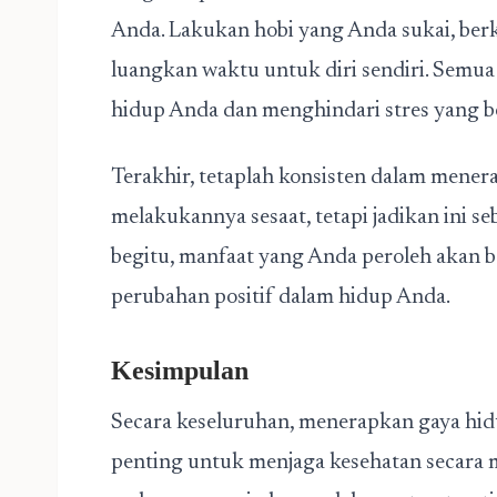
Anda. Lakukan hobi yang Anda sukai, ber
luangkan waktu untuk diri sendiri. Semu
hidup Anda dan menghindari stres yang b
Terakhir, tetaplah konsisten dalam mener
melakukannya sesaat, tetapi jadikan ini s
begitu, manfaat yang Anda peroleh akan 
perubahan positif dalam hidup Anda.
Kesimpulan
Secara keseluruhan, menerapkan gaya hid
penting untuk menjaga kesehatan secar