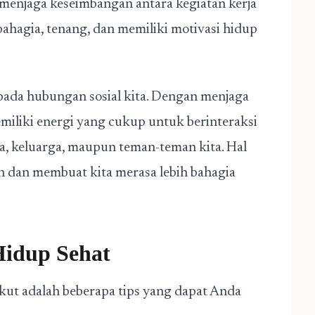
 menjaga keseimbangan antara kegiatan kerja
 bahagia, tenang, dan memiliki motivasi hidup
pada hubungan sosial kita. Dengan menjaga
emiliki energi yang cukup untuk berinteraksi
ja, keluarga, maupun teman-teman kita. Hal
n dan membuat kita merasa lebih bahagia
idup Sehat
kut adalah beberapa tips yang dapat Anda