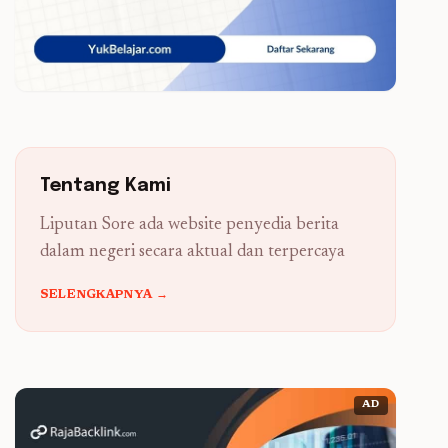
Tentang Kami
Liputan Sore ada website penyedia berita
dalam negeri secara aktual dan terpercaya
SELENGKAPNYA →
AD