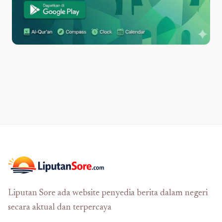
Liputan Sore ada website penyedia berita dalam negeri
secara aktual dan terpercaya