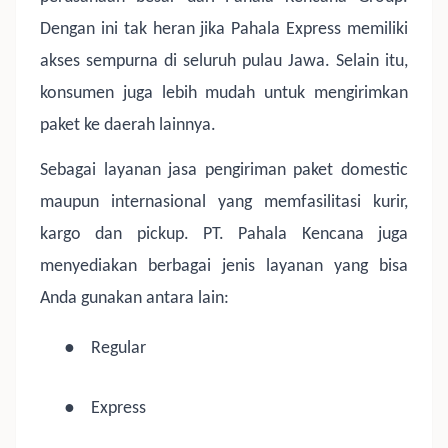
Dengan ini tak heran jika Pahala Express memiliki
akses sempurna di seluruh pulau Jawa. Selain itu,
konsumen juga lebih mudah untuk mengirimkan
paket ke daerah lainnya.
Sebagai layanan jasa pengiriman paket domestic
maupun internasional yang memfasilitasi kurir,
kargo dan pickup. PT. Pahala Kencana juga
menyediakan berbagai jenis layanan yang bisa
Anda gunakan antara lain:
●
Regular
●
Express