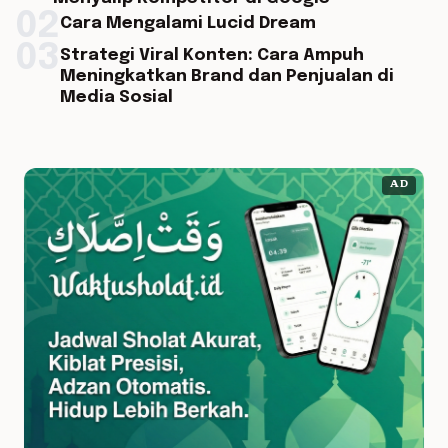
02
Cara Mengalami Lucid Dream
03
Strategi Viral Konten: Cara Ampuh
Meningkatkan Brand dan Penjualan di
Media Sosial
AD