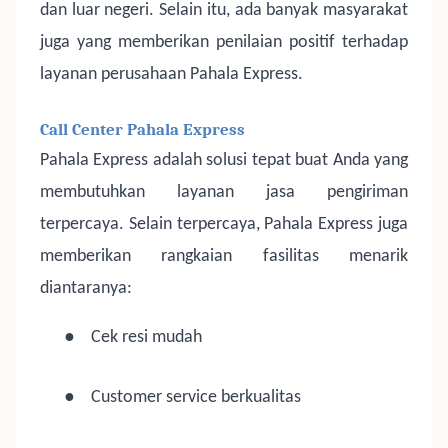
dan luar negeri. Selain itu, ada banyak masyarakat
juga yang memberikan penilaian positif terhadap
layanan perusahaan Pahala Express.
Call Center Pahala Express
Pahala Express adalah solusi tepat buat Anda yang
membutuhkan layanan jasa pengiriman
terpercaya. Selain terpercaya, Pahala Express juga
memberikan rangkaian fasilitas menarik
diantaranya:
●
Cek resi mudah
●
Customer service berkualitas