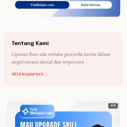
Tentang Kami
Liputan Sore ada website penyedia berita dalam
negeri secara aktual dan terpercaya
SELENGKAPNYA →
AD