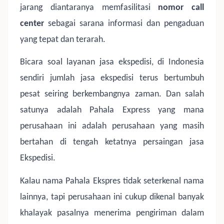
jarang diantaranya memfasilitasi
nomor call
center
sebagai sarana informasi dan pengaduan
yang tepat dan terarah.
Bicara soal layanan jasa ekspedisi, di Indonesia
sendiri jumlah jasa ekspedisi terus bertumbuh
pesat seiring berkembangnya zaman. Dan salah
satunya adalah Pahala Express yang mana
perusahaan ini adalah perusahaan yang masih
bertahan di tengah ketatnya persaingan jasa
Ekspedisi.
Kalau nama Pahala Ekspres tidak seterkenal nama
lainnya, tapi perusahaan ini cukup dikenal banyak
khalayak pasalnya menerima pengiriman dalam