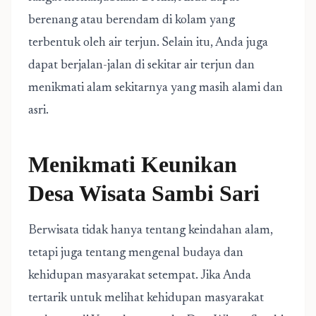
berenang atau berendam di kolam yang
terbentuk oleh air terjun. Selain itu, Anda juga
dapat berjalan-jalan di sekitar air terjun dan
menikmati alam sekitarnya yang masih alami dan
asri.
Menikmati Keunikan
Desa Wisata Sambi Sari
Berwisata tidak hanya tentang keindahan alam,
tetapi juga tentang mengenal budaya dan
kehidupan masyarakat setempat. Jika Anda
tertarik untuk melihat kehidupan masyarakat