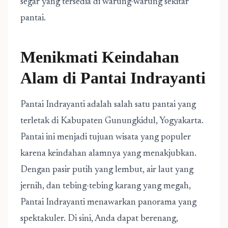
segar yang tersedia di warung-warung sekitar
pantai.
Menikmati Keindahan
Alam di Pantai Indrayanti
Pantai Indrayanti adalah salah satu pantai yang
terletak di Kabupaten Gunungkidul, Yogyakarta.
Pantai ini menjadi tujuan wisata yang populer
karena keindahan alamnya yang menakjubkan.
Dengan pasir putih yang lembut, air laut yang
jernih, dan tebing-tebing karang yang megah,
Pantai Indrayanti menawarkan panorama yang
spektakuler. Di sini, Anda dapat berenang,