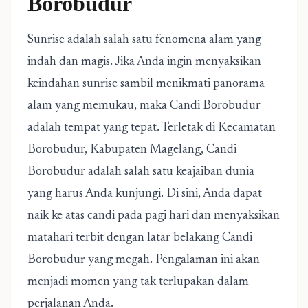
Borobudur
Sunrise adalah salah satu fenomena alam yang
indah dan magis. Jika Anda ingin menyaksikan
keindahan sunrise sambil menikmati panorama
alam yang memukau, maka Candi Borobudur
adalah tempat yang tepat. Terletak di Kecamatan
Borobudur, Kabupaten Magelang, Candi
Borobudur adalah salah satu keajaiban dunia
yang harus Anda kunjungi. Di sini, Anda dapat
naik ke atas candi pada pagi hari dan menyaksikan
matahari terbit dengan latar belakang Candi
Borobudur yang megah. Pengalaman ini akan
menjadi momen yang tak terlupakan dalam
perjalanan Anda.