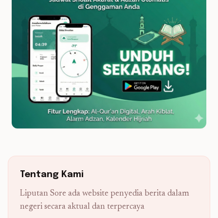
Tentang Kami
Liputan Sore ada website penyedia berita dalam
negeri secara aktual dan terpercaya