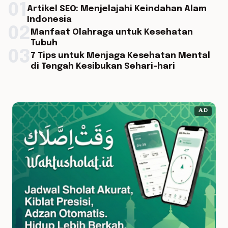
01
Artikel SEO: Menjelajahi Keindahan Alam
Indonesia
02
Manfaat Olahraga untuk Kesehatan
Tubuh
03
7 Tips untuk Menjaga Kesehatan Mental
di Tengah Kesibukan Sehari-hari
AD