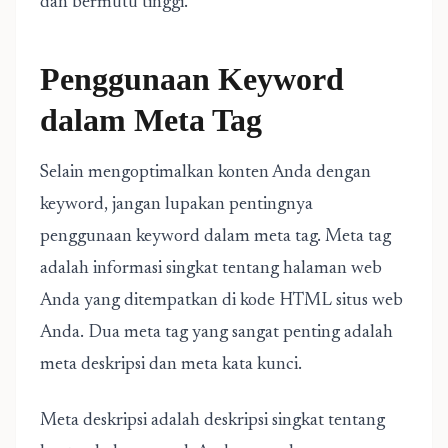
dan bermutu tinggi.
Penggunaan Keyword
dalam Meta Tag
Selain mengoptimalkan konten Anda dengan
keyword, jangan lupakan pentingnya
penggunaan keyword dalam meta tag. Meta tag
adalah informasi singkat tentang halaman web
Anda yang ditempatkan di kode HTML situs web
Anda. Dua meta tag yang sangat penting adalah
meta deskripsi dan meta kata kunci.
Meta deskripsi adalah deskripsi singkat tentang