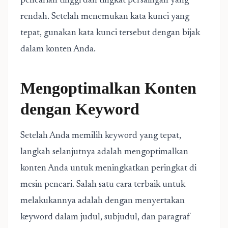
pencarian tinggi dan tingkat persaingan yang
rendah. Setelah menemukan kata kunci yang
tepat, gunakan kata kunci tersebut dengan bijak
dalam konten Anda.
Mengoptimalkan Konten
dengan Keyword
Setelah Anda memilih keyword yang tepat,
langkah selanjutnya adalah mengoptimalkan
konten Anda untuk meningkatkan peringkat di
mesin pencari. Salah satu cara terbaik untuk
melakukannya adalah dengan menyertakan
keyword dalam judul, subjudul, dan paragraf