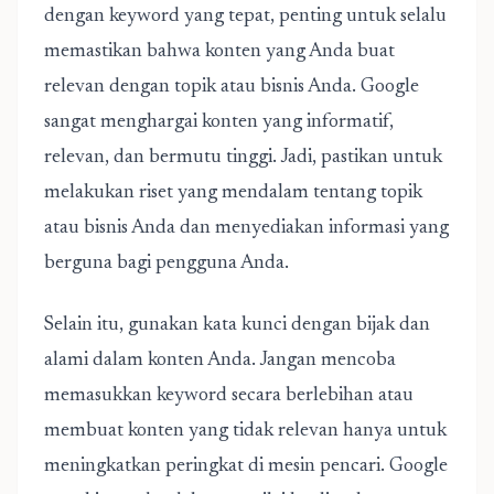
dengan keyword yang tepat, penting untuk selalu
memastikan bahwa konten yang Anda buat
relevan dengan topik atau bisnis Anda. Google
sangat menghargai konten yang informatif,
relevan, dan bermutu tinggi. Jadi, pastikan untuk
melakukan riset yang mendalam tentang topik
atau bisnis Anda dan menyediakan informasi yang
berguna bagi pengguna Anda.
Selain itu, gunakan kata kunci dengan bijak dan
alami dalam konten Anda. Jangan mencoba
memasukkan keyword secara berlebihan atau
membuat konten yang tidak relevan hanya untuk
meningkatkan peringkat di mesin pencari. Google