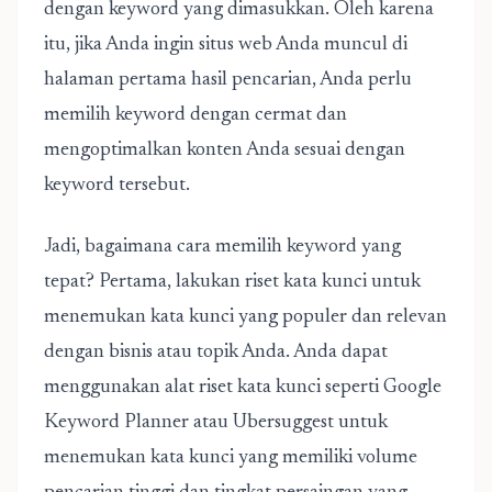
dengan keyword yang dimasukkan. Oleh karena
itu, jika Anda ingin situs web Anda muncul di
halaman pertama hasil pencarian, Anda perlu
memilih keyword dengan cermat dan
mengoptimalkan konten Anda sesuai dengan
keyword tersebut.
Jadi, bagaimana cara memilih keyword yang
tepat? Pertama, lakukan riset kata kunci untuk
menemukan kata kunci yang populer dan relevan
dengan bisnis atau topik Anda. Anda dapat
menggunakan alat riset kata kunci seperti Google
Keyword Planner atau Ubersuggest untuk
menemukan kata kunci yang memiliki volume