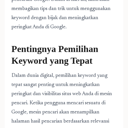
membagikan tips dan trik untuk menggunakan
keyword dengan bijak dan meningkatkan
peringkat Anda di Google.
Pentingnya Pemilihan
Keyword yang Tepat
Dalam dunia digital, pemilihan keyword yang
tepat sangat penting untuk meningkatkan
peringkat dan visibilitas situs web Anda di mesin
pencari. Ketika pengguna mencari sesuatu di
Google, mesin pencari akan menampilkan
halaman hasil pencarian berdasarkan relevansi