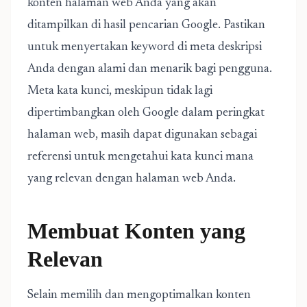
konten halaman web Anda yang akan
ditampilkan di hasil pencarian Google. Pastikan
untuk menyertakan keyword di meta deskripsi
Anda dengan alami dan menarik bagi pengguna.
Meta kata kunci, meskipun tidak lagi
dipertimbangkan oleh Google dalam peringkat
halaman web, masih dapat digunakan sebagai
referensi untuk mengetahui kata kunci mana
yang relevan dengan halaman web Anda.
Membuat Konten yang
Relevan
Selain memilih dan mengoptimalkan konten