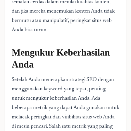
semakin cerdas dalam menilai kualitas konten,
dan jika mereka menemukan konten Anda tidak
bermutu atau manipulatif, peringkat situs web
Anda bisa turun.
Mengukur Keberhasilan
Anda
Setelah Anda menerapkan strategi SEO dengan
menggunakan keyword yang tepat, penting
untuk mengukur keberhasilan Anda. Ada
beberapa metrik yang dapat Anda gunakan untuk
melacak peringkat dan visibilitas situs web Anda
di mesin pencari. Salah satu metrik yang paling