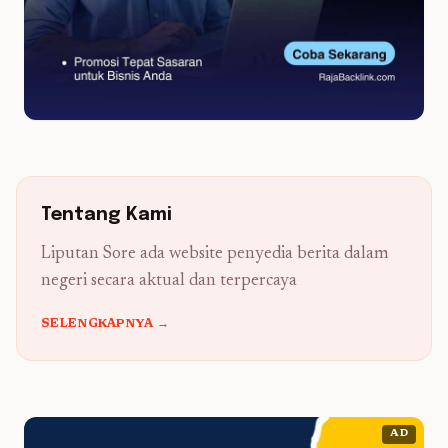
Tentang Kami
Liputan Sore ada website penyedia berita dalam
negeri secara aktual dan terpercaya
SELENGKAPNYA →
AD