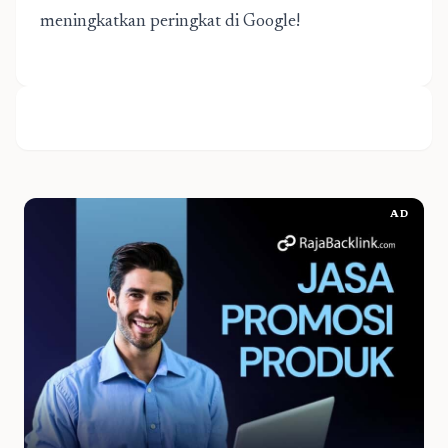
meningkatkan peringkat di Google!
AD