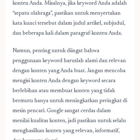
konten Anda. Misalnya, jika keyword Anda adalah
“sepatu olahraga”, pastikan untuk menyertakan
kata kunci tersebut dalam judul artikel, subjudul,
dan beberapa kali dalam paragraf-konten Anda.
Namun, penting untuk diingat bahwa
penggunaan keyword haruslah alami dan relevan
dengan konten yang Anda buat. Jangan mencoba
mengisi konten Anda dengan keyword secara
berlebihan atau membuat konten yang tidak
bermutu hanya untuk meningkatkan peringkat di
mesin pencari. Google sangat cerdas dalam
menilai kualitas konten, jadi pastikan untuk selalu
menghasilkan konten yang relevan, informatif,