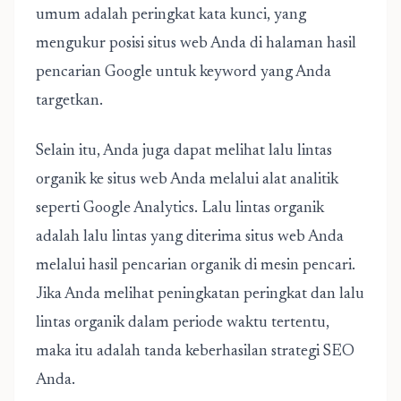
umum adalah peringkat kata kunci, yang
mengukur posisi situs web Anda di halaman hasil
pencarian Google untuk keyword yang Anda
targetkan.
Selain itu, Anda juga dapat melihat lalu lintas
organik ke situs web Anda melalui alat analitik
seperti Google Analytics. Lalu lintas organik
adalah lalu lintas yang diterima situs web Anda
melalui hasil pencarian organik di mesin pencari.
Jika Anda melihat peningkatan peringkat dan lalu
lintas organik dalam periode waktu tertentu,
maka itu adalah tanda keberhasilan strategi SEO
Anda.