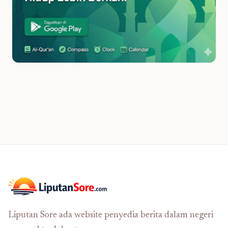
Liputan Sore ada website penyedia berita dalam negeri