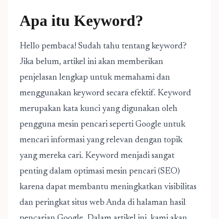
Apa itu Keyword?
Hello pembaca! Sudah tahu tentang keyword?
Jika belum, artikel ini akan memberikan
penjelasan lengkap untuk memahami dan
menggunakan keyword secara efektif. Keyword
merupakan kata kunci yang digunakan oleh
pengguna mesin pencari seperti Google untuk
mencari informasi yang relevan dengan topik
yang mereka cari. Keyword menjadi sangat
penting dalam optimasi mesin pencari (SEO)
karena dapat membantu meningkatkan visibilitas
dan peringkat situs web Anda di halaman hasil
pencarian Google. Dalam artikel ini, kami akan