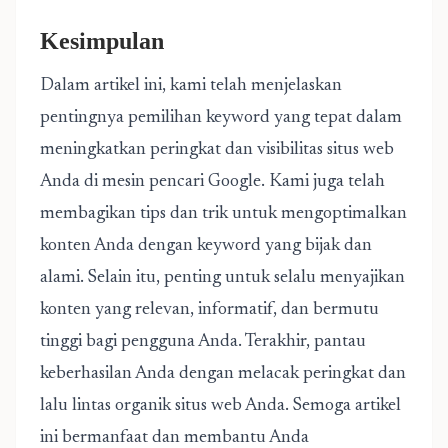
Kesimpulan
Dalam artikel ini, kami telah menjelaskan
pentingnya pemilihan keyword yang tepat dalam
meningkatkan peringkat dan visibilitas situs web
Anda di mesin pencari Google. Kami juga telah
membagikan tips dan trik untuk mengoptimalkan
konten Anda dengan keyword yang bijak dan
alami. Selain itu, penting untuk selalu menyajikan
konten yang relevan, informatif, dan bermutu
tinggi bagi pengguna Anda. Terakhir, pantau
keberhasilan Anda dengan melacak peringkat dan
lalu lintas organik situs web Anda. Semoga artikel
ini bermanfaat dan membantu Anda