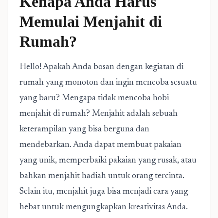
Kenapa Anda Harus
Memulai Menjahit di
Rumah?
Hello! Apakah Anda bosan dengan kegiatan di
rumah yang monoton dan ingin mencoba sesuatu
yang baru? Mengapa tidak mencoba hobi
menjahit di rumah? Menjahit adalah sebuah
keterampilan yang bisa berguna dan
mendebarkan. Anda dapat membuat pakaian
yang unik, memperbaiki pakaian yang rusak, atau
bahkan menjahit hadiah untuk orang tercinta.
Selain itu, menjahit juga bisa menjadi cara yang
hebat untuk mengungkapkan kreativitas Anda.