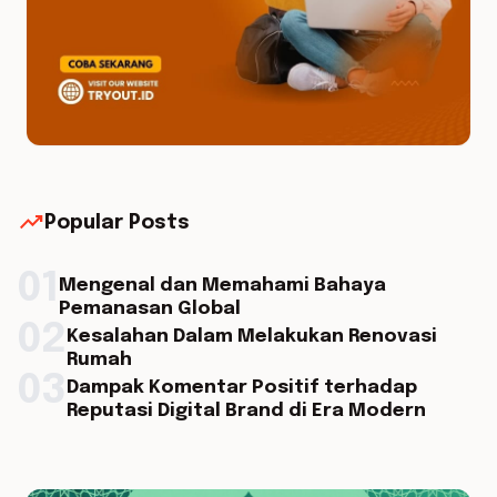
trending_up
Popular Posts
01
Mengenal dan Memahami Bahaya
Pemanasan Global
02
Kesalahan Dalam Melakukan Renovasi
Rumah
03
Dampak Komentar Positif terhadap
Reputasi Digital Brand di Era Modern