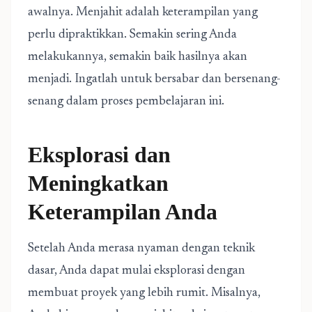
awalnya. Menjahit adalah keterampilan yang
perlu dipraktikkan. Semakin sering Anda
melakukannya, semakin baik hasilnya akan
menjadi. Ingatlah untuk bersabar dan bersenang-
senang dalam proses pembelajaran ini.
Eksplorasi dan
Meningkatkan
Keterampilan Anda
Setelah Anda merasa nyaman dengan teknik
dasar, Anda dapat mulai eksplorasi dengan
membuat proyek yang lebih rumit. Misalnya,