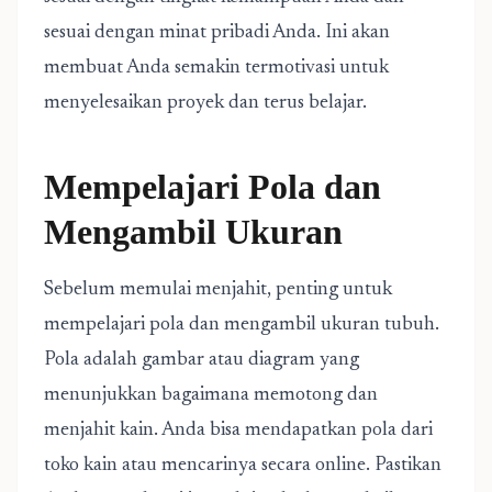
sesuai dengan minat pribadi Anda. Ini akan
membuat Anda semakin termotivasi untuk
menyelesaikan proyek dan terus belajar.
Mempelajari Pola dan
Mengambil Ukuran
Sebelum memulai menjahit, penting untuk
mempelajari pola dan mengambil ukuran tubuh.
Pola adalah gambar atau diagram yang
menunjukkan bagaimana memotong dan
menjahit kain. Anda bisa mendapatkan pola dari
toko kain atau mencarinya secara online. Pastikan