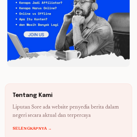
Tentang Kami
Liputan Sore ada website penyedia berita dalam
negeri secara aktual dan terpercaya
SELENGKAPNYA →