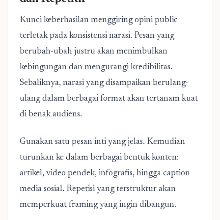
Kunci keberhasilan menggiring opini public
terletak pada konsistensi narasi. Pesan yang
berubah-ubah justru akan menimbulkan
kebingungan dan mengurangi kredibilitas.
Sebaliknya, narasi yang disampaikan berulang-
ulang dalam berbagai format akan tertanam kuat
di benak audiens.
Gunakan satu pesan inti yang jelas. Kemudian
turunkan ke dalam berbagai bentuk konten:
artikel, video pendek, infografis, hingga caption
media sosial. Repetisi yang terstruktur akan
memperkuat framing yang ingin dibangun.