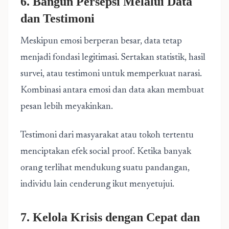
6. Bangun Persepsi Melalui Data
dan Testimoni
Meskipun emosi berperan besar, data tetap
menjadi fondasi legitimasi. Sertakan statistik, hasil
survei, atau testimoni untuk memperkuat narasi.
Kombinasi antara emosi dan data akan membuat
pesan lebih meyakinkan.
Testimoni dari masyarakat atau tokoh tertentu
menciptakan efek social proof. Ketika banyak
orang terlihat mendukung suatu pandangan,
individu lain cenderung ikut menyetujui.
7. Kelola Krisis dengan Cepat dan