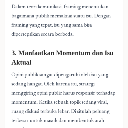
Dalam teori komunikasi, framing menentukan
bagaimana publik memaknai suatu isu. Dengan
framing yang tepat, isu yang sama bisa
dipersepsikan secara berbeda.
3. Manfaatkan Momentum dan Isu
Aktual
Opini publik sangat dipengaruhi oleh isu yang
sedang hangat. Oleh karena itu, strategi
menggiring opini public harus responsif terhadap
momentum. Ketika sebuah topik sedang viral,
ruang diskusi terbuka lebar. Di situlah peluang
terbesar untuk masuk dan membentuk arah