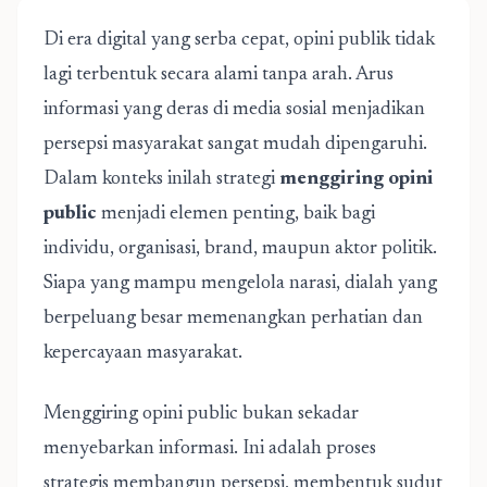
Di era digital yang serba cepat, opini publik tidak
lagi terbentuk secara alami tanpa arah. Arus
informasi yang deras di media sosial menjadikan
persepsi masyarakat sangat mudah dipengaruhi.
Dalam konteks inilah strategi
menggiring opini
public
menjadi elemen penting, baik bagi
individu, organisasi, brand, maupun aktor politik.
Siapa yang mampu mengelola narasi, dialah yang
berpeluang besar memenangkan perhatian dan
kepercayaan masyarakat.
Menggiring opini public bukan sekadar
menyebarkan informasi. Ini adalah proses
strategis membangun persepsi, membentuk sudut