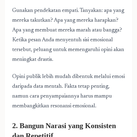
Gunakan pendekatan empati. Tanyakan: apa yang
mereka takutkan? Apa yang mereka harapkan?
Apa yang membuat mereka marah atau bangga?
Ketika pesan Anda menyentuh sisi emosional
tersebut, peluang untuk memengaruhi opini akan
meningkat drastis.
Opini publik lebih mudah dibentuk melalui emosi
daripada data mentah. Fakta tetap penting,
namun cara penyampaiannya harus mampu
membangkitkan resonansi emosional.
2. Bangun Narasi yang Konsisten
dan Repetitif