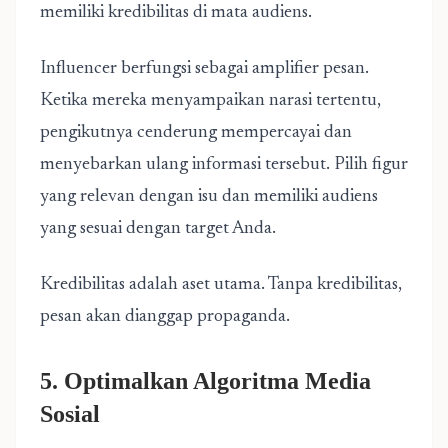
memiliki kredibilitas di mata audiens.
Influencer berfungsi sebagai amplifier pesan.
Ketika mereka menyampaikan narasi tertentu,
pengikutnya cenderung mempercayai dan
menyebarkan ulang informasi tersebut. Pilih figur
yang relevan dengan isu dan memiliki audiens
yang sesuai dengan target Anda.
Kredibilitas adalah aset utama. Tanpa kredibilitas,
pesan akan dianggap propaganda.
5. Optimalkan Algoritma Media
Sosial