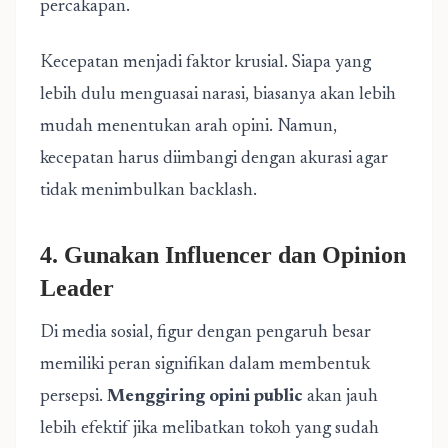
percakapan.
Kecepatan menjadi faktor krusial. Siapa yang
lebih dulu menguasai narasi, biasanya akan lebih
mudah menentukan arah opini. Namun,
kecepatan harus diimbangi dengan akurasi agar
tidak menimbulkan backlash.
4. Gunakan Influencer dan Opinion
Leader
Di media sosial, figur dengan pengaruh besar
memiliki peran signifikan dalam membentuk
persepsi.
Menggiring opini public
akan jauh
lebih efektif jika melibatkan tokoh yang sudah