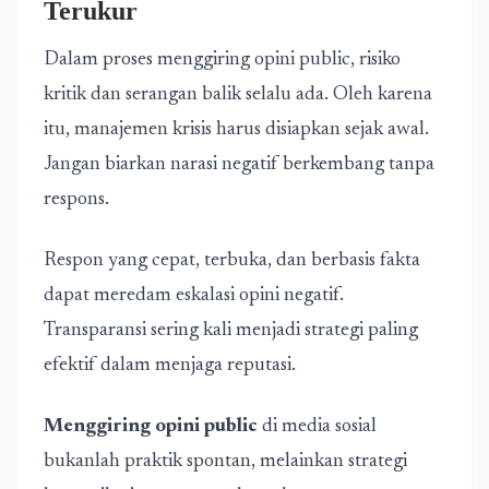
Terukur
Dalam proses menggiring opini public, risiko
kritik dan serangan balik selalu ada. Oleh karena
itu, manajemen krisis harus disiapkan sejak awal.
Jangan biarkan narasi negatif berkembang tanpa
respons.
Respon yang cepat, terbuka, dan berbasis fakta
dapat meredam eskalasi opini negatif.
Transparansi sering kali menjadi strategi paling
efektif dalam menjaga reputasi.
Menggiring opini public
di media sosial
bukanlah praktik spontan, melainkan strategi