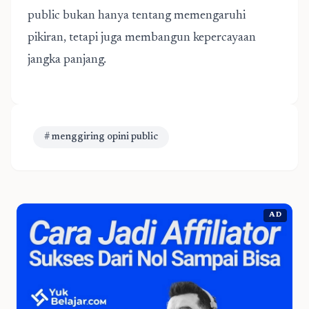
public bukan hanya tentang memengaruhi
pikiran, tetapi juga membangun kepercayaan
jangka panjang.
# menggiring opini public
AD