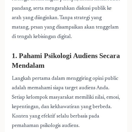
pandang, serta mengarahkan diskusi publik ke
arah yang diinginkan. Tanpa strategi yang
matang, pesan yang disampaikan akan tenggelam
di tengah kebisingan digital.
1. Pahami Psikologi Audiens Secara
Mendalam
Langkah pertama dalam menggiring opini public
adalah memahami siapa target audiens Anda.
Setiap kelompok masyarakat memiliki nilai, emosi,
kepentingan, dan kekhawatiran yang berbeda.
Konten yang efektif selalu berbasis pada
pemahaman psikologis audiens.