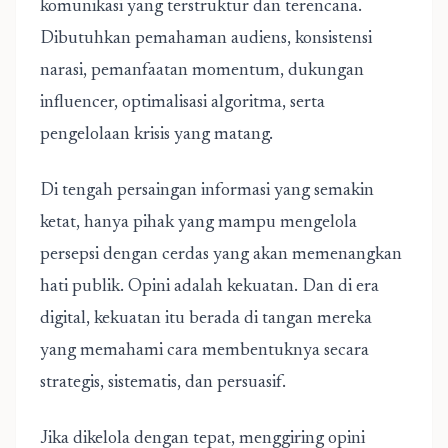
komunikasi yang terstruktur dan terencana.
Dibutuhkan pemahaman audiens, konsistensi
narasi, pemanfaatan momentum, dukungan
influencer, optimalisasi algoritma, serta
pengelolaan krisis yang matang.
Di tengah persaingan informasi yang semakin
ketat, hanya pihak yang mampu mengelola
persepsi dengan cerdas yang akan memenangkan
hati publik. Opini adalah kekuatan. Dan di era
digital, kekuatan itu berada di tangan mereka
yang memahami cara membentuknya secara
strategis, sistematis, dan persuasif.
Jika dikelola dengan tepat, menggiring opini