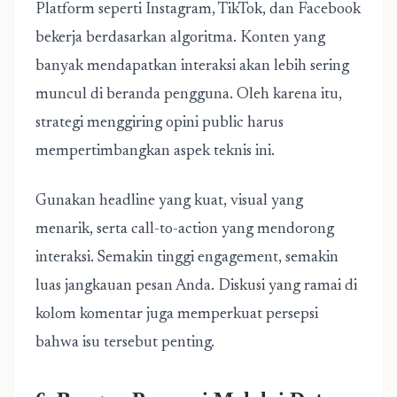
Platform seperti Instagram, TikTok, dan Facebook
bekerja berdasarkan algoritma. Konten yang
banyak mendapatkan interaksi akan lebih sering
muncul di beranda pengguna. Oleh karena itu,
strategi menggiring opini public harus
mempertimbangkan aspek teknis ini.
Gunakan headline yang kuat, visual yang
menarik, serta call-to-action yang mendorong
interaksi. Semakin tinggi engagement, semakin
luas jangkauan pesan Anda. Diskusi yang ramai di
kolom komentar juga memperkuat persepsi
bahwa isu tersebut penting.