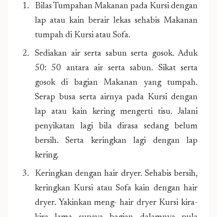
Bilas Tumpahan Makanan pada Kursi dengan
lap atau kain berair lekas sehabis Makanan
tumpah di Kursi atau Sofa.
Sediakan air serta sabun serta gosok. Aduk
50: 50 antara air serta sabun. Sikat serta
gosok di bagian Makanan yang tumpah.
Serap busa serta airnya pada Kursi dengan
lap atau kain kering mengerti tisu. Jalani
penyikatan lagi bila dirasa sedang belum
bersih. Serta keringkan lagi dengan lap
kering.
Keringkan dengan hair dryer. Sehabis bersih,
keringkan Kursi atau Sofa kain dengan hair
dryer. Yakinkan meng- hair dryer Kursi kira-