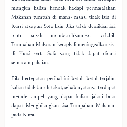
mungkin kalian hendak hadapi permasalahan
Makanan tumpah di mana- mana, tidak lain di
Kursi ataupun Sofa kain. Jika telah demikian ini,
tentu susah membersihkannya, terlebih
Tumpahan Makanan kerapkali meninggalkan sisa
di Kursi serta Sofa yang tidak dapat dicuci
semacam pakaian.
Bila bertepatan perihal ini betul- betul terjalin,
kalian tidak butuh takut, sebab nyatanya terdapat
metode simpel yang dapat kalian jalani buat
dapat Menghilangkan sisa Tumpahan Makanan
pada Kursi.