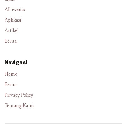
All events
Aplikasi
Artikel
Berita
Navigasi
Home
Berita
Privacy Policy
Tentang Kami