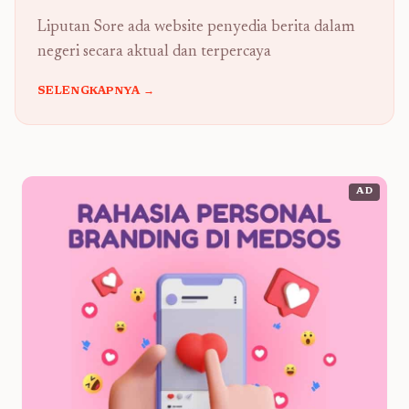
Liputan Sore ada website penyedia berita dalam
negeri secara aktual dan terpercaya
SELENGKAPNYA →
AD