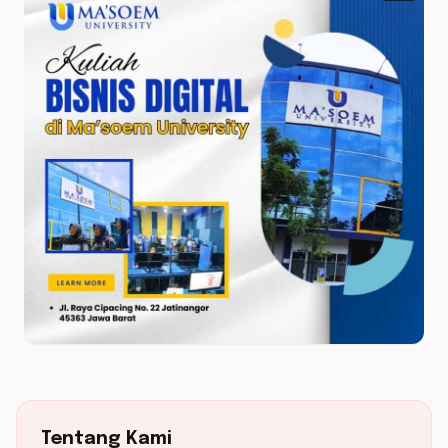
Tentang Kami