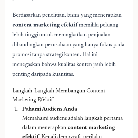
Berdasarkan penelitian, bisnis yang menerapkan
content marketing efektif
memiliki peluang
lebih tinggi untuk meningkatkan penjualan
dibandingkan perusahaan yang hanya fokus pada
promosi tanpa strategi konten. Hal ini
menegaskan bahwa kualitas konten jauh lebih
penting daripada kuantitas.
Langkah-Langkah Membangun Content
Marketing Efektif
Pahami Audiens Anda
Memahami audiens adalah langkah pertama
dalam menerapkan
content marketing
efektif
. Kenali demografi, perilaku,