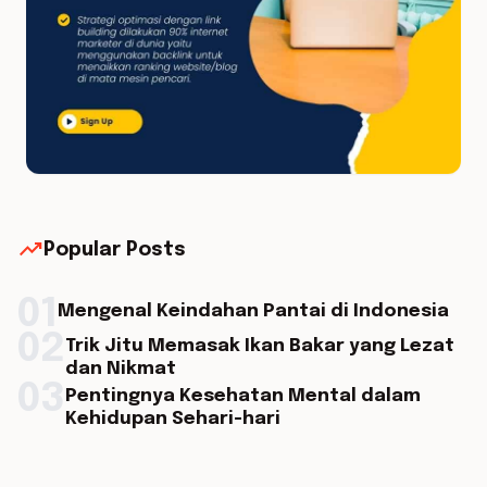
trending_up
Popular Posts
01
Mengenal Keindahan Pantai di Indonesia
02
Trik Jitu Memasak Ikan Bakar yang Lezat
dan Nikmat
03
Pentingnya Kesehatan Mental dalam
Kehidupan Sehari-hari