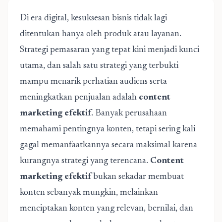
Di era digital, kesuksesan bisnis tidak lagi
ditentukan hanya oleh produk atau layanan.
Strategi pemasaran yang tepat kini menjadi kunci
utama, dan salah satu strategi yang terbukti
mampu menarik perhatian audiens serta
meningkatkan penjualan adalah
content
marketing efektif
.
Banyak perusahaan
memahami pentingnya konten, tetapi sering kali
gagal memanfaatkannya secara maksimal karena
kurangnya strategi yang terencana.
Content
marketing efektif
bukan sekadar membuat
konten sebanyak mungkin, melainkan
menciptakan konten yang relevan, bernilai, dan