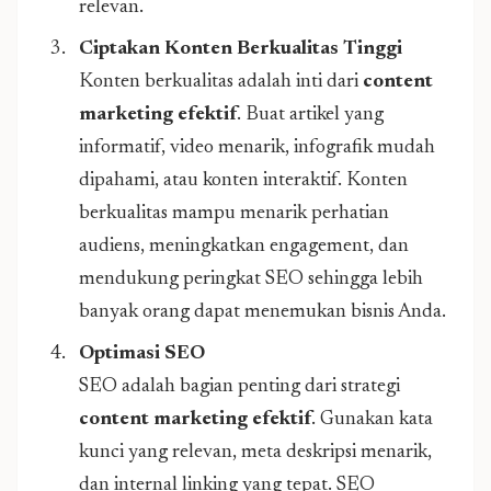
relevan.
Ciptakan Konten Berkualitas Tinggi
Konten berkualitas adalah inti dari
content
marketing efektif
. Buat artikel yang
informatif, video menarik, infografik mudah
dipahami, atau konten interaktif. Konten
berkualitas mampu menarik perhatian
audiens, meningkatkan engagement, dan
mendukung peringkat SEO sehingga lebih
banyak orang dapat menemukan bisnis Anda.
Optimasi SEO
SEO adalah bagian penting dari strategi
content marketing efektif
. Gunakan kata
kunci yang relevan, meta deskripsi menarik,
dan internal linking yang tepat. SEO