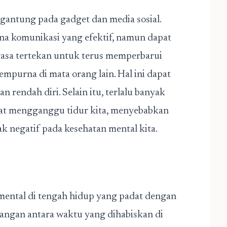
tergantung pada gadget dan media sosial.
na komunikasi yang efektif, namun dapat
erasa tertekan untuk terus memperbarui
sempurna di mata orang lain. Hal ini dapat
 rendah diri. Selain itu, terlalu banyak
pat mengganggu tidur kita, menyebabkan
 negatif pada kesehatan mental kita.
mental di tengah hidup yang padat dengan
angan antara waktu yang dihabiskan di