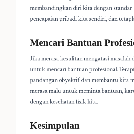
membandingkan diri kita dengan standar 
pencapaian pribadi kita sendiri, dan tetap
Mencari Bantuan Profesi
Jika merasa kesulitan mengatasi masalah d
untuk mencari bantuan profesional. Terap
pandangan obyektif dan membantu kita me
merasa malu untuk meminta bantuan, kare
dengan kesehatan fisik kita.
Kesimpulan