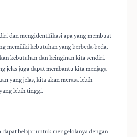
ndiri dan mengidentifikasi apa yang membuat
rang memiliki kebutuhan yang berbeda-beda,
kan kebutuhan dan keinginan kita sendiri.
g jelas juga dapat membantu kita menjaga
uan yang jelas, kita akan merasa lebih
ang lebih tinggi.
ta dapat belajar untuk mengelolanya dengan