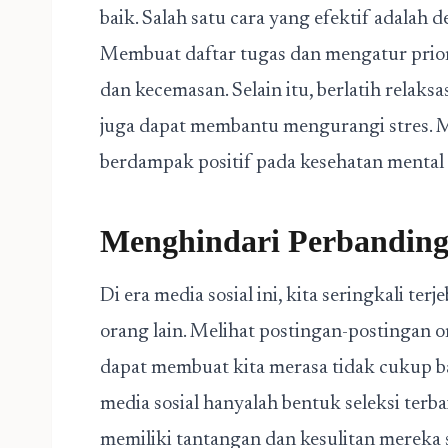
baik. Salah satu cara yang efektif adalah
Membuat daftar tugas dan mengatur prior
dan kecemasan. Selain itu, berlatih relaks
juga dapat membantu mengurangi stres. M
berdampak positif pada kesehatan mental 
Menghindari Perbanding
Di era media sosial ini, kita seringkali 
orang lain. Melihat postingan-postingan 
dapat membuat kita merasa tidak cukup b
media sosial hanyalah bentuk seleksi terba
memiliki tantangan dan kesulitan mereka s