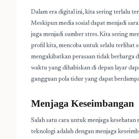
Dalam era digital ini, kita sering terlalu 
Meskipun media sosial dapat menjadi sara
juga menjadi sumber stres. Kita sering m
profil kita, mencoba untuk selalu terlihat 
mengakibatkan perasaan tidak berharga dan
waktu yang dihabiskan di depan layar da
gangguan pola tidur yang dapat berdampak
Menjaga Keseimbangan
Salah satu cara untuk menjaga kesehatan 
teknologi adalah dengan menjaga keseimb