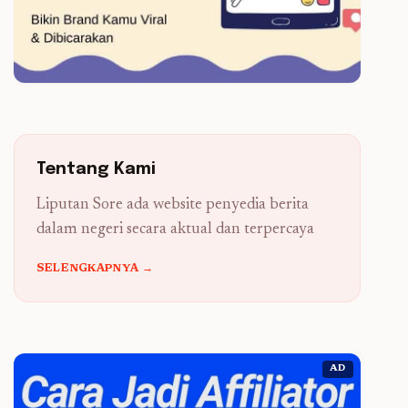
Tentang Kami
Liputan Sore ada website penyedia berita
dalam negeri secara aktual dan terpercaya
SELENGKAPNYA →
AD