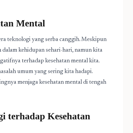
tan Mental
 era teknologi yang serba canggih. Meskipun
dalam kehidupan sehari-hari, namun kita
gatifnya terhadap kesehatan mental kita.
masalah umum yang sering kita hadapi.
ingnya menjaga kesehatan mental di tengah
gi terhadap Kesehatan