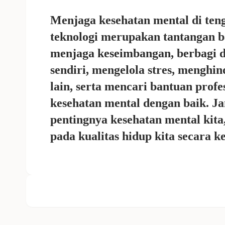
Menjaga kesehatan mental di ten
teknologi merupakan tantangan b
menjaga keseimbangan, berbagi d
sendiri, mengelola stres, menghi
lain, serta mencari bantuan profe
kesehatan mental dengan baik. 
pentingnya kesehatan mental kita
pada kualitas hidup kita secara k