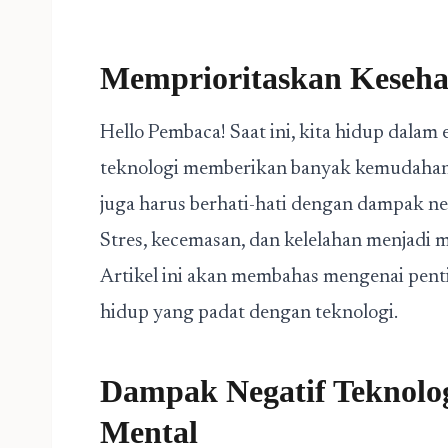
Memprioritaskan Keseha
Hello Pembaca! Saat ini, kita hidup dalam
teknologi memberikan banyak kemudahan 
juga harus berhati-hati dengan dampak ne
Stres, kecemasan, dan kelelahan menjadi 
Artikel ini akan membahas mengenai pent
hidup yang padat dengan teknologi.
Dampak Negatif Teknolo
Mental