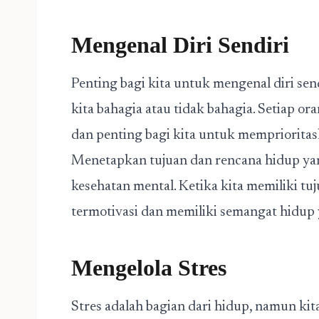
Mengenal Diri Sendiri
Penting bagi kita untuk mengenal diri se
kita bahagia atau tidak bahagia. Setiap o
dan penting bagi kita untuk memprioritas
Menetapkan tujuan dan rencana hidup yan
kesehatan mental. Ketika kita memiliki tuj
termotivasi dan memiliki semangat hidup y
Mengelola Stres
Stres adalah bagian dari hidup, namun ki