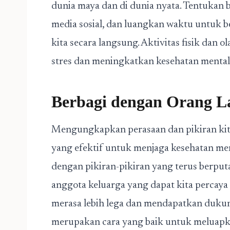
dunia maya dan di dunia nyata. Tentukan
media sosial, dan luangkan waktu untuk b
kita secara langsung. Aktivitas fisik da
stres dan meningkatkan kesehatan mental 
Berbagi dengan Orang L
Mengungkapkan perasaan dan pikiran kita
yang efektif untuk menjaga kesehatan ment
dengan pikiran-pikiran yang terus berputa
anggota keluarga yang dapat kita percaya
merasa lebih lega dan mendapatkan dukun
merupakan cara yang baik untuk meluapka