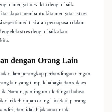
 dengan mengatur waktu dengan baik.
itas dapat membantu kita mengatasi stres
asi seperti meditasi atau pernapasan dalam
engelola stres dengan baik akan
kita.
an dengan Orang Lain
terjebak dalam perangkap perbandingan dengan
orang lain yang tampak bahagia dan sukses
aik. Namun, penting untuk diingat bahwa
ik dari kehidupan orang lain. Setiap orang
endiri, dan tidak bijaksana untuk