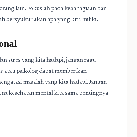
orang lain. Fokuslah pada kebahagiaan dan
lah bersyukur akan apa yang kita miliki.
onal
an stres yang kita hadapi, jangan ragu
is atau psikolog dapat memberikan
ngatasi masalah yang kita hadapi. Jangan
na kesehatan mental kita sama pentingnya