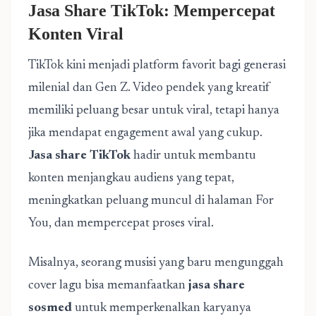
Jasa Share TikTok: Mempercepat
Konten Viral
TikTok kini menjadi platform favorit bagi generasi
milenial dan Gen Z. Video pendek yang kreatif
memiliki peluang besar untuk viral, tetapi hanya
jika mendapat engagement awal yang cukup.
Jasa share TikTok
hadir untuk membantu
konten menjangkau audiens yang tepat,
meningkatkan peluang muncul di halaman For
You, dan mempercepat proses viral.
Misalnya, seorang musisi yang baru mengunggah
cover lagu bisa memanfaatkan
jasa share
sosmed
untuk memperkenalkan karyanya