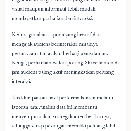
bagi audiens target. Konten yang menarik secara
visual maupun informatif lebih mudah
mendapatkan perhatian dan interaksi.
Kedua, gunakan caption yang kreatif dan
mengajak audiens berinteraksi, misalnya
pertanyaan atau ajakan berbagi pengalaman.
Ketiga, perhatikan waktu posting. Share konten di
jam audiens paling aktif meningkatkan peluang
interaksi.
Terakhir, pantau hasil performa konten melalui
laporan jasa. Analisis data ini membantu
menyempurnakan strategi konten berikutnya,
sehingga setiap postingan memiliki peluang lebih