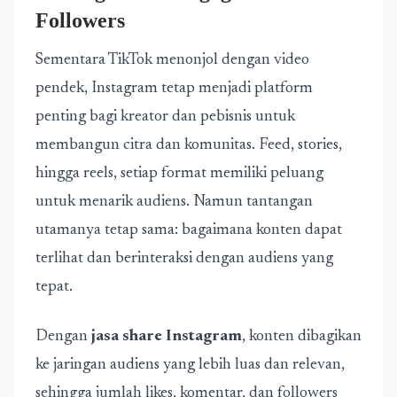
Followers
Sementara TikTok menonjol dengan video
pendek, Instagram tetap menjadi platform
penting bagi kreator dan pebisnis untuk
membangun citra dan komunitas. Feed, stories,
hingga reels, setiap format memiliki peluang
untuk menarik audiens. Namun tantangan
utamanya tetap sama: bagaimana konten dapat
terlihat dan berinteraksi dengan audiens yang
tepat.
Dengan
jasa share Instagram
, konten dibagikan
ke jaringan audiens yang lebih luas dan relevan,
sehingga jumlah likes, komentar, dan followers