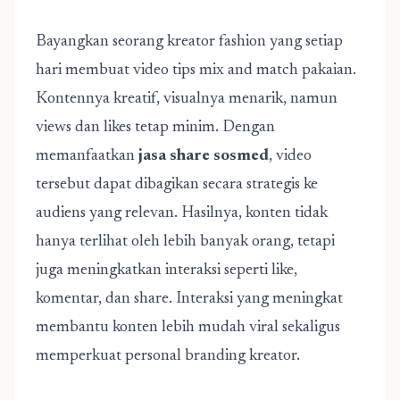
Bayangkan seorang kreator fashion yang setiap
hari membuat video tips mix and match pakaian.
Kontennya kreatif, visualnya menarik, namun
views dan likes tetap minim. Dengan
memanfaatkan
jasa share sosmed
, video
tersebut dapat dibagikan secara strategis ke
audiens yang relevan. Hasilnya, konten tidak
hanya terlihat oleh lebih banyak orang, tetapi
juga meningkatkan interaksi seperti like,
komentar, dan share. Interaksi yang meningkat
membantu konten lebih mudah viral sekaligus
memperkuat personal branding kreator.