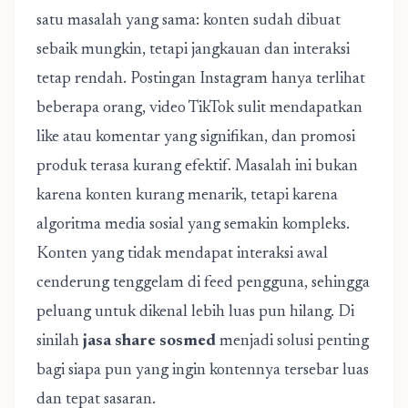
satu masalah yang sama: konten sudah dibuat
sebaik mungkin, tetapi jangkauan dan interaksi
tetap rendah. Postingan Instagram hanya terlihat
beberapa orang, video TikTok sulit mendapatkan
like atau komentar yang signifikan, dan promosi
produk terasa kurang efektif. Masalah ini bukan
karena konten kurang menarik, tetapi karena
algoritma media sosial yang semakin kompleks.
Konten yang tidak mendapat interaksi awal
cenderung tenggelam di feed pengguna, sehingga
peluang untuk dikenal lebih luas pun hilang. Di
sinilah
jasa share sosmed
menjadi solusi penting
bagi siapa pun yang ingin kontennya tersebar luas
dan tepat sasaran.