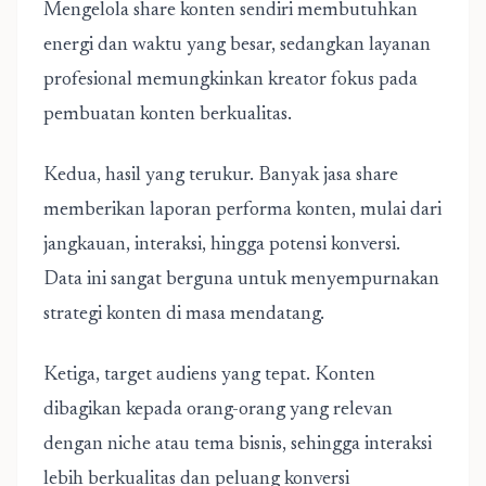
Mengelola share konten sendiri membutuhkan
energi dan waktu yang besar, sedangkan layanan
profesional memungkinkan kreator fokus pada
pembuatan konten berkualitas.
Kedua, hasil yang terukur. Banyak jasa share
memberikan laporan performa konten, mulai dari
jangkauan, interaksi, hingga potensi konversi.
Data ini sangat berguna untuk menyempurnakan
strategi konten di masa mendatang.
Ketiga, target audiens yang tepat. Konten
dibagikan kepada orang-orang yang relevan
dengan niche atau tema bisnis, sehingga interaksi
lebih berkualitas dan peluang konversi