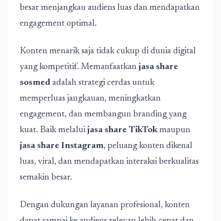
besar menjangkau audiens luas dan mendapatkan
engagement optimal.
Konten menarik saja tidak cukup di dunia digital
yang kompetitif. Memanfaatkan
jasa share
sosmed
adalah strategi cerdas untuk
memperluas jangkauan, meningkatkan
engagement, dan membangun branding yang
kuat. Baik melalui
jasa share TikTok
maupun
jasa share Instagram
, peluang konten dikenal
luas, viral, dan mendapatkan interaksi berkualitas
semakin besar.
Dengan dukungan layanan profesional, konten