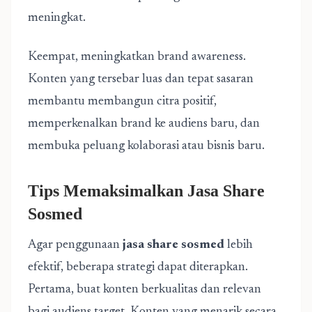
meningkat.
Keempat, meningkatkan brand awareness.
Konten yang tersebar luas dan tepat sasaran
membantu membangun citra positif,
memperkenalkan brand ke audiens baru, dan
membuka peluang kolaborasi atau bisnis baru.
Tips Memaksimalkan Jasa Share
Sosmed
Agar penggunaan
jasa share sosmed
lebih
efektif, beberapa strategi dapat diterapkan.
Pertama, buat konten berkualitas dan relevan