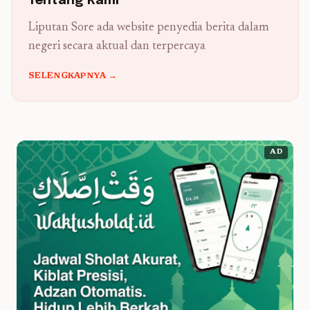
Tentang Kami
Liputan Sore ada website penyedia berita dalam
negeri secara aktual dan terpercaya
SELENGKAPNYA →
AD