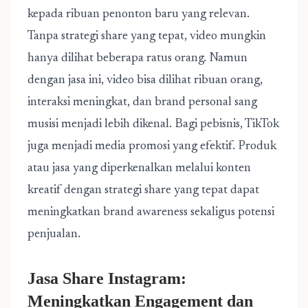
kepada ribuan penonton baru yang relevan.
Tanpa strategi share yang tepat, video mungkin
hanya dilihat beberapa ratus orang. Namun
dengan jasa ini, video bisa dilihat ribuan orang,
interaksi meningkat, dan brand personal sang
musisi menjadi lebih dikenal. Bagi pebisnis, TikTok
juga menjadi media promosi yang efektif. Produk
atau jasa yang diperkenalkan melalui konten
kreatif dengan strategi share yang tepat dapat
meningkatkan brand awareness sekaligus potensi
penjualan.
Jasa Share Instagram:
Meningkatkan Engagement dan