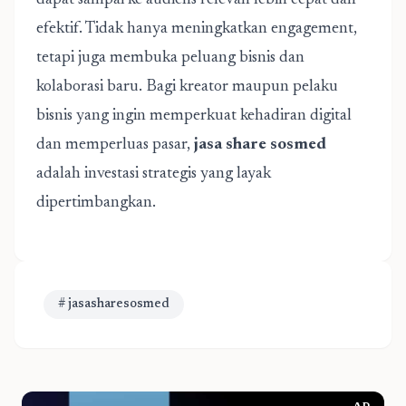
dapat sampai ke audiens relevan lebih cepat dan
efektif. Tidak hanya meningkatkan engagement,
tetapi juga membuka peluang bisnis dan
kolaborasi baru. Bagi kreator maupun pelaku
bisnis yang ingin memperkuat kehadiran digital
dan memperluas pasar,
jasa share sosmed
adalah investasi strategis yang layak
dipertimbangkan.
# jasasharesosmed