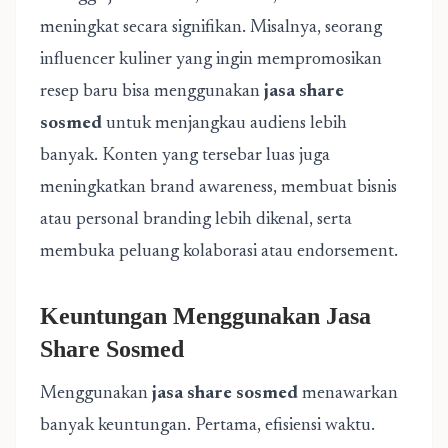
meningkat secara signifikan. Misalnya, seorang
influencer kuliner yang ingin mempromosikan
resep baru bisa menggunakan
jasa share
sosmed
untuk menjangkau audiens lebih
banyak. Konten yang tersebar luas juga
meningkatkan brand awareness, membuat bisnis
atau personal branding lebih dikenal, serta
membuka peluang kolaborasi atau endorsement.
Keuntungan Menggunakan Jasa
Share Sosmed
Menggunakan
jasa share sosmed
menawarkan
banyak keuntungan. Pertama, efisiensi waktu.