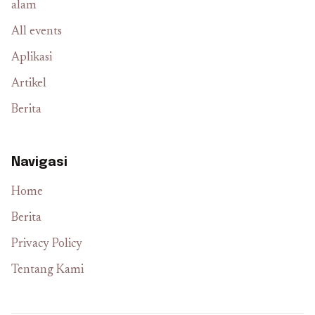
alam
All events
Aplikasi
Artikel
Berita
Navigasi
Home
Berita
Privacy Policy
Tentang Kami