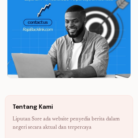
Tentang Kami
Liputan Sore ada website penyedia berita dalam
negeri secara aktual dan terpercaya