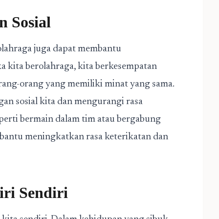
 Sosial
 olahraga juga dapat membantu
a kita berolahraga, kita berkesempatan
rang-orang yang memiliki minat yang sama.
an sosial kita dan mengurangi rasa
seperti bermain dalam tim atau bergabung
bantu meningkatkan rasa keterikatan dan
ri Sendiri