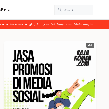
search
k
Religi
engkap hanya di YukBelajar.com. Mulai langkah suksesmu hari ini! • Mau lulu
AD