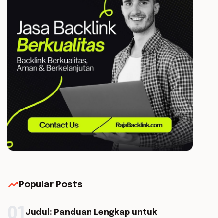
trending_up
Popular Posts
01
Judul: Panduan Lengkap untuk