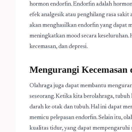
hormon endorfin. Endorfin adalah hormon
efek analgesik atau penghilang rasa sakit 
akan menghasilkan endorfin yang dapat 
meningkatkan mood secara keseluruhan. H
kecemasan, dan depresi.
Mengurangi Kecemasan d
Olahraga juga dapat membantu mengurang
seseorang. Ketika kita berolahraga, tubuh
darah ke otak dan tubuh. Hal ini dapat 
memicu pelepasan endorfin. Selain itu, 
kualitas tidur, yang dapat mempengaruhi