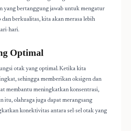
n yang bertanggung jawab untuk mengatur
 dan berkualitas, kita akan merasa lebih
ri-hari.
ng Optimal
gsi otak yang optimal. Ketika kita
eningkat, sehingga memberikan oksigen dan
apat membantu meningkatkan konsentrasi,
in itu, olahraga juga dapat merangsang
katkan konektivitas antara sel-sel otak yang