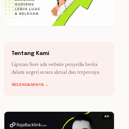
Tentang Kami
Liputan Sore ada website penyedia berita
dalam negeri secara aktual dan terpercaya
SELENGKAPNYA →
AD