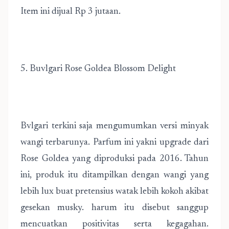
Item ini dijual Rp 3 jutaan.
5. Buvlgari Rose Goldea Blossom Delight
Bvlgari terkini saja mengumumkan versi minyak
wangi terbarunya. Parfum ini yakni upgrade dari
Rose Goldea yang diproduksi pada 2016. Tahun
ini, produk itu ditampilkan dengan wangi yang
lebih lux buat pretensius watak lebih kokoh akibat
gesekan musky. harum itu disebut sanggup
mencuatkan positivitas serta kegagahan.