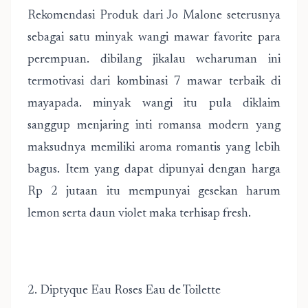
Rekomendasi Produk
dari Jo Malone seterusnya
sebagai satu minyak wangi mawar favorite para
perempuan. dibilang jikalau weharuman ini
termotivasi dari kombinasi 7 mawar terbaik di
mayapada. minyak wangi itu pula diklaim
sanggup menjaring inti romansa modern yang
maksudnya memiliki aroma romantis yang lebih
bagus. Item yang dapat dipunyai dengan harga
Rp 2 jutaan itu mempunyai gesekan harum
lemon serta daun violet maka terhisap fresh.
2. Diptyque Eau Roses Eau de Toilette