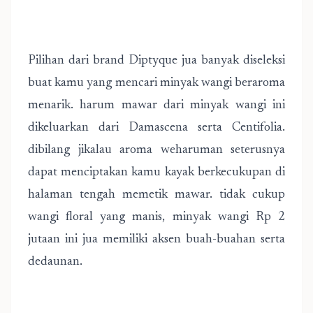
Pilihan dari brand Diptyque jua banyak diseleksi
buat kamu yang mencari minyak wangi beraroma
menarik. harum mawar dari minyak wangi ini
dikeluarkan dari Damascena serta Centifolia.
dibilang jikalau aroma weharuman seterusnya
dapat menciptakan kamu kayak berkecukupan di
halaman tengah memetik mawar. tidak cukup
wangi floral yang manis, minyak wangi Rp 2
jutaan ini jua memiliki aksen buah-buahan serta
dedaunan.