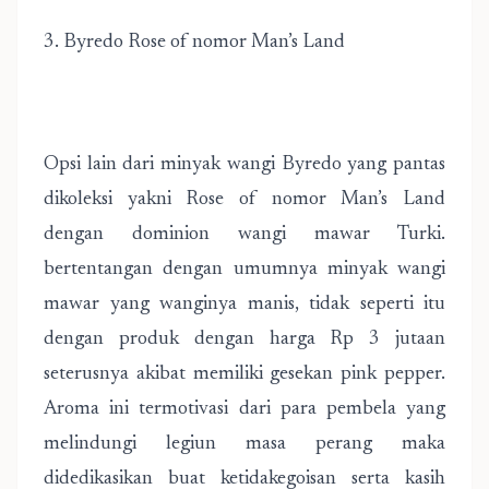
3. Byredo Rose of nomor Man’s Land
Opsi lain dari minyak wangi Byredo yang pantas
dikoleksi yakni Rose of nomor Man’s Land
dengan dominion wangi mawar Turki.
bertentangan dengan umumnya minyak wangi
mawar yang wanginya manis, tidak seperti itu
dengan produk dengan harga Rp 3 jutaan
seterusnya akibat memiliki gesekan pink pepper.
Aroma ini termotivasi dari para pembela yang
melindungi legiun masa perang maka
didedikasikan buat ketidakegoisan serta kasih