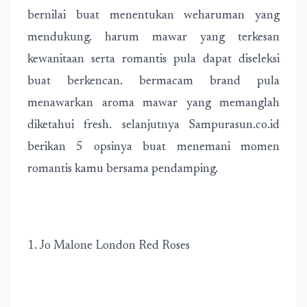
bernilai buat menentukan weharuman yang
mendukung. harum mawar yang terkesan
kewanitaan serta romantis pula dapat diseleksi
buat berkencan. bermacam brand pula
menawarkan aroma mawar yang memanglah
diketahui fresh. selanjutnya
Sampurasun.co.id
berikan 5 opsinya buat menemani momen
romantis kamu bersama pendamping.
1. Jo Malone London Red Roses