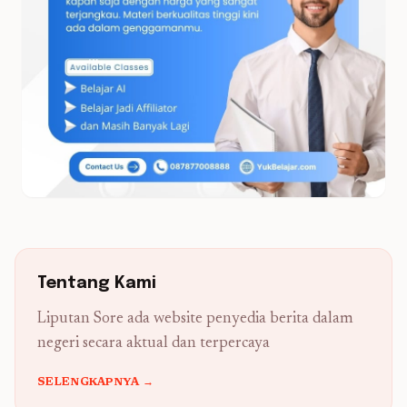
Tentang Kami
Liputan Sore ada website penyedia berita dalam
negeri secara aktual dan terpercaya
SELENGKAPNYA →