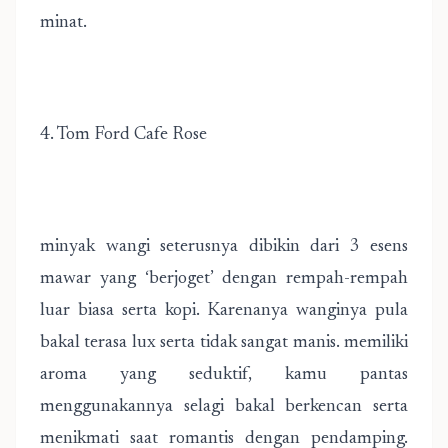
minat.
4. Tom Ford Cafe Rose
minyak wangi seterusnya dibikin dari 3 esens
mawar yang ‘berjoget’ dengan rempah-rempah
luar biasa serta kopi. Karenanya wanginya pula
bakal terasa lux serta tidak sangat manis. memiliki
aroma yang seduktif, kamu pantas
menggunakannya selagi bakal berkencan serta
menikmati saat romantis dengan pendamping.