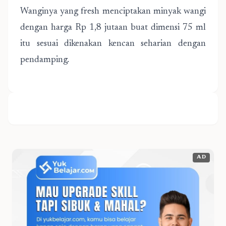
Wanginya yang fresh menciptakan minyak wangi
dengan harga Rp 1,8 jutaan buat dimensi 75 ml
itu sesuai dikenakan kencan seharian dengan
pendamping.
AD