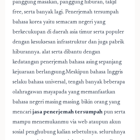
panggung masakan, panggung hiburan, takjil
free, serta banyak lagi. Penerjemah tersumpah
bahasa korea yaitu semacam negeri yang
berkecukupan di daerah asia timur serta populer
dengan kesuksesan infrastruktur dan juga pabrik
hiburannya. alat serta dibantu dengan
kedatangan penerjemah bahasa asing sepanjang
kejuaraan berlangsung.Meskipun bahasa Inggris
selaku bahasa universal, tengah banyak beberapa
olahragawan mayapada yang memanfaatkan
bahasa negeri masing-masing. bikin orang yang
mencari
jasa penerjemah tersumpah
pun serta
mampu menemukanmu via web ataupun akun
sosial penghubung kalian sebetulnya. seluruhnya