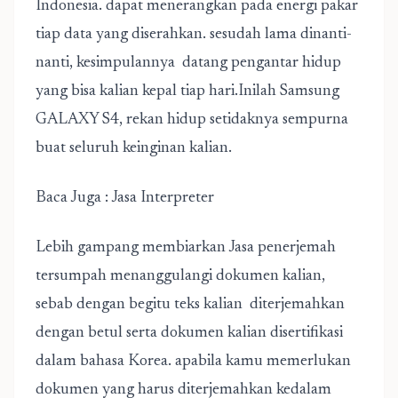
Indonesia. dapat menerangkan pada energi pakar
tiap data yang diserahkan. sesudah lama dinanti-
nanti, kesimpulannya datang pengantar hidup
yang bisa kalian kepal tiap hari.Inilah Samsung
GALAXY S4, rekan hidup setidaknya sempurna
buat seluruh keinginan kalian.
Baca Juga :
Jasa Interpreter
Lebih gampang membiarkan Jasa penerjemah
tersumpah menanggulangi dokumen kalian,
sebab dengan begitu teks kalian diterjemahkan
dengan betul serta dokumen kalian disertifikasi
dalam bahasa Korea. apabila kamu memerlukan
dokumen yang harus diterjemahkan kedalam