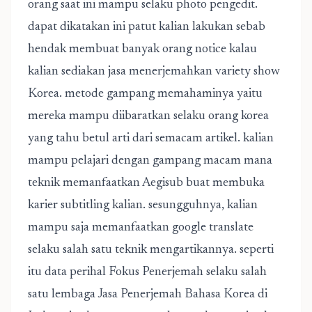
orang saat ini mampu selaku photo pengedit.
dapat dikatakan ini patut kalian lakukan sebab
hendak membuat banyak orang notice kalau
kalian sediakan jasa menerjemahkan variety show
Korea. metode gampang memahaminya yaitu
mereka mampu diibaratkan selaku orang korea
yang tahu betul arti dari semacam artikel. kalian
mampu pelajari dengan gampang macam mana
teknik memanfaatkan Aegisub buat membuka
karier subtitling kalian. sesungguhnya, kalian
mampu saja memanfaatkan google translate
selaku salah satu teknik mengartikannya. seperti
itu data perihal Fokus Penerjemah selaku salah
satu lembaga Jasa Penerjemah Bahasa Korea di