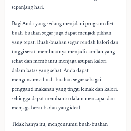
sepanjang hari.
Bagi Anda yang sedang menjalani program diet,
buah-buahan segar juga dapat menjadi pilihan
yang tepat. Buah-buahan segar rendah kalori dan
tinggi serat, membuatnya menjadi camilan yang
sehat dan membantu menjaga asupan kalori
dalam batas yang sehat. Anda dapat
mengonsumsi buah-buahan segar sebagai
pengganti makanan yang tinggi lemak dan kalori,
sehingga dapat membantu dalam mencapai dan
menjaga berat badan yang ideal.
Tidak hanya itu, mengonsumsi buah-buahan