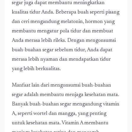
segar juga dapat membantu meningkatkan
kualitas tidur Anda. Beberapa buah seperti pisang
dan ceri mengandung melatonin, hormon yang
membantu mengatur pola tidur dan membuat
Anda merasa lebih rileks. Dengan mengonsumsi
buah-buahan segar sebelum tidur, Anda dapat
merasa lebih nyaman dan mendapatkan tidur
yang lebih berkualitas.
Manfaat lain dari mengonsumsi buah-buahan
segar adalah membantu menjaga kesehatan mata.
Banyak buah-buahan segar mengandung vitamin
A, seperti wortel dan mangga, yang penting
untuk kesehatan mata. Vitamin A membantu