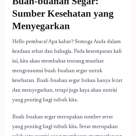
Buah-buahan Segar:
Sumber Kesehatan yang
Menyegarkan
Hello pembaca! Apa kabar? Semoga Anda dalam
keadaan sehat dan bahagia. Pada kesempatan kali
ini, kita akan membahas tentang manfaat
mengonsumsi buah-buahan segar untuk
kesehatan. Buah-buahan segar bukan hanya lezat
dan menyegarkan, tetapi juga kaya akan nutrisi
yang penting bagi tubuh kita.
Buah-buahan segar merupakan sumber serat
yang penting bagi tubuh kita. Serat merupakan