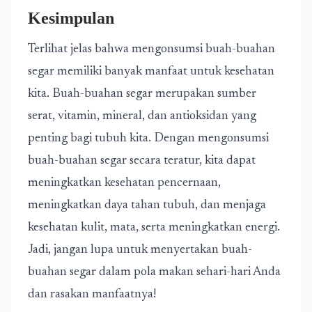
Kesimpulan
Terlihat jelas bahwa mengonsumsi buah-buahan
segar memiliki banyak manfaat untuk kesehatan
kita. Buah-buahan segar merupakan sumber
serat, vitamin, mineral, dan antioksidan yang
penting bagi tubuh kita. Dengan mengonsumsi
buah-buahan segar secara teratur, kita dapat
meningkatkan kesehatan pencernaan,
meningkatkan daya tahan tubuh, dan menjaga
kesehatan kulit, mata, serta meningkatkan energi.
Jadi, jangan lupa untuk menyertakan buah-
buahan segar dalam pola makan sehari-hari Anda
dan rasakan manfaatnya!