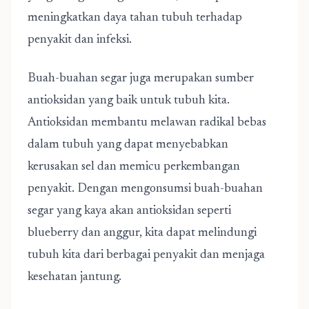
meningkatkan daya tahan tubuh terhadap
penyakit dan infeksi.
Buah-buahan segar juga merupakan sumber
antioksidan yang baik untuk tubuh kita.
Antioksidan membantu melawan radikal bebas
dalam tubuh yang dapat menyebabkan
kerusakan sel dan memicu perkembangan
penyakit. Dengan mengonsumsi buah-buahan
segar yang kaya akan antioksidan seperti
blueberry dan anggur, kita dapat melindungi
tubuh kita dari berbagai penyakit dan menjaga
kesehatan jantung.