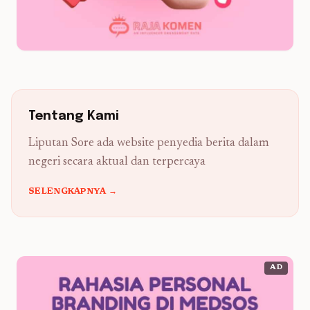
Tentang Kami
Liputan Sore ada website penyedia berita dalam
negeri secara aktual dan terpercaya
SELENGKAPNYA →
AD