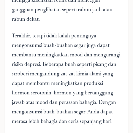
menjaga kesehatan retina dan mencegah
gangguan penglihatan seperti rabun jauh atau
rabun dekat.
Terakhir, tetapi tidak kalah pentingnya,
mengonsumsi buah-buahan segar juga dapat
membantu meningkatkan mood dan mengurangi
risiko depresi. Beberapa buah seperti pisang dan
stroberi mengandung zat-zat kimia alami yang
dapat membantu meningkatkan produksi
hormon serotonin, hormon yang bertanggung
jawab atas mood dan perasaan bahagia. Dengan
mengonsumsi buah-buahan segar, Anda dapat
merasa lebih bahagia dan ceria sepanjang hari.