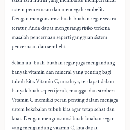
salah satu nutrisi yang membantu memperlancar
sistem pencernaan dan mencegah sembelit.
Dengan mengonsumsi buah-buahan segar secara
teratur, Anda dapat mengurangi risiko terkena
masalah pencernaan seperti gangguan sistem
pencernaan dan sembelit.
Selain itu, buah-buahan segar juga mengandung
banyak vitamin dan mineral yang penting bagi
tubuh kita. Vitamin C, misalnya, terdapat dalam
banyak buah seperti jeruk, mangga, dan stroberi.
Vitamin C memiliki peran penting dalam menjaga
sistem kekebalan tubuh kita agar tetap sehat dan
kuat. Dengan mengonsumsi buah-buahan segar
yang mengandung vitamin C, kita dapat