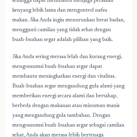
sehingga dapat membantu menjaga perasaan
kenyang lebih lama dan mengontrol nafsu
makan. Jika Anda ingin menurunkan berat badan,
mengganti camilan yang tidak sehat dengan
buah-buahan segar adalah pilihan yang baik.
Jika Anda sering merasa lelah dan kurang energi,
mengonsumsi buah-buahan segar dapat
membantu meningkatkan energi dan vitalitas.
Buah-buahan segar mengandung gula alami yang
memberikan energi secara alami dan bertahap,
berbeda dengan makanan atau minuman manis
yang mengandung gula tambahan. Dengan
mengonsumsi buah-buahan segar sebagai camilan
sehat, Anda akan merasa lebih bertenaga