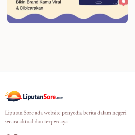
Liputan Sore ada website penyedia berita dalam negeri
secara aktual dan terpercaya