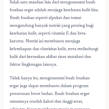
Salah satu manfaat lain dari mengonsumsi buah-
buahan segar adalah menjaga kesehatan kulit kita.
Buah-buahan seperti alpukat dan tomat
mengandung banyak nutrisi yang penting bagi
kesehatan kulit, seperti vitamin E dan beta-
karoten. Nutrisi ini membantu menjaga
kelembapan dan elastisitas kulit, serta melindungi
kulit dari kerusakan akibat sinar matahari dan
faktor lingkungan lainnya.
Tidak hanya itu, mengonsumsi buah-buahan
segar juga dapat membantu dalam program
penurunan berat badan. Buah-buahan segar
umumnya rendah kalori dan tinggi serat,