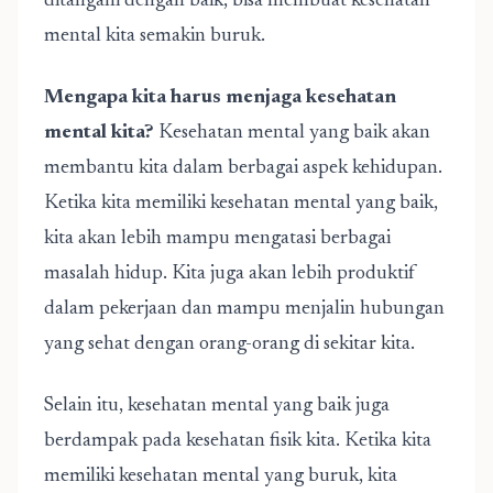
ditangani dengan baik, bisa membuat kesehatan
mental kita semakin buruk.
Mengapa kita harus menjaga kesehatan
mental kita?
Kesehatan mental yang baik akan
membantu kita dalam berbagai aspek kehidupan.
Ketika kita memiliki kesehatan mental yang baik,
kita akan lebih mampu mengatasi berbagai
masalah hidup. Kita juga akan lebih produktif
dalam pekerjaan dan mampu menjalin hubungan
yang sehat dengan orang-orang di sekitar kita.
Selain itu, kesehatan mental yang baik juga
berdampak pada kesehatan fisik kita. Ketika kita
memiliki kesehatan mental yang buruk, kita