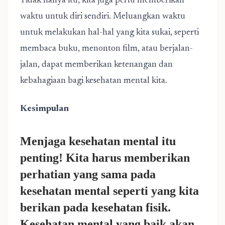
Tidak hanya itu, kita juga perlu memberikan
waktu untuk diri sendiri. Meluangkan waktu
untuk melakukan hal-hal yang kita sukai, seperti
membaca buku, menonton film, atau berjalan-
jalan, dapat memberikan ketenangan dan
kebahagiaan bagi kesehatan mental kita.
Kesimpulan
Menjaga kesehatan mental itu
penting! Kita harus memberikan
perhatian yang sama pada
kesehatan mental seperti yang kita
berikan pada kesehatan fisik.
Kesehatan mental yang baik akan