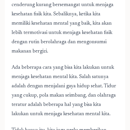
cenderung kurang bersemangat untuk menjaga
kesehatan fisik kita. Sebaliknya, ketika kita
memiliki kesehatan mental yang baik, kita akan
lebih termotivasi untuk menjaga kesehatan fisik
dengan rutin berolahraga dan mengonsumsi
makanan bergizi.
Ada beberapa cara yang bisa kita lakukan untuk
menjaga kesehatan mental kita. Salah satunya
adalah dengan menjalani gaya hidup sehat. Tidur
yang cukup, pola makan seimbang, dan olahraga
teratur adalah beberapa hal yang bisa kita
lakukan untuk menjaga kesehatan mental kita.