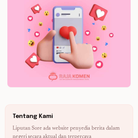
Tentang Kami
Liputan Sore ada website penyedia berita dalam
negeri secara aktual dan terpercaya