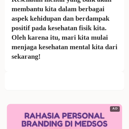
membantu kita dalam berbagai
aspek kehidupan dan berdampak
positif pada kesehatan fisik kita.
Oleh karena itu, mari kita mulai
menjaga kesehatan mental kita dari
sekarang!
AD