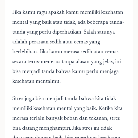
Jika kamu ragu apakah kamu memiliki kesehatan
mental yang baik atau tidak, ada beberapa tanda-
tanda yang perlu diperhatikan. Salah satunya
adalah perasaan sedih atau cemas yang
berlebihan. Jika kamu merasa sedih atau cemas
secara terus-menerus tanpa alasan yang jelas, ini
bisa menjadi tanda bahwa kamu perlu menjaga
kesehatan mentalmu.
Stres juga bisa menjadi tanda bahwa kita tidak
memiliki kesehatan mental yang baik. Ketika kita
merasa terlalu banyak beban dan tekanan, stres
bisa datang menghampiri. Jika stres ini tidak