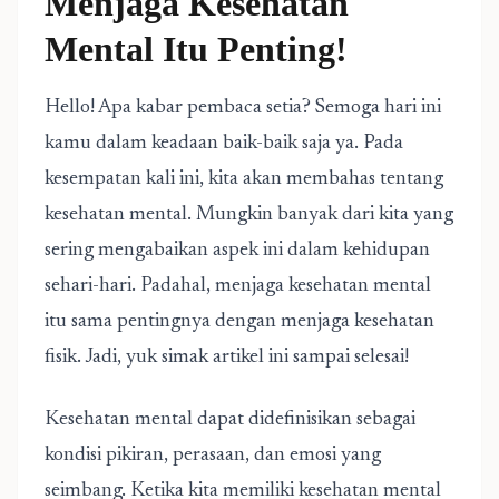
Menjaga Kesehatan
Mental Itu Penting!
Hello! Apa kabar pembaca setia? Semoga hari ini
kamu dalam keadaan baik-baik saja ya. Pada
kesempatan kali ini, kita akan membahas tentang
kesehatan mental. Mungkin banyak dari kita yang
sering mengabaikan aspek ini dalam kehidupan
sehari-hari. Padahal, menjaga kesehatan mental
itu sama pentingnya dengan menjaga kesehatan
fisik. Jadi, yuk simak artikel ini sampai selesai!
Kesehatan mental dapat didefinisikan sebagai
kondisi pikiran, perasaan, dan emosi yang
seimbang. Ketika kita memiliki kesehatan mental