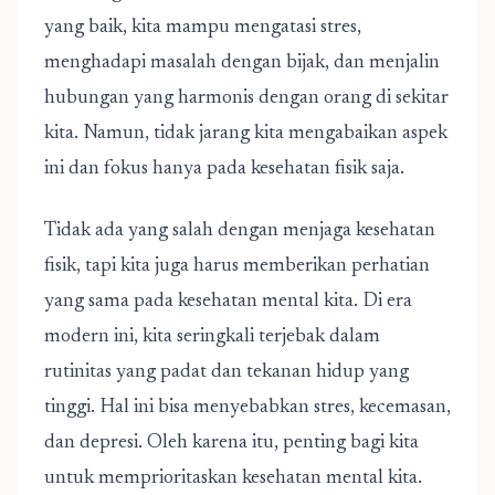
yang baik, kita mampu mengatasi stres,
menghadapi masalah dengan bijak, dan menjalin
hubungan yang harmonis dengan orang di sekitar
kita. Namun, tidak jarang kita mengabaikan aspek
ini dan fokus hanya pada kesehatan fisik saja.
Tidak ada yang salah dengan menjaga kesehatan
fisik, tapi kita juga harus memberikan perhatian
yang sama pada kesehatan mental kita. Di era
modern ini, kita seringkali terjebak dalam
rutinitas yang padat dan tekanan hidup yang
tinggi. Hal ini bisa menyebabkan stres, kecemasan,
dan depresi. Oleh karena itu, penting bagi kita
untuk memprioritaskan kesehatan mental kita.