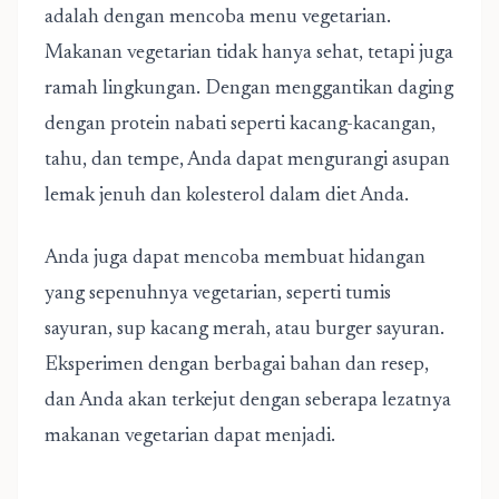
adalah dengan mencoba menu vegetarian.
Makanan vegetarian tidak hanya sehat, tetapi juga
ramah lingkungan. Dengan menggantikan daging
dengan protein nabati seperti kacang-kacangan,
tahu, dan tempe, Anda dapat mengurangi asupan
lemak jenuh dan kolesterol dalam diet Anda.
Anda juga dapat mencoba membuat hidangan
yang sepenuhnya vegetarian, seperti tumis
sayuran, sup kacang merah, atau burger sayuran.
Eksperimen dengan berbagai bahan dan resep,
dan Anda akan terkejut dengan seberapa lezatnya
makanan vegetarian dapat menjadi.