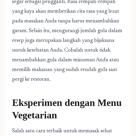
segar sebagai pengganti. Rasa rempah-rempah
yang kaya akan memberikan cita rasa yang lezat
pada masakan Anda tanpa harus menambahkan
garam. Selain itu, mengurangi jumlah gula dalam
resep juga merupakan langkah yang bijaksana
untuk kesehatan Anda. Cobalah untuk tidak
menambahkan gula dalam minuman Anda atau
memilih makanan yang sudah rendah gula saat
pergi ke restoran.
Eksperimen dengan Menu
Vegetarian
Salah satu cara terbaik untuk memasak sehat