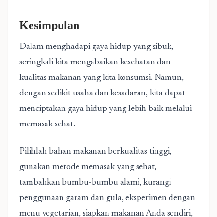
Kesimpulan
Dalam menghadapi gaya hidup yang sibuk,
seringkali kita mengabaikan kesehatan dan
kualitas makanan yang kita konsumsi. Namun,
dengan sedikit usaha dan kesadaran, kita dapat
menciptakan gaya hidup yang lebih baik melalui
memasak sehat.
Pilihlah bahan makanan berkualitas tinggi,
gunakan metode memasak yang sehat,
tambahkan bumbu-bumbu alami, kurangi
penggunaan garam dan gula, eksperimen dengan
menu vegetarian, siapkan makanan Anda sendiri,