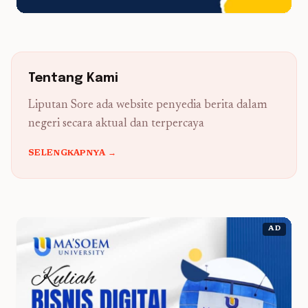
Tentang Kami
Liputan Sore ada website penyedia berita dalam
negeri secara aktual dan terpercaya
SELENGKAPNYA →
AD