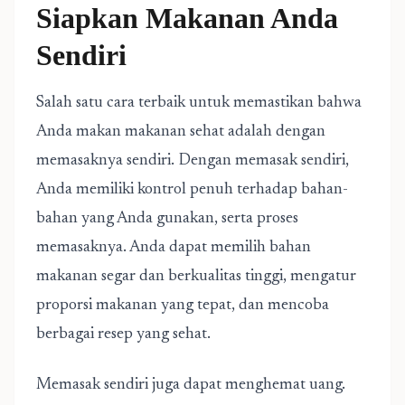
Siapkan Makanan Anda
Sendiri
Salah satu cara terbaik untuk memastikan bahwa
Anda makan makanan sehat adalah dengan
memasaknya sendiri. Dengan memasak sendiri,
Anda memiliki kontrol penuh terhadap bahan-
bahan yang Anda gunakan, serta proses
memasaknya. Anda dapat memilih bahan
makanan segar dan berkualitas tinggi, mengatur
proporsi makanan yang tepat, dan mencoba
berbagai resep yang sehat.
Memasak sendiri juga dapat menghemat uang.