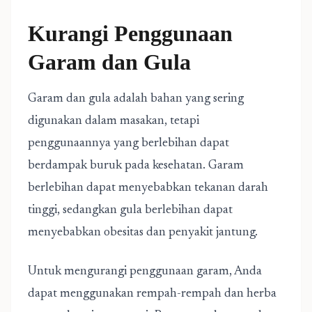
Kurangi Penggunaan
Garam dan Gula
Garam dan gula adalah bahan yang sering
digunakan dalam masakan, tetapi
penggunaannya yang berlebihan dapat
berdampak buruk pada kesehatan. Garam
berlebihan dapat menyebabkan tekanan darah
tinggi, sedangkan gula berlebihan dapat
menyebabkan obesitas dan penyakit jantung.
Untuk mengurangi penggunaan garam, Anda
dapat menggunakan rempah-rempah dan herba