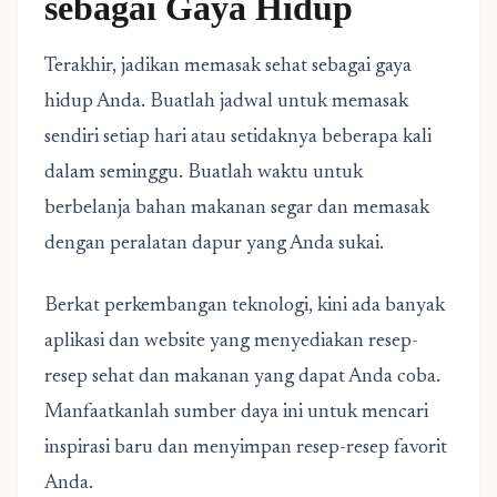
sebagai Gaya Hidup
Terakhir, jadikan memasak sehat sebagai gaya
hidup Anda. Buatlah jadwal untuk memasak
sendiri setiap hari atau setidaknya beberapa kali
dalam seminggu. Buatlah waktu untuk
berbelanja bahan makanan segar dan memasak
dengan peralatan dapur yang Anda sukai.
Berkat perkembangan teknologi, kini ada banyak
aplikasi dan website yang menyediakan resep-
resep sehat dan makanan yang dapat Anda coba.
Manfaatkanlah sumber daya ini untuk mencari
inspirasi baru dan menyimpan resep-resep favorit
Anda.