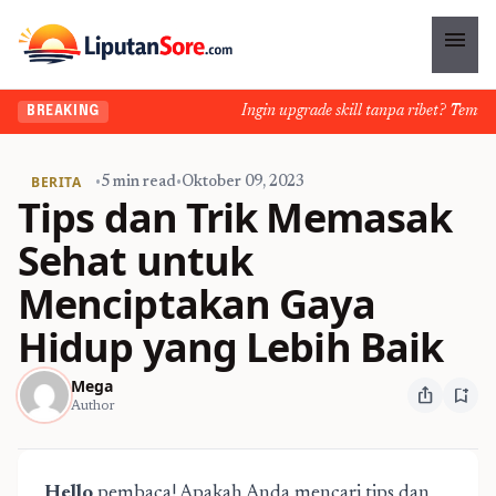
menu
Ingin upgrade skill tanpa ribet? Temukan ke
BREAKING
BERITA
•
5 min read
•
Oktober 09, 2023
Tips dan Trik Memasak
Sehat untuk
Menciptakan Gaya
Hidup yang Lebih Baik
Mega
ios_share
bookmark_add
Author
Hello
pembaca! Apakah Anda mencari tips dan