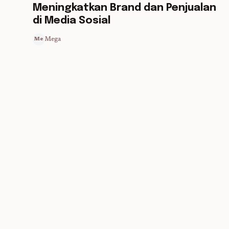
Meningkatkan Brand dan Penjualan
di Media Sosial
Mega
Me