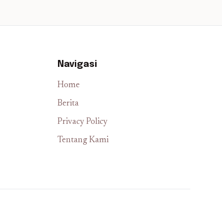
Navigasi
Home
Berita
Privacy Policy
Tentang Kami