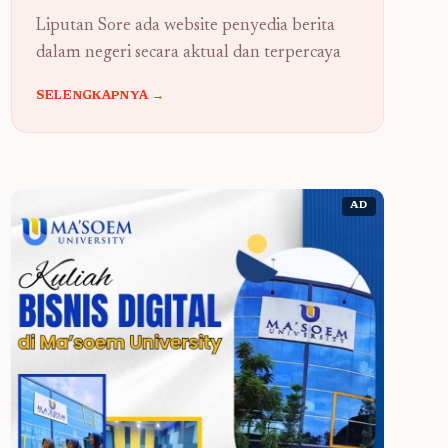
Liputan Sore ada website penyedia berita
dalam negeri secara aktual dan terpercaya
SELENGKAPNYA →
AD