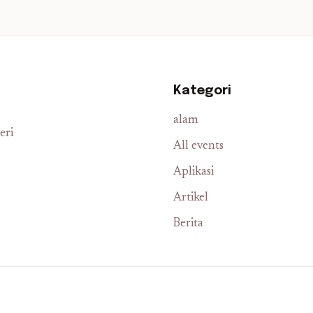
Kategori
alam
eri
All events
Aplikasi
Artikel
Berita