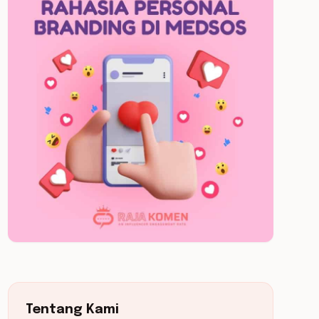
Tentang Kami