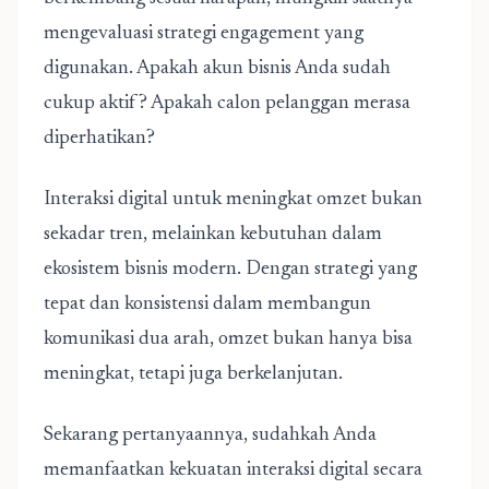
mengevaluasi strategi engagement yang
digunakan. Apakah akun bisnis Anda sudah
cukup aktif? Apakah calon pelanggan merasa
diperhatikan?
Interaksi digital untuk meningkat omzet bukan
sekadar tren, melainkan kebutuhan dalam
ekosistem bisnis modern. Dengan strategi yang
tepat dan konsistensi dalam membangun
komunikasi dua arah, omzet bukan hanya bisa
meningkat, tetapi juga berkelanjutan.
Sekarang pertanyaannya, sudahkah Anda
memanfaatkan kekuatan interaksi digital secara