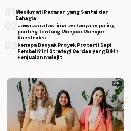
01
Menikmati Pacaran yang Santai dan
Bahagia
02
Jawaban atas lima pertanyaan paling
penting tentang Menjadi Manajer
Konstruksi
03
Kenapa Banyak Proyek Properti Sepi
Pembeli? Ini Strategi Cerdas yang Bikin
Penjualan Melejit!
AD