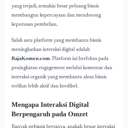
yang terjadi, semakin besar peluang bisnis
membangun kepercayaan dan mendorong
keputusan pembelian.
Salah satu platform yang membantu bisnis
meningkatkan interaksi digital adalah
RajaKomen.com
. Platform ini berfokus pada
peningkatan engagement melalui komentar dan
interaksi organik yang membantu akun bisnis
terlihat lebih aktif dan kredibel.
Mengapa Interaksi Digital
Berpengaruh pada Omzet
Banyak pebisnis bertanya, apakah benar interaksi