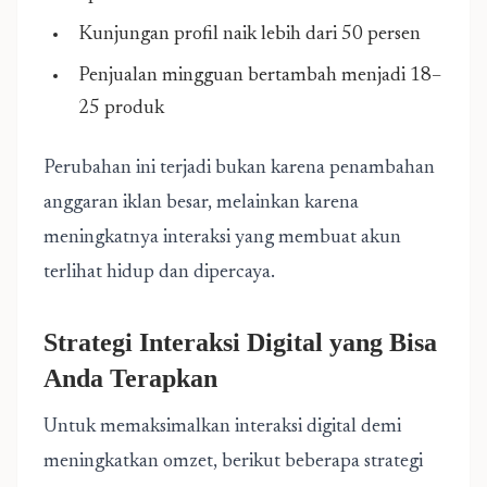
Kunjungan profil naik lebih dari 50 persen
Penjualan mingguan bertambah menjadi 18–
25 produk
Perubahan ini terjadi bukan karena penambahan
anggaran iklan besar, melainkan karena
meningkatnya interaksi yang membuat akun
terlihat hidup dan dipercaya.
Strategi Interaksi Digital yang Bisa
Anda Terapkan
Untuk memaksimalkan interaksi digital demi
meningkatkan omzet, berikut beberapa strategi