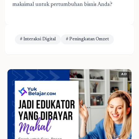
maksimal untuk pertumbuhan bisnis Anda?
# Interaksi Digital
# Peningkatan Omzet
AD