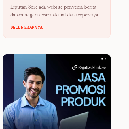
Liputan Sore ada website penyedia berita
dalam negeri secara aktual dan terpercaya
SELENGKAPNYA →
AD