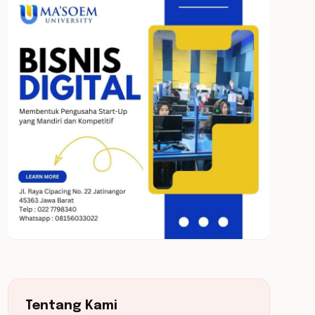
Tentang Kami