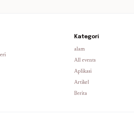
Kategori
alam
eri
All events
Aplikasi
Artikel
Berita