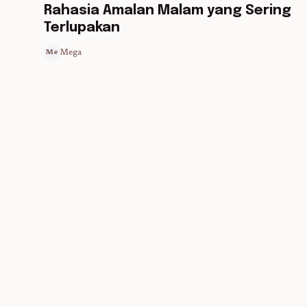
Rahasia Amalan Malam yang Sering
Terlupakan
Mega
Me