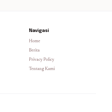
Navigasi
Home
Berita
Privacy Policy
Tentang Kami