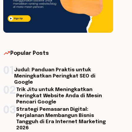
trending_up
Popular Posts
01
Judul: Panduan Praktis untuk
Meningkatkan Peringkat SEO di
Google
02
Trik Jitu untuk Meningkatkan
Peringkat Website Anda di Mesin
Pencari Google
03
Strategi Pemasaran Digital:
Perjalanan Membangun Bisnis
Tangguh di Era Internet Marketing
2026