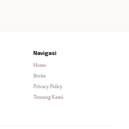
Navigasi
Home
Berita
Privacy Policy
Tentang Kami