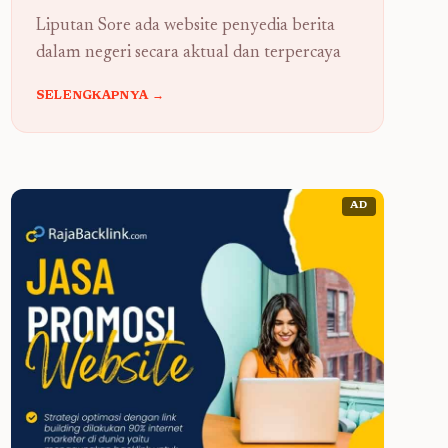
Liputan Sore ada website penyedia berita
dalam negeri secara aktual dan terpercaya
SELENGKAPNYA →
AD