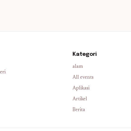
Kategori
alam
eri
All events
Aplikasi
Artikel
Berita