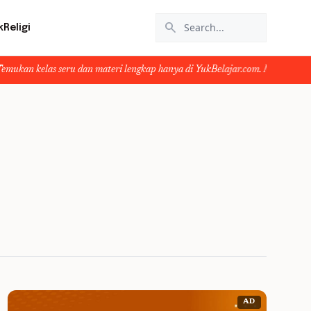
search
k
Religi
las seru dan materi lengkap hanya di YukBelajar.com. Mulai langkah suksesmu 
AD