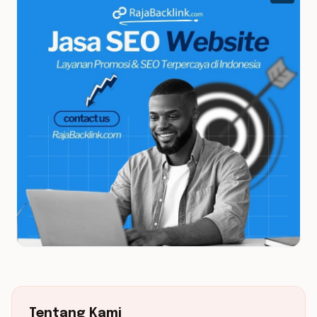
Tentang Kami