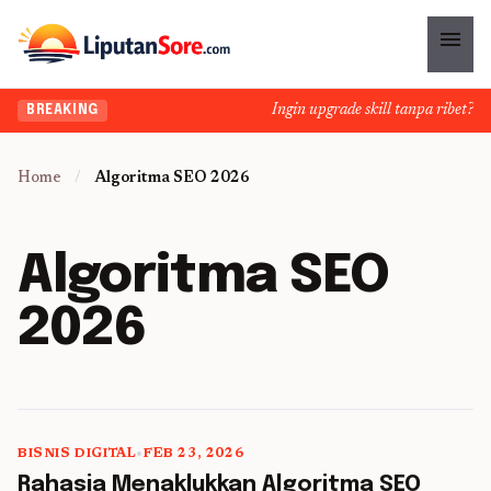
menu
Ingin upgrade skill tanpa ribet? Te
BREAKING
Home
/
Algoritma SEO 2026
Algoritma SEO
2026
BISNIS DIGITAL
•
FEB 23, 2026
5 min read
Rahasia Menaklukkan Algoritma SEO