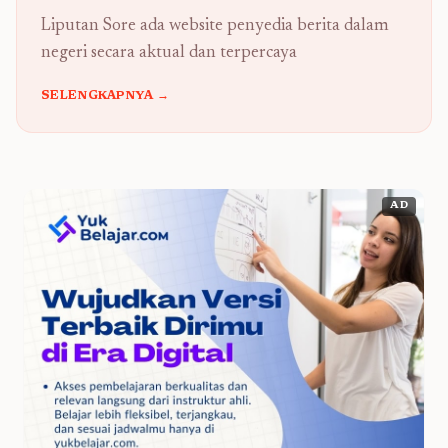
Liputan Sore ada website penyedia berita dalam
negeri secara aktual dan terpercaya
SELENGKAPNYA →
AD