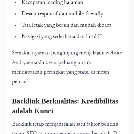
Kecepatan loading halaman
Desain responsif dan mobile-friendly
Tata letak yang bersih dan mudah dibaca
Navigasi yang sederhana dan intuitif
Semakin nyaman pengunjung menjelajahi website
Anda, semakin besar peluang untuk
mendapatkan peringkat yang stabil di mesin
pencari.
Backlink Berkualitas: Kredibilitas
adalah Kunci
Backlink tetap menjadi salah satu faktor penting