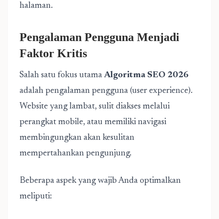
halaman.
Pengalaman Pengguna Menjadi
Faktor Kritis
Salah satu fokus utama
Algoritma SEO 2026
adalah pengalaman pengguna (user experience).
Website yang lambat, sulit diakses melalui
perangkat mobile, atau memiliki navigasi
membingungkan akan kesulitan
mempertahankan pengunjung.
Beberapa aspek yang wajib Anda optimalkan
meliputi: