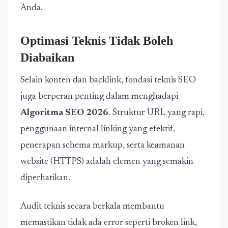
Anda.
Optimasi Teknis Tidak Boleh
Diabaikan
Selain konten dan backlink, fondasi teknis SEO
juga berperan penting dalam menghadapi
Algoritma SEO 2026
. Struktur URL yang rapi,
penggunaan internal linking yang efektif,
penerapan schema markup, serta keamanan
website (HTTPS) adalah elemen yang semakin
diperhatikan.
Audit teknis secara berkala membantu
memastikan tidak ada error seperti broken link,