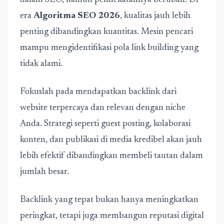
dalam SEO, namun pendekatannya berubah. Di
era
Algoritma SEO 2026
, kualitas jauh lebih
penting dibandingkan kuantitas. Mesin pencari
mampu mengidentifikasi pola link building yang
tidak alami.
Fokuslah pada mendapatkan backlink dari
website terpercaya dan relevan dengan niche
Anda. Strategi seperti guest posting, kolaborasi
konten, dan publikasi di media kredibel akan jauh
lebih efektif dibandingkan membeli tautan dalam
jumlah besar.
Backlink yang tepat bukan hanya meningkatkan
peringkat, tetapi juga membangun reputasi digital