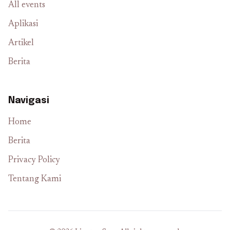
All events
Aplikasi
Artikel
Berita
Navigasi
Home
Berita
Privacy Policy
Tentang Kami