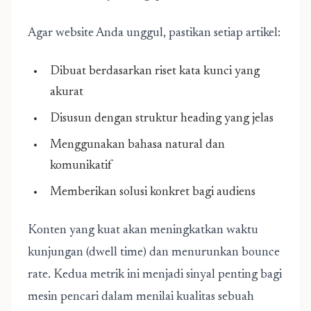
Agar website Anda unggul, pastikan setiap artikel:
Dibuat berdasarkan riset kata kunci yang
akurat
Disusun dengan struktur heading yang jelas
Menggunakan bahasa natural dan
komunikatif
Memberikan solusi konkret bagi audiens
Konten yang kuat akan meningkatkan waktu
kunjungan (dwell time) dan menurunkan bounce
rate. Kedua metrik ini menjadi sinyal penting bagi
mesin pencari dalam menilai kualitas sebuah