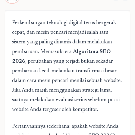
Perkembangan teknologi digital terus bergerak
cepat, dan mesin pencari menjadi salah satu
sistem yang paling dinamis dalam melakukan
pembaruan. Memasuki era
Algoritma SEO
2026
, perubahan yang terjadi bukan sekadar
pembaruan kecil, melainkan transformasi besar
dalam cara mesin pencari menilai sebuah website.
Jika Anda masih menggunakan strategi lama,
saatnya melakukan evaluasi serius sebelum posisi
website Anda tergeser oleh kompetitor.
Pertanyaannya sederhana: apakah website Anda