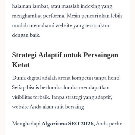
halaman lambat, atau masalah indexing yang
menghambat performa. Mesin pencari akan lebih
mudah memahami website yang terstruktur
dengan baik.
Strategi Adaptif untuk Persaingan
Ketat
Dunia digital adalah arena kompetisi tanpa henti.
Setiap bisnis berlomba-lomba mendapatkan
visibilitas terbaik. Tanpa strategi yang adaptif,
website Anda akan sulit bersaing.
Menghadapi
Algoritma SEO 2026
, Anda perlu: