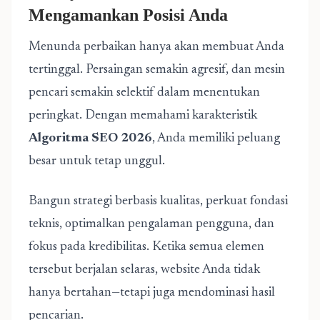
Mengamankan Posisi Anda
Menunda perbaikan hanya akan membuat Anda
tertinggal. Persaingan semakin agresif, dan mesin
pencari semakin selektif dalam menentukan
peringkat. Dengan memahami karakteristik
Algoritma SEO 2026
, Anda memiliki peluang
besar untuk tetap unggul.
Bangun strategi berbasis kualitas, perkuat fondasi
teknis, optimalkan pengalaman pengguna, dan
fokus pada kredibilitas. Ketika semua elemen
tersebut berjalan selaras, website Anda tidak
hanya bertahan—tetapi juga mendominasi hasil
pencarian.