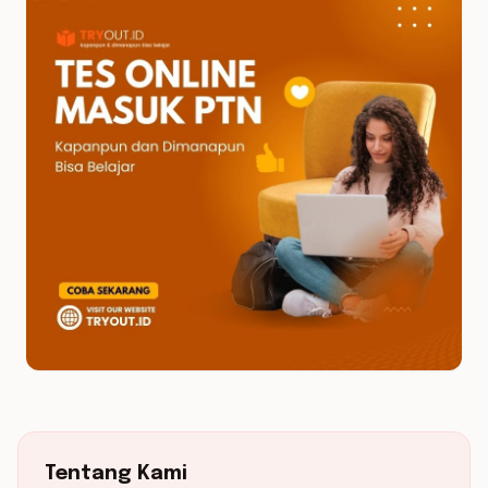
Tentang Kami