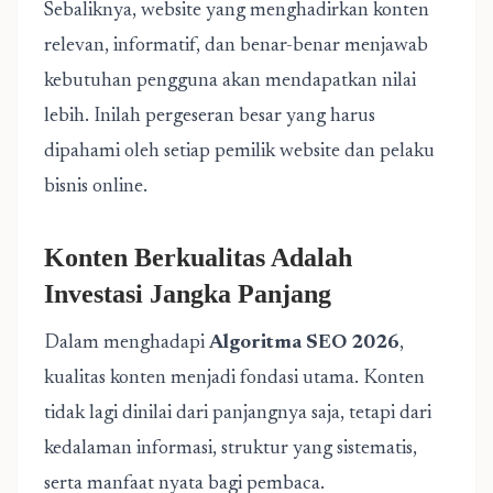
Sebaliknya, website yang menghadirkan konten
relevan, informatif, dan benar-benar menjawab
kebutuhan pengguna akan mendapatkan nilai
lebih. Inilah pergeseran besar yang harus
dipahami oleh setiap pemilik website dan pelaku
bisnis online.
Konten Berkualitas Adalah
Investasi Jangka Panjang
Dalam menghadapi
Algoritma SEO 2026
,
kualitas konten menjadi fondasi utama. Konten
tidak lagi dinilai dari panjangnya saja, tetapi dari
kedalaman informasi, struktur yang sistematis,
serta manfaat nyata bagi pembaca.