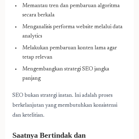
Memantau tren dan pembaruan algoritma
secara berkala
Menganalisis performa website melalui data
analytics
Melakukan pembaruan konten lama agar
tetap relevan
Mengembangkan strategi SEO jangka
panjang
SEO bukan strategi instan. Ini adalah proses
berkelanjutan yang membutuhkan konsistensi
dan ketelitian.
Saatnya Bertindak dan