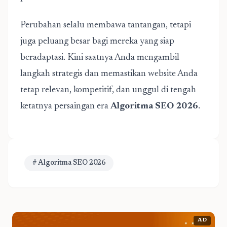
Perubahan selalu membawa tantangan, tetapi
juga peluang besar bagi mereka yang siap
beradaptasi. Kini saatnya Anda mengambil
langkah strategis dan memastikan website Anda
tetap relevan, kompetitif, dan unggul di tengah
ketatnya persaingan era
Algoritma SEO 2026
.
# Algoritma SEO 2026
AD