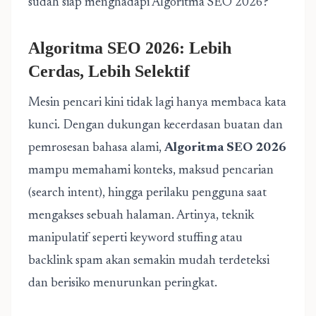
sudah siap menghadapi Algoritma SEO 2026?
Algoritma SEO 2026: Lebih
Cerdas, Lebih Selektif
Mesin pencari kini tidak lagi hanya membaca kata
kunci. Dengan dukungan kecerdasan buatan dan
pemrosesan bahasa alami,
Algoritma SEO 2026
mampu memahami konteks, maksud pencarian
(search intent), hingga perilaku pengguna saat
mengakses sebuah halaman. Artinya, teknik
manipulatif seperti keyword stuffing atau
backlink spam akan semakin mudah terdeteksi
dan berisiko menurunkan peringkat.