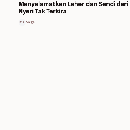
Menyelamatkan Leher dan Sendi dari
Nyeri Tak Terkira
Mega
Me