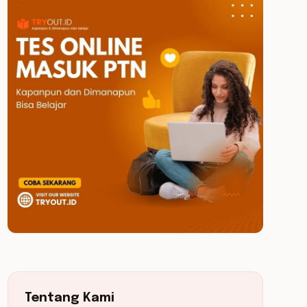
Tentang Kami