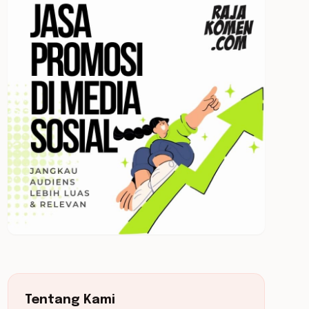
Tentang Kami