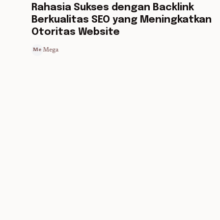
Rahasia Sukses dengan Backlink
Berkualitas SEO yang Meningkatkan
Otoritas Website
Mega
Me