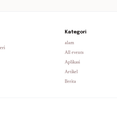
Kategori
alam
eri
All events
Aplikasi
Artikel
Berita