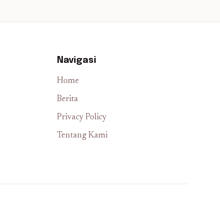
Navigasi
Home
Berita
Privacy Policy
Tentang Kami