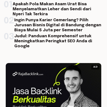
01
Apakah Pola Makan Asam Urat Bisa
Menyelamatkan Leher dan Sendi dari
Nyeri Tak Terkira
02
Ingin Punya Karier Cemerlang? Pilih
Jurusan Bisnis Digital di Bandung dengan
Biaya Mulai 5 Juta per Semester
03
Judul: Panduan Komprehensif untuk
Meningkatkan Peringkat SEO Anda di
Google
AD