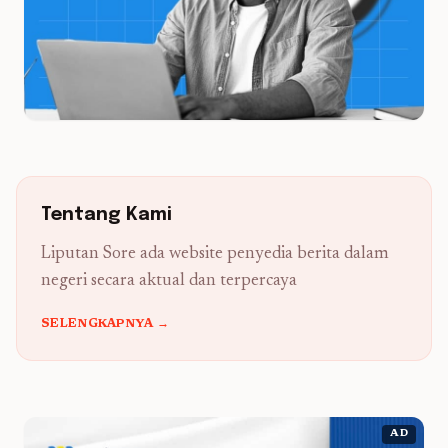
Tentang Kami
Liputan Sore ada website penyedia berita dalam
negeri secara aktual dan terpercaya
SELENGKAPNYA →
AD