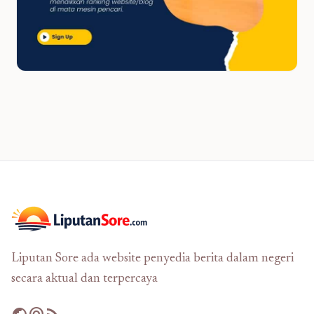
Liputan Sore ada website penyedia berita dalam negeri
secara aktual dan terpercaya