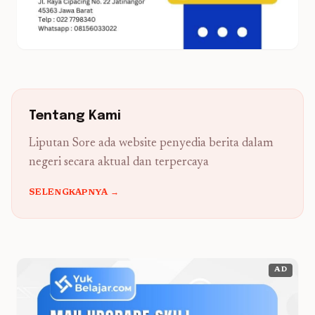
Tentang Kami
Liputan Sore ada website penyedia berita dalam
negeri secara aktual dan terpercaya
SELENGKAPNYA →
AD