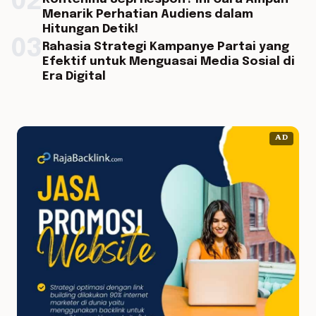
02
Menarik Perhatian Audiens dalam
Hitungan Detik!
03
Rahasia Strategi Kampanye Partai yang
Efektif untuk Menguasai Media Sosial di
Era Digital
AD