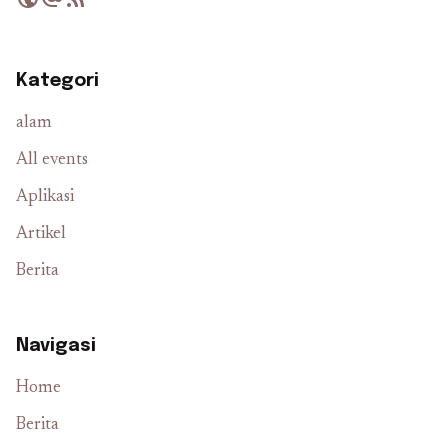
Kategori
alam
All events
Aplikasi
Artikel
Berita
Navigasi
Home
Berita