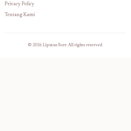
Privacy Policy
Tentang Kami
© 2026 Liputan Sore. All rights reserved.