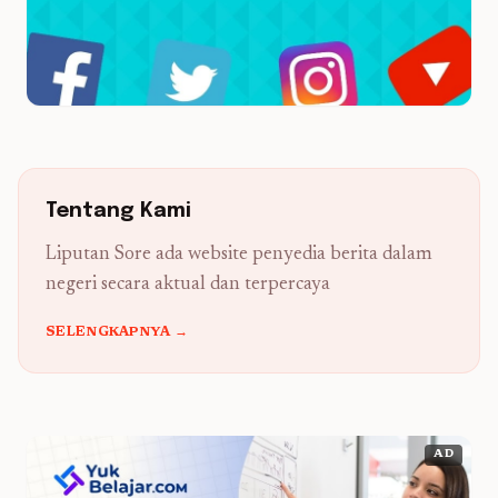
Tentang Kami
Liputan Sore ada website penyedia berita dalam
negeri secara aktual dan terpercaya
SELENGKAPNYA →
AD