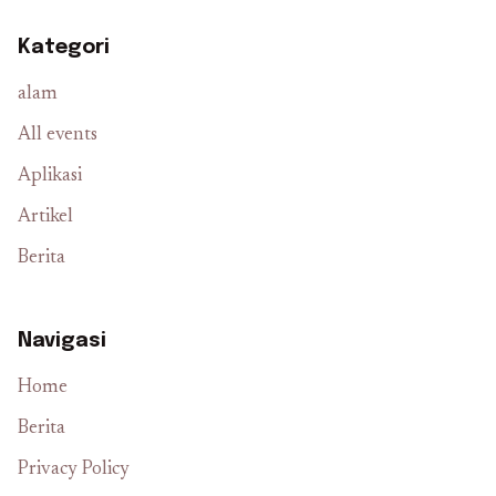
Kategori
alam
All events
Aplikasi
Artikel
Berita
Navigasi
Home
Berita
Privacy Policy