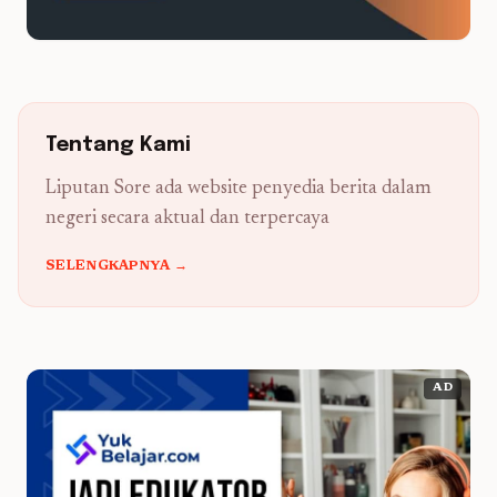
Tentang Kami
Liputan Sore ada website penyedia berita dalam
negeri secara aktual dan terpercaya
SELENGKAPNYA →
AD