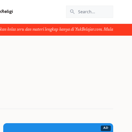
search
k
Religi
ru dan materi lengkap hanya di YukBelajar.com. Mulai langkah suksesmu hari 
AD