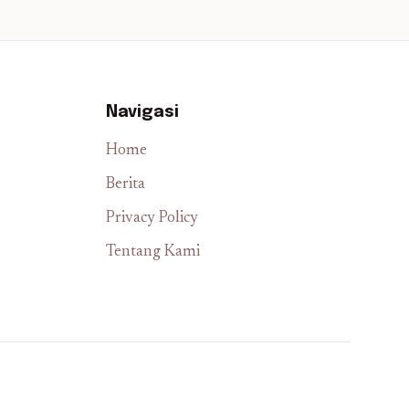
Navigasi
Home
Berita
Privacy Policy
Tentang Kami