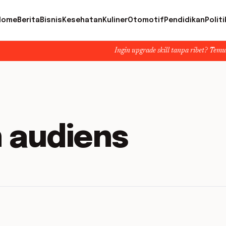
Home
Berita
Bisnis
Kesehatan
Kuliner
Otomotif
Pendidikan
Politi
Ingin upgrade skill tanpa ribet? Temukan kelas se
 audiens