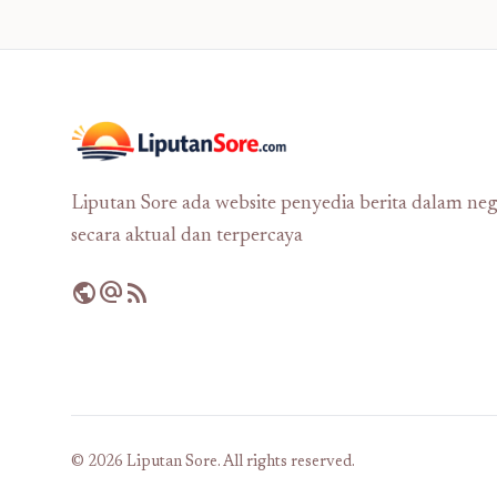
Liputan Sore ada website penyedia berita dalam neg
secara aktual dan terpercaya
public
alternate_email
rss_feed
© 2026 Liputan Sore. All rights reserved.